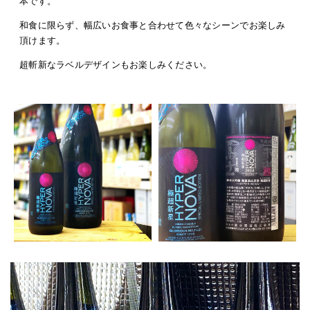
本です。
和食に限らず、幅広いお食事と合わせて色々なシーンでお楽しみ
頂けます。
超斬新なラベルデザインもお楽しみください。