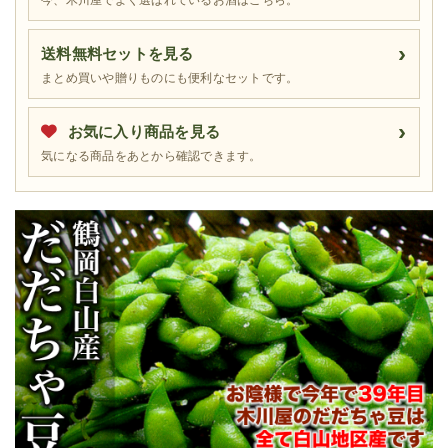
送料無料セットを見る
まとめ買いや贈りものにも便利なセットです。
お気に入り商品を見る
気になる商品をあとから確認できます。