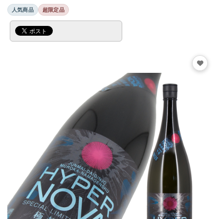
人気商品
超限定品