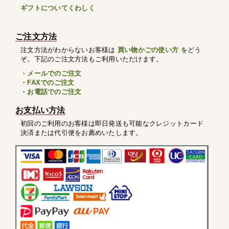
ギフトについてくわしく
ご注文方法
注文方法がわからないお客様は
買い物かごの使い方
をどう
ぞ。下記のご注文方法もご利用いただけます。
・
メールでのご注文
・
FAXでのご注文
・
お電話でのご注文
お支払い方法
初回のご利用のお客様は即日発送も可能なクレジットカード
決済または代引便をお薦めいたします。