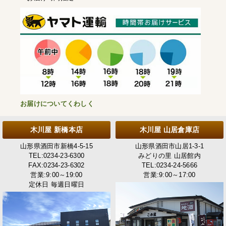
お届けについてくわしく
木川屋 新橋本店
木川屋 山居倉庫店
山形県酒田市新橋4-5-15
山形県酒田市山居1-3-1
TEL:0234-23-6300
みどりの里 山居館内
FAX:0234-23-6302
TEL:0234-24-5666
営業:9:00～19:00
営業:9:00～17:00
定休日 毎週日曜日