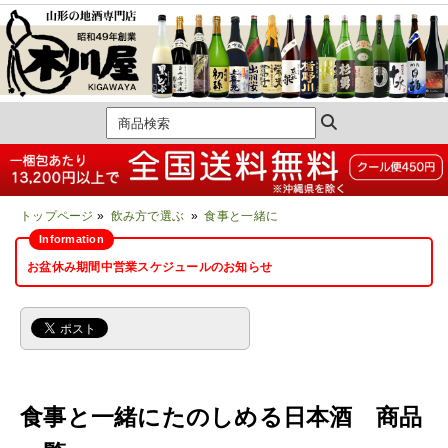
トップページ
»
飲み方で選ぶ
»
食事と一緒に
お盆休み期間中営業スケジュールのお知らせ
食事と一緒にたのしめる日本酒 商品