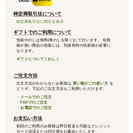
特定商取引法について
特定商取引法に関する表示
ギフトでのご利用について
包装やのしは無料(寿のしを除く)にて行います。 化粧
箱が無い商品の包装には、別途有料の化粧箱が必要に
なります。
ギフトについてくわしく
ご注文方法
注文方法がわからないお客様は
買い物かごの使い方
を
どうぞ。下記のご注文方法もご利用いただけます。
・
メールでのご注文
・
FAXでのご注文
・
お電話でのご注文
お支払い方法
初回のご利用のお客様は即日発送も可能なクレジット
カード決済または代引便をお薦めいたします。