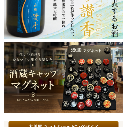
木川屋 ネットショッピングガイド