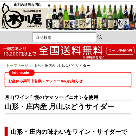
トップページ
» 山形・庄内産 月山ぶどうサイダー
お盆休み期間中営業スケジュールのお知らせ
月山ワイン自慢のヤマソービニオンを使用
山形・庄内産 月山ぶどうサイダー
山形・庄内の味わいをワイン・サイダーで