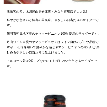
観光客の多い木川屋山居倉庫店・みなと市場店で大人気!
鮮やかな色合いと特有の果実味。やさしい口当たりのサイダーで
す。
鶴岡市朝日地区産のヤマソービニオン100％使用のサイダーです。
月山ワイン自慢のヤマソービニオンはワイン向けのブドウ品種で
すが、 それを用いて鮮やかな色とヤマソービニオンの味わいが楽
しめるやさしい口当たりに仕上げました。
アルコール分は0%。どなたにもお楽しみいただけるサイダーで
す。