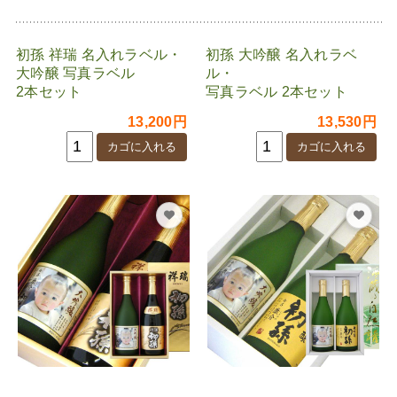
初孫 祥瑞 名入れラベル・
初孫 大吟醸 名入れラベ
大吟醸 写真ラベル
ル・
2本セット
写真ラベル 2本セット
13,200円
13,530円