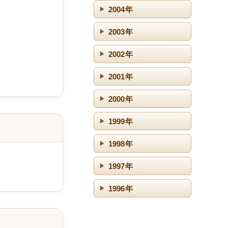
2004年
2003年
2002年
2001年
2000年
1999年
1998年
1997年
1996年