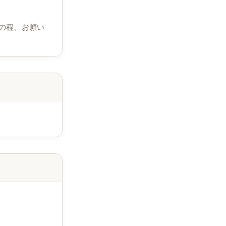
の程、お願い