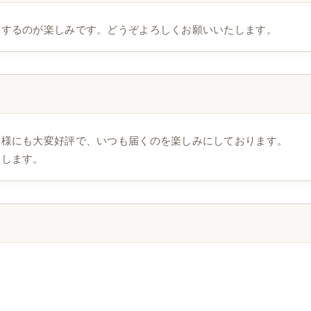
しするのが楽しみです。どうぞよろしくお願いいたします。
客様にも大変好評で、いつも届くのを楽しみにしております。
たします。