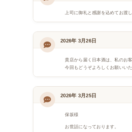
上司に御礼と感謝を込めてお渡
2026年 3月26日
貴店から届く日本酒は、私のお
今回もどうぞよろしくお願いい
2026年 3月25日
保坂様
お世話になっております。