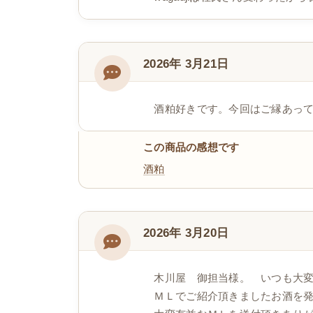
2026年 3月21日
酒粕好きです。今回はご縁あっ
この商品の感想です
酒粕
2026年 3月20日
木川屋 御担当様。 いつも大変
ＭＬでご紹介頂きましたお酒を