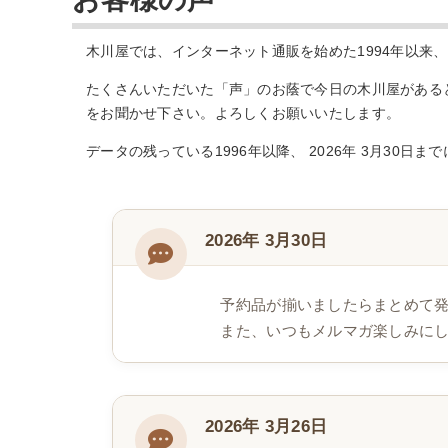
木川屋では、インターネット通販を始めた1994年以来
たくさんいただいた「声」のお蔭で今日の木川屋がある
をお聞かせ下さい。よろしくお願いいたします。
データの残っている1996年以降、 2026年 3月30日ま
2026年 3月30日
予約品が揃いましたらまとめて
また、いつもメルマガ楽しみに
2026年 3月26日