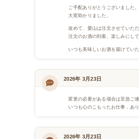
ご手配ありがとうございました
大変助かりました。
改めて、愛山は注文させていた
注文のお酒の到着、楽しみにし
いつも美味しいお酒を届けてい
2026年 3月23日
変更の必要がある場合は至急ご
いつも心のこもったお仕事，あ
2026年 3月23日