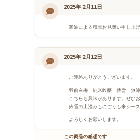
2025年 2月11日
寒波による積雪お見舞い申し上
2025年 2月12日
ご連絡ありがとうございます。
羽前白梅 純米吟醸 俵雪 無濾過
こちらも興味があります。ぜひ
俵雪の上澄みもにごりも来シー
よろしくお願いします。
この商品の感想です