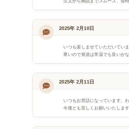
注文から納品までスムーズ、短
2025年 2月10日
いつも楽しませていただいてい
寒いので発送は常温でも良いか
2025年 2月11日
いつもお世話になっています。
今後とも宜しくお願いいたしま