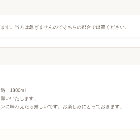
げます。当方は急ぎませんのでそちらの都合で出荷ください。
 1800ml
お願いいたします。
ズンに味わえたら嬉しいです。お楽しみにとっておきます。