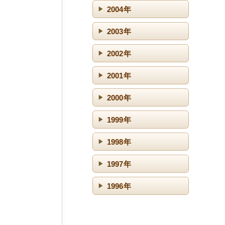
2004年
2003年
2002年
2001年
2000年
1999年
1998年
1997年
1996年