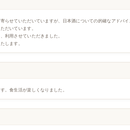
ず寄らせていただいていますが、日本酒についての的確なアドバイ
いただいています。
め、利用させていただきました。
いたします。
ます。食生活が楽しくなりました。