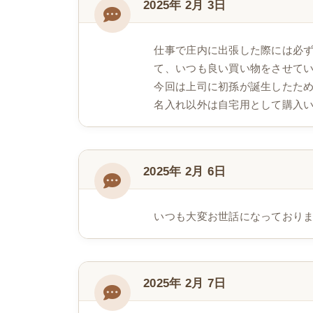
2025年 2月 3日
仕事で庄内に出張した際には必
て、いつも良い買い物をさせて
今回は上司に初孫が誕生したた
名入れ以外は自宅用として購入
2025年 2月 6日
いつも大変お世話になっており
2025年 2月 7日