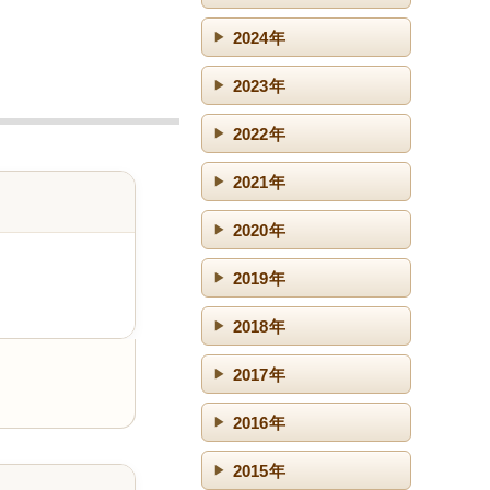
2024年
2023年
2022年
2021年
2020年
2019年
2018年
2017年
2016年
2015年