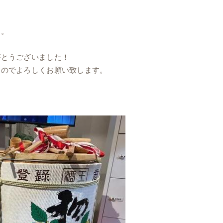
す。
がとうございました！
すのでよろしくお願い致します。