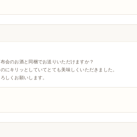
頒布会のお酒と同梱でお送りいただけますか？
るのにキリッとしていてとても美味しくいただきました。
よろしくお願いします。