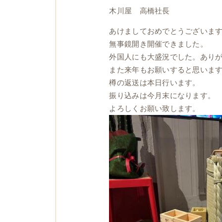
木川屋 高橋社長
あけましておめでとうございま
無事鏡開き開催できました。
外国人にも大盛況でした。あり
また来年もお願いすると思いま
樽の返送は本日行います。
振り込みは今月末になります。
よろしくお願い致します。