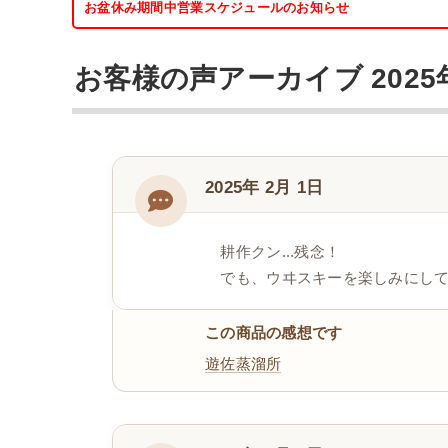
お盆休み期間中営業スケジュールのお知らせ
お客様の声アーカイブ 2025
2025年 2月 1日
耕作クン...残念！
でも、ウヰスキーを楽しみにし
この商品の感想です
遊佐蒸溜所