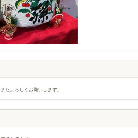
。またよろしくお願いします。