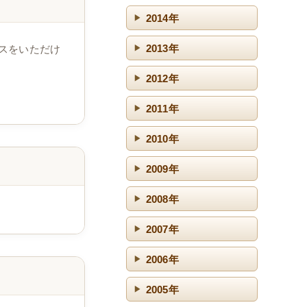
2014年
2013年
スをいただけ
2012年
2011年
2010年
2009年
2008年
2007年
2006年
2005年