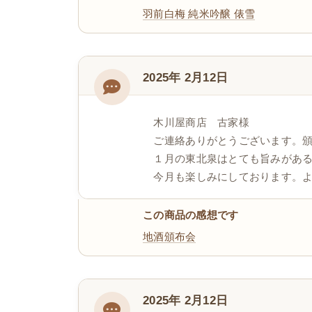
羽前白梅 純米吟醸 俵雪
2025年 2月12日
木川屋商店 古家様
ご連絡ありがとうございます。
１月の東北泉はとても旨みがあ
今月も楽しみにしております。
この商品の感想です
地酒頒布会
2025年 2月12日