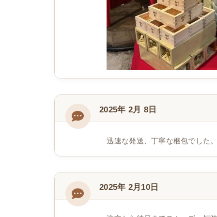
2025年 2月 8日
迅速な発送、丁寧な梱包でした
2025年 2月10日