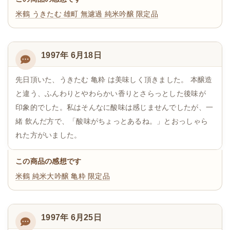
米鶴 うきたむ 雄町 無濾過 純米吟醸 限定品
1997年 6月18日
先日頂いた、うきたむ 亀粋 は美味しく頂きました。 本醸造
と違う、ふんわりとやわらかい香りとさらっとした後味が
印象的でした。私はそんなに酸味は感じませんでしたが、一
緒 飲んだ方で、「酸味がちょっとあるね。」とおっしゃら
れた方がいました。
この商品の感想です
米鶴 純米大吟醸 亀粋 限定品
1997年 6月25日