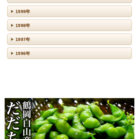
1999年
1998年
1997年
1996年