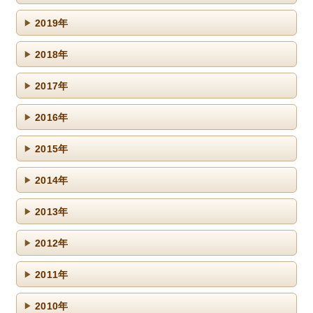
2019年
2018年
2017年
2016年
2015年
2014年
2013年
2012年
2011年
2010年