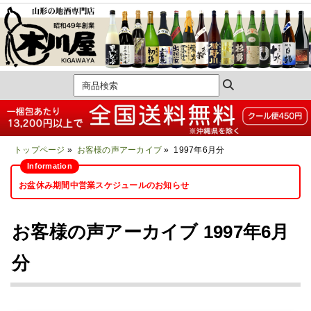
トップページ
»
お客様の声アーカイブ
» 1997年6月分
お盆休み期間中営業スケジュールのお知らせ
お客様の声アーカイブ 1997年6月
分