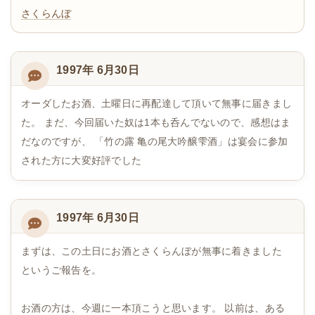
さくらんぼ
1997年 6月30日
オーダしたお酒、土曜日に再配達して頂いて無事に届きまし
た。 まだ、今回届いた奴は1本も呑んでないので、感想はま
だなのですが、 「竹の露 亀の尾大吟醸雫酒」は宴会に参加
された方に大変好評でした
1997年 6月30日
まずは、この土日にお酒とさくらんぼが無事に着きました
というご報告を。
お酒の方は、今週に一本頂こうと思います。 以前は、ある