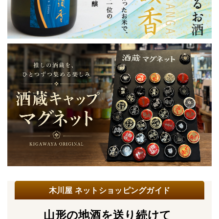
木川屋 ネットショッピングガイド
山形の地酒を送り続けて