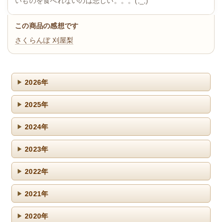
いものを食べれないのは悲しい。。。(;_;)
この商品の感想です
さくらんぼ
刈屋梨
2026年
2025年
2024年
2023年
2022年
2021年
2020年