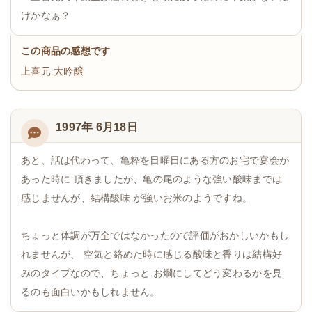
けかなぁ？
この商品の感想です
上喜元 大吟醸
1997年 6月18日
あと、話は代わって、亀粋を日曜日にある方のお宅で宴会が
あった時に 頂きましたが、亀の尾のような強い酸味までは
感じませんが、結構酸味 が強いお米のようですね。
ちょっと体調が万全ではなかったので評価がおかしいかもし
れませんが、 空気と絡めた時に感じる酸味と香りは結構好
みのタイプなので、ちょっと お燗にしてどう変わるかを見
るのも面白いかもしれません。