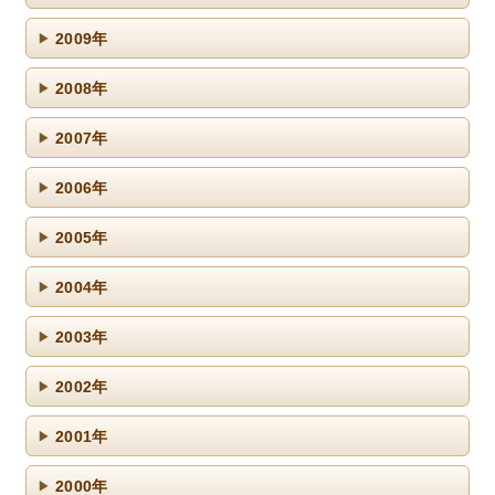
2009年
2008年
2007年
2006年
2005年
2004年
2003年
2002年
2001年
2000年