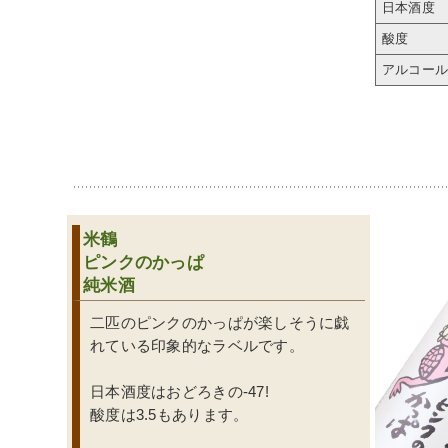
日本酒度
酸度
アルコー
米鶴
ピンクのかっぱ
純米酒
二匹のピンクのかっぱが楽しそうに戯
れている印象的なラベルです。
日本酒度はおどろきの-47!
酸度は3.5もあります。