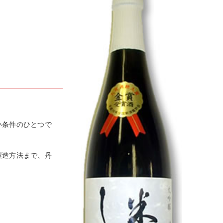
い条件のひとつで
製造方法まで、丹