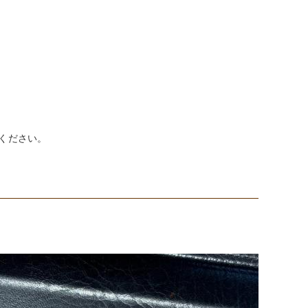
てください。