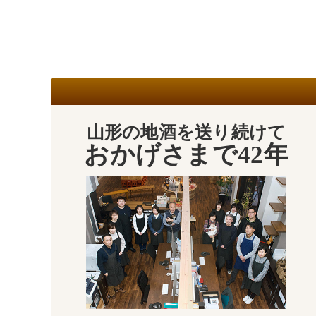
山形の地酒を送り続けて
おかげさまで42年