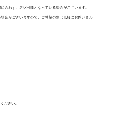
間に合わず、選択可能となっている場合がございます。
る場合がございますので、ご希望の際は気軽にお問い合わ
てください。