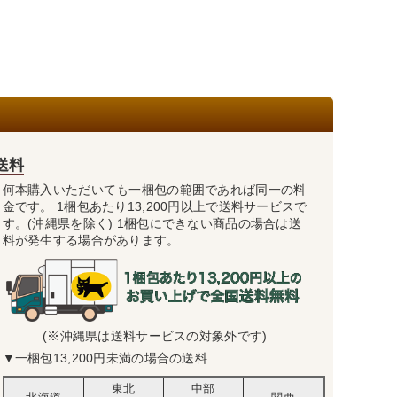
送料
何本購入いただいても一梱包の範囲であれば同一の料
金です。 1梱包あたり13,200円以上で送料サービスで
す。(沖縄県を除く) 1梱包にできない商品の場合は送
料が発生する場合があります。
(※沖縄県は送料サービスの対象外です)
▼一梱包13,200円未満の場合の送料
東北
中部