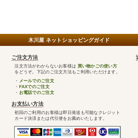
木川屋 ネットショッピングガイド
ご注文方法
注文方法がわからないお客様は
買い物かごの使い方
をどうぞ。下記のご注文方法もご利用いただけます。
・
メールでのご注文
・
FAXでのご注文
・
お電話でのご注文
お支払い方法
初回のご利用のお客様は即日発送も可能なクレジット
カード決済または代引便をお薦めいたします。