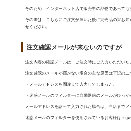
そのため、インターネット店で販売中の品物であっても
その際は、こちらにご注文が届いた後に完売品の旨お知
せください。
注文確認メールが来ないのですが
注文内容の確認メールは、ご注文時にご入力いただいた
注文確認のメールが届かない場合の主な原因は下記の二
・メールアドレスを間違えて入力してしまった。
・迷惑メールのフィルターに自動返信のメールがひっか
メールアドレスを謝って入力された場合は、当店までメ
迷惑メールのフィルターを使用されているお客様は kig