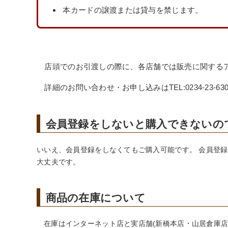
本カードの譲渡または貸与を禁じます。
店頭でのお引渡しの際に、各店舗では販売に関する
詳細のお問い合わせ・お申し込みはTEL:0234-23-63
会員登録をしないと購入できないの
いいえ、会員登録をしなくてもご購入可能です。 会員登
大丈夫です。
商品の在庫について
在庫はインターネット店と実店舗(新橋本店・山居倉庫店