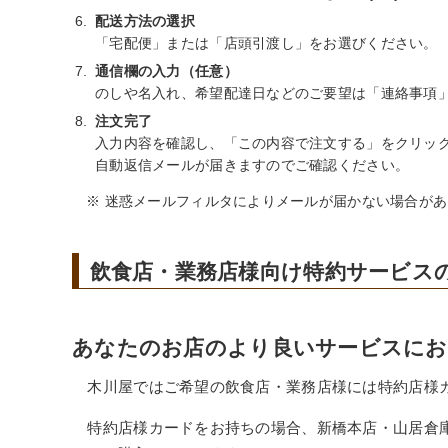
配送方法の選択
「宅配便」または「店頭引渡し」をお選びください。
通信欄の入力（任意）
のしや名入れ、希望配達日などのご要望は「連絡事項
注文完了
入力内容を確認し、「この内容で注文する」をクリッ
自動返信メールが届きますのでご確認ください。
※ 迷惑メールフィルタによりメールが届かない場合があります。
飲食店・業務店様向け特約サービス
あなたのお店のより良いサービスにお
木川屋ではご希望の飲食店・業務店様には特約店様
特約店様カードをお持ちの場合、新橋本店・山居倉