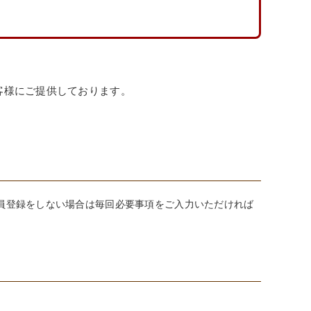
客様にご提供しております。
員登録をしない場合は毎回必要事項をご入力いただければ