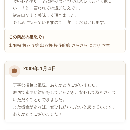
そのお客様が、また飲みたいので注文しておいて欲し
い！！と、言われての追加注文です。
飲み口がよく美味しく頂きました。
楽しみに待っていますので、宜しくお願いします。
この商品の感想です
出羽桜 桜花吟醸
出羽桜 桜花吟醸 さらさらにごり 本生
2009年 1月 4日
丁寧な梱包と配送、ありがとうございました。
適切で素早い対応をしていただき、安心して取引させて
いただくことができました。
また機会があれば、ぜひお願いしたいと思っています。
ありがとうございました！