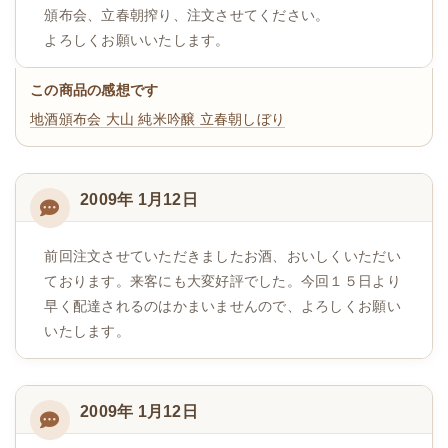
頒布会、立春朝搾り、注文させてください。
よろしくお願いいたします。
この商品の感想です
地酒頒布会
大山 純米吟醸 立春朝しぼり
2009年 1月12日
前回注文させていただきましたお酒、おいしくいただい
ております。来客にも大変好評でした。今回１５日より
早く配達されるのはかまいませんので、よろしくお願い
いたします。
2009年 1月12日