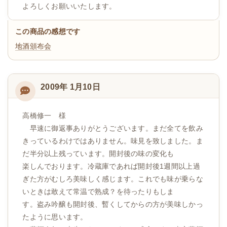
よろしくお願いいたします。
この商品の感想です
地酒頒布会
2009年 1月10日
高橋修一 様
早速に御返事ありがとうございます。まだ全てを飲み
きっているわけではありません。味見を致しました。ま
だ半分以上残っています。開封後の味の変化も
楽しんでおります。冷蔵庫であれば開封後1週間以上過
ぎた方がむしろ美味しく感じます。これでも味が乗らな
いときは敢えて常温で熟成？を待ったりもしま
す。盗み吟醸も開封後、暫くしてからの方が美味しかっ
たように思います。