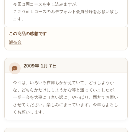
今回は両コースを申し込みますが、
７２０ｍＬコースのみデフォルト会員登録をお願い致し
ます。
この商品の感想です
頒布会
2009年 1月 7日
今回は、いろいろ在庫もかかえていて、どうしようか
な、どちらかだけにしようかな等と迷っていましたが、
一期一会を大事に（言い訳に）やっぱり、両方でお願い
させてください。楽しみにまっています。今年もよろし
くお願いします。