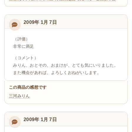
2009年 1月 7日
（評価）
非常に満足
（コメント）
みりん、おとその、おまけが、とても気にいりました。
また機会があれば、よろしくおねがいします。
この商品の感想です
三河みりん
2009年 1月 7日