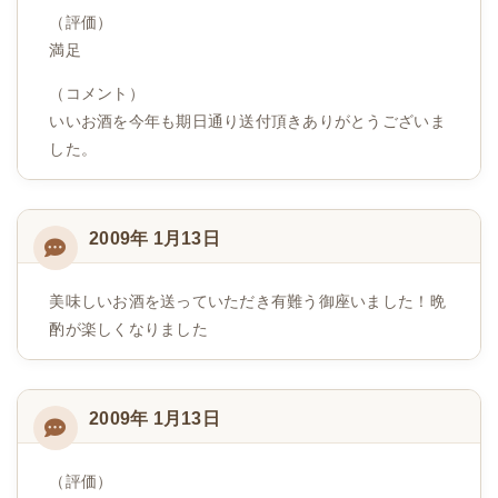
（評価）
満足
（コメント）
いいお酒を今年も期日通り送付頂きありがとうございま
した。
2009年 1月13日
美味しいお酒を送っていただき有難う御座いました！晩
酌が楽しくなりました
2009年 1月13日
（評価）