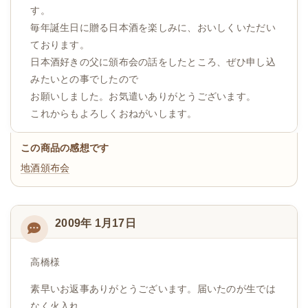
す。
毎年誕生日に贈る日本酒を楽しみに、おいしくいただい
ております。
日本酒好きの父に頒布会の話をしたところ、ぜひ申し込
みたいとの事でしたので
お願いしました。お気遣いありがとうございます。
これからもよろしくおねがいします。
この商品の感想です
地酒頒布会
2009年 1月17日
高橋様
素早いお返事ありがとうございます。届いたのが生では
なく火入れ