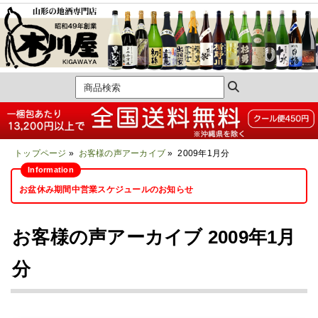
トップページ
»
お客様の声アーカイブ
» 2009年1月分
お盆休み期間中営業スケジュールのお知らせ
お客様の声アーカイブ 2009年1月
分