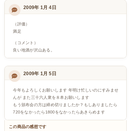
2009年 1月 4日
（評価）
満足
（コメント）
良い地酒が沢山ある。
2009年 1月 5日
今年もよろしくお願いします 年明け忙しいのにすみませ
んが また三十六人衆を８本お願いします
もう頒布会の方は締め切りましたか？もしありましたら
720をなかったら1800をなかったらあきらめます
この商品の感想です