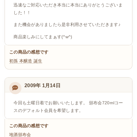
迅速なご対応いただき本当に本当にありがとうございま
した！！
また機会がありましたら是非利用させていただきます♪
商品楽しみにしてまぁす(^w^)
この商品の感想です
初孫 本醸造 誕生
2009年 1月14日
今回も土曜日着でお願いいたします。 頒布会720mlコー
スのデフォルト会員を希望します。
この商品の感想です
地酒頒布会