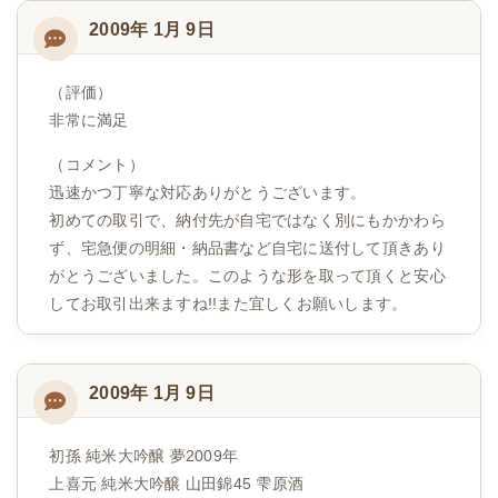
2009年 1月 9日
（評価）
非常に満足
（コメント）
迅速かつ丁寧な対応ありがとうございます。
初めての取引で、納付先が自宅ではなく別にもかかわら
ず、宅急便の明細・納品書など自宅に送付して頂きあり
がとうございました。このような形を取って頂くと安心
してお取引出来ますね!!また宜しくお願いします。
2009年 1月 9日
初孫 純米大吟醸 夢2009年
上喜元 純米大吟醸 山田錦45 雫原酒