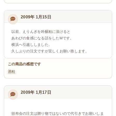
2009年 1月15日
以前、えりんぎを吟醸粕に漬けると
あわびの食感になる話をしたMです。
横浜へ引越ししました。
久しぶりの注文ですが宜しくお願い致します。
この商品の感想です
酒粕
2009年 1月17日
頒布会の注文は贈り物ではないので代引きでお願いしま