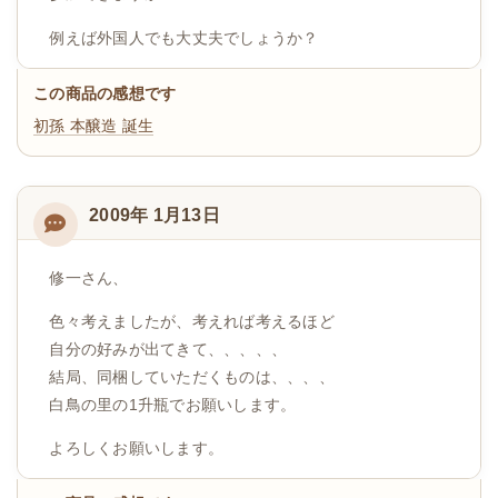
例えば外国人でも大丈夫でしょうか？
この商品の感想です
初孫 本醸造 誕生
2009年 1月13日
修一さん、
色々考えましたが、考えれば考えるほど
自分の好みが出てきて、、、、、
結局、同梱していただくものは、、、、
白鳥の里の1升瓶でお願いします。
よろしくお願いします。