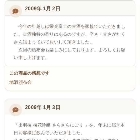
2009年 1月 2日
今年の年越しは栄光富士の古酒を家族でいただきまし
た。古酒独特の香りはあるのですが、辛さ・甘さがたく
さん詰まっていておいしく頂きました。
次回の頒布会も楽しみにしております。よろしくお願
い申し上げます。
この商品の感想です
地酒頒布会
2009年 1月 3日
「出羽桜 桜花吟醸 さらさらにごり 」を、年末に届き本
日お客様に飲んでいただきました。