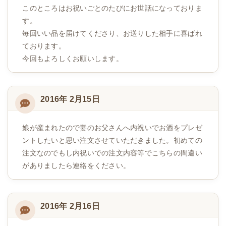
このところはお祝いごとのたびにお世話になっておりま
す。
毎回いい品を届けてくださり、お送りした相手に喜ばれ
ております。
今回もよろしくお願いします。
2016年 2月15日
娘が産まれたので妻のお父さんへ内祝いでお酒をプレゼ
ントしたいと思い注文させていただきました。初めての
注文なのでもし内祝いでの注文内容等でこちらの間違い
がありましたら連絡をください。
2016年 2月16日