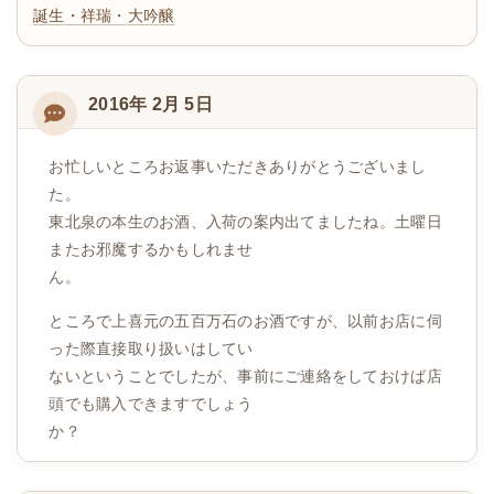
誕生・祥瑞・大吟醸
2016年 2月 5日
お忙しいところお返事いただきありがとうございまし
た。
東北泉の本生のお酒、入荷の案内出てましたね。土曜日
またお邪魔するかもしれませ
ん。
ところで上喜元の五百万石のお酒ですが、以前お店に伺
った際直接取り扱いはしてい
ないということでしたが、事前にご連絡をしておけば店
頭でも購入できますでしょう
か？