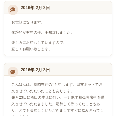
2016年 2月 2日
お世話になります。
化粧箱が有料の件、承知致しました。
楽しみにお待ちしていますので、
宜しくお願い致します。
2016年 2月 3日
こんばんは。鶴岡在住のTと申します。以前ネットで注
文させていただいたこともあります。
先月23日に酒田の本店に伺い、一升瓶で初孫赤魔斬を購
入させていただきました。期待して待ってたこともあ
り、とても美味しくいただきましてすぐに飲みきってし