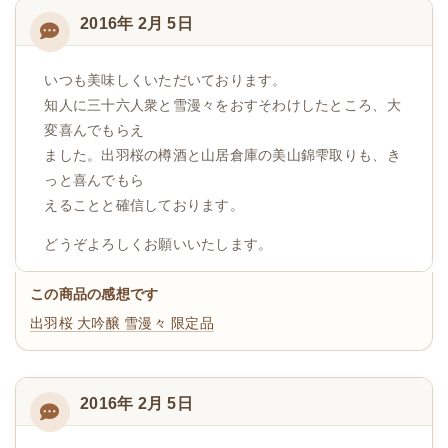
2016年 2月 5日
いつも美味しくいただいております。
知人に三十六人衆と雪漫々をおすそわけしたところ、大
変喜んでもらえ
ました。出羽桜の樽酒と山居倉庫の美山錦雫取りも、き
っと喜んでもら
えることと確信しております。
どうぞよろしくお願いいたします。
この商品の感想です
出羽桜 大吟醸 雪漫々 限定品
2016年 2月 5日