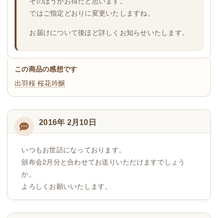
そのほうがお得だと思います。
ではご指定どおりに変更いたしますね。
お届けについて後ほど詳しくお知らせいたします。
この商品の感想です
出羽桜 桜花吟醸
2016年 2月10日
いつもお世話になっております。
頒布会2月分と合わせてお送りいただけますでしょう
か。
よろしくお願いいたします。