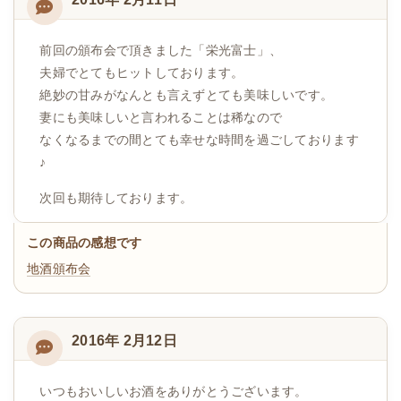
前回の頒布会で頂きました「栄光富士」、
夫婦でとてもヒットしております。
絶妙の甘みがなんとも言えずとても美味しいです。
妻にも美味しいと言われることは稀なので
なくなるまでの間とても幸せな時間を過ごしております
♪
次回も期待しております。
この商品の感想です
地酒頒布会
2016年 2月12日
いつもおいしいお酒をありがとうございます。