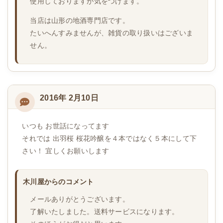
使用しておりますが気をつけます。
当店は山形の地酒専門店です。
たいへんすみませんが、雑貨の取り扱いはございま
せん。
2016年 2月10日
いつも お世話になってます
それでは 出羽桜 桜花吟醸を４本ではなく５本にして下
さい！ 宜しくお願いします
木川屋からのコメント
メールありがとうございます。
了解いたしました。送料サービスになります。