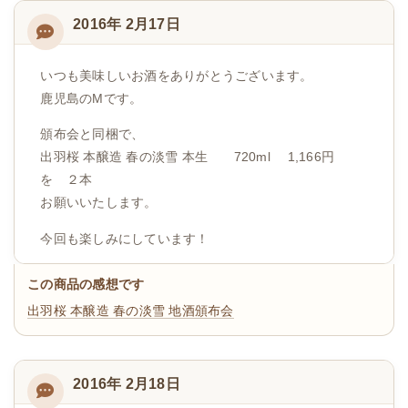
2016年 2月17日
いつも美味しいお酒をありがとうございます。
鹿児島のMです。
頒布会と同梱で、
出羽桜 本醸造 春の淡雪 本生 720ml 1,166円
を ２本
お願いいたします。
今回も楽しみにしています！
この商品の感想です
出羽桜 本醸造 春の淡雪
地酒頒布会
2016年 2月18日