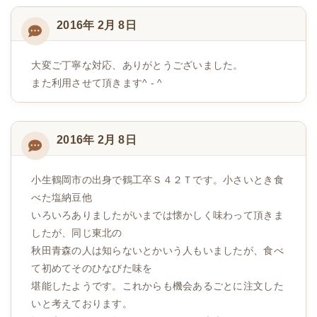
2016年 2月 8日
大変ご丁寧な対応、ありがとうございました。
また利用させて頂きます^ - ^
2016年 2月 8日
小生鶴岡市の出身で鶴工卒Ｓ４２Ｔです。小さいとき食
べた塩納豆他
いろいろありましたがいまでは懐かしく味わって頂きま
したが、同じ東北の
秋田青森の人は知らないとかいう人もいましたが、食べ
て初めてそのひなびた味を
堪能したようです。これからも機会あるごとに注文した
いと考えております。