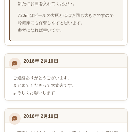
新たにお酒を入れてください。
720mlはビールの大瓶とほぼお同じ大きさですので
冷蔵庫にも保管しやすと思います。
参考になれば幸いです。
2016年 2月10日
ご連絡ありがとうございます。
まとめてくださって大丈夫です。
よろしくお願いします。
2016年 2月10日