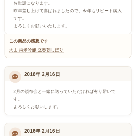
お世話になります。
昨年差し上げて喜ばれましたので、今年もリピート購入
です。
よろしくお願いいたします。
この商品の感想です
大山 純米吟醸 立春朝しぼり
2016年 2月16日
2月の頒布会と一緒に送っていただければ有り難いで
す。
よろしくお願いします。
2016年 2月16日