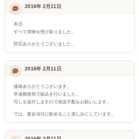
2016年 2月11日
本日
すべて荷物を受け取りました。
対応ありがとうございました。
2016年 2月11日
連絡ありがとうございます。
早速郵便局で振込を行いました。
写しを送付しますので発送手配をお願いします。
では、宴会当日に飲めること楽しみにしています。
2016年 2月11日