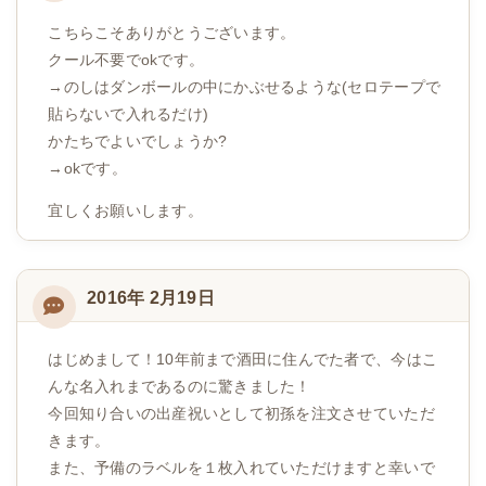
こちらこそありがとうございます。
クール不要でokです。
→のしはダンボールの中にかぶせるような(セロテープで
貼らないで入れるだけ)
かたちでよいでしょうか?
→okです。
宜しくお願いします。
2016年 2月19日
はじめまして！10年前まで酒田に住んでた者で、今はこ
んな名入れまであるのに驚きました！
今回知り合いの出産祝いとして初孫を注文させていただ
きます。
また、予備のラベルを１枚入れていただけますと幸いで