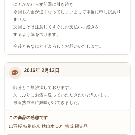
にもかかわらず前回に引き続き
今回も入金が遅くなってしまいまして本当に申し訳あり
ません、
次回こそは注意してすぐにお支払い手続きを
するよう気をつけます。
今後ともなにとぞよろしくお願いいたします。
2016年 2月12日
随分とご無沙汰しております。
久しぶりにお酒を送っていただきたいと思います。
最近熟成酒に興味が出てきました。
この商品の感想です
出羽桜 特別純米 枯山水 10年熟成 限定品