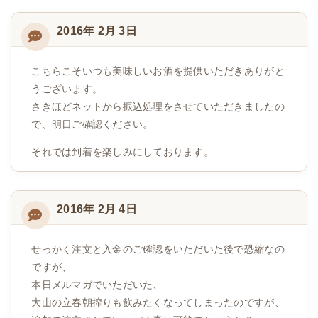
2016年 2月 3日
こちらこそいつも美味しいお酒を提供いただきありがと
うございます。
さきほどネットから振込処理をさせていただきましたの
で、明日ご確認ください。
それでは到着を楽しみにしております。
2016年 2月 4日
せっかく注文と入金のご確認をいただいた後で恐縮なの
ですが、
本日メルマガでいただいた、
大山の立春朝搾りも飲みたくなってしまったのですが、