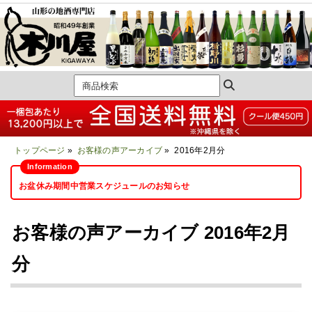
トップページ
»
お客様の声アーカイブ
» 2016年2月分
お盆休み期間中営業スケジュールのお知らせ
お客様の声アーカイブ 2016年2月
分