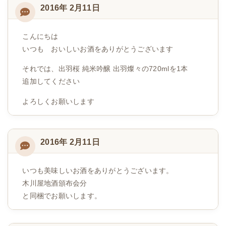
2016年 2月11日
こんにちは
いつも おいしいお酒をありがとうございます
それでは、出羽桜 純米吟醸 出羽燦々の720mlを1本
追加してください
よろしくお願いします
2016年 2月11日
いつも美味しいお酒をありがとうございます。
木川屋地酒頒布会分
と同梱でお願いします。