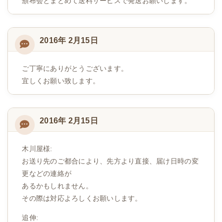
頒布会とまとめて送料サービスで発送お願いします。
2016年 2月15日
ご丁寧にありがとうございます。
宜しくお願い致します。
2016年 2月15日
木川屋様:
お送り先のご都合により、先方より直接、届け日時の変
更などの連絡が
あるかもしれません。
その際は対応よろしくお願いします。
追伸: