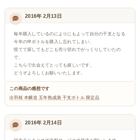
2016年 2月13日
毎年購入しているのによりにもよって自分の干支となる
今年の申ボトルを購入し忘れてしまい、
慌てて探してもどこも売り切れでがっくりしていたの
で、
こちらで出会えてとっても嬉しいです。
どうぞよろしくお願いいたします。
この商品の感想です
出羽桜 本醸造 五年熟成酒 干支ボトル 限定品
2016年 2月14日