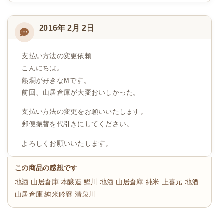
2016年 2月 2日
支払い方法の変更依頼
こんにちは。
熱燗が好きなMです。
前回、山居倉庫が大変おいしかった。
支払い方法の変更をお願いいたします。
郵便振替を代引きにしてください。
よろしくお願いいたします。
この商品の感想です
地酒 山居倉庫 本醸造 鯉川
地酒 山居倉庫 純米 上喜元
地酒
山居倉庫 純米吟醸 清泉川