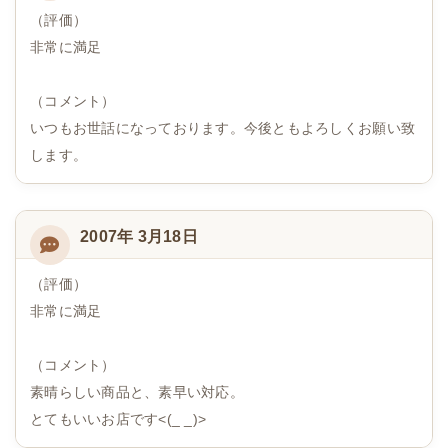
（評価）
非常に満足
（コメント）
いつもお世話になっております。今後ともよろしくお願い致
します。
2007年 3月18日
（評価）
非常に満足
（コメント）
素晴らしい商品と、素早い対応。
とてもいいお店です<(_ _)>