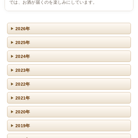
では、お酒が届くのを楽しみにしています。
2026年
2025年
2024年
2023年
2022年
2021年
2020年
2019年