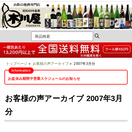
トップページ
»
お客様の声アーカイブ
» 2007年3月分
お盆休み期間中営業スケジュールのお知らせ
お客様の声アーカイブ 2007年3月
分