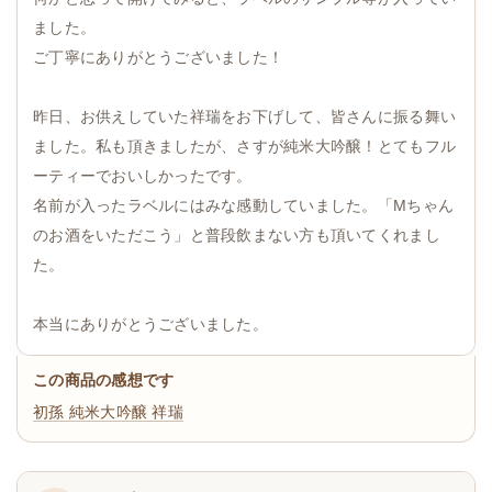
ました。
ご丁寧にありがとうございました！
昨日、お供えしていた祥瑞をお下げして、皆さんに振る舞い
ました。私も頂きましたが、さすが純米大吟醸！とてもフル
ーティーでおいしかったです。
名前が入ったラベルにはみな感動していました。「Mちゃん
のお酒をいただこう」と普段飲まない方も頂いてくれまし
た。
本当にありがとうございました。
この商品の感想です
初孫 純米大吟醸 祥瑞