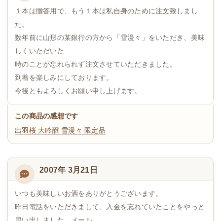
１本は贈答用で、もう１本は私自身のために注文致しまし
た。
数年前に山形の某銀行の方から「雪漫々」をいただき、美味
しくいただいた
時のことが忘れられず注文させていただきました。
到着を楽しみにしております。
今後ともよろしくお願い申し上げます。
この商品の感想です
出羽桜 大吟醸 雪漫々 限定品
2007年 3月21日
いつも美味しいお酒をありがとうございます。
昨日電話をいただきまして、入金を忘れていたことをやっと
思い出しました。メール