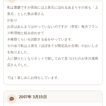
私は愛媛ですが高知には上喜元にほれるあまりその名も「上
喜元」とした飲み屋さん
があり
お店はあんまりはやっていないのですが（苦笑）毎月フラン
ス料理他と組み合わせて
８種類くらいを試飲する会をやっています。
その会で私は上喜元（ほぼ全てが限定品か古酒）のおいしさ
を知りました。
人に贈りたくなりネットで探してみて見つけたのが木川屋商
店さんでした。
では！楽しみにお待ちしています。
2007年 3月15日