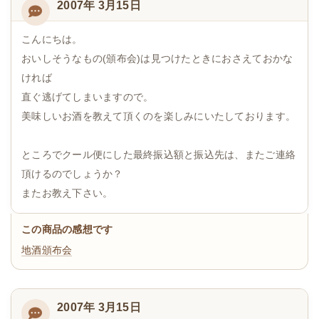
2007年 3月15日
こんにちは。
おいしそうなもの(頒布会)は見つけたときにおさえておかな
ければ
直ぐ逃げてしまいますので。
美味しいお酒を教えて頂くのを楽しみにいたしております。
ところでクール便にした最終振込額と振込先は、またご連絡
頂けるのでしょうか？
またお教え下さい。
この商品の感想です
地酒頒布会
2007年 3月15日