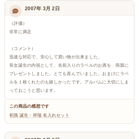
2007年 3月 2日
（評価）
非常に満足
（コメント）
迅速な対応で、安心して買い物が出来ました。
長女誕生の内祝として、名前入りのラベルのお酒を、両親に
プレゼントしました。とても喜んでいました。おまけにラベ
ルを１枚くれたのも嬉しかったです。アルバムに大切にしま
っておこうと思います。
この商品の感想です
初孫 誕生・祥瑞 名入れセット