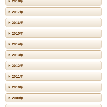
2018年
2017年
2016年
2015年
2014年
2013年
2012年
2011年
2010年
2009年