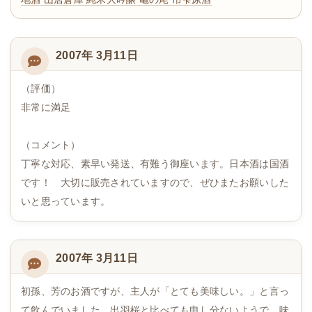
2007年 3月11日
（評価）
非常に満足
（コメント）
丁寧な対応、素早い発送、有難う御座います。日本酒は国酒
です！ 大切に販売されていますので、ぜひまたお願いした
いと思っています。
2007年 3月11日
初孫、芳のお酒ですが、主人が「とても美味しい。」と言っ
て飲んでいました。出羽桜と比べても申し分ないようで、味