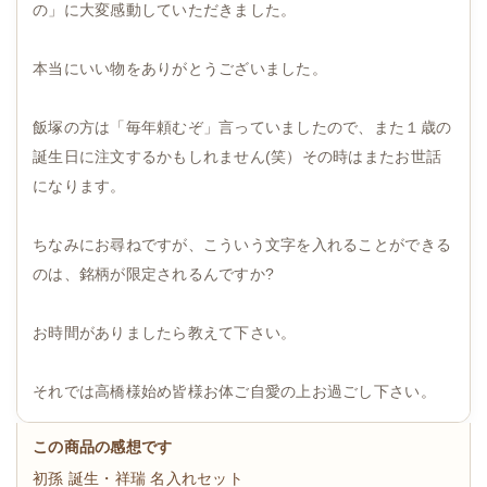
の」に大変感動していただきました。
本当にいい物をありがとうございました。
飯塚の方は「毎年頼むぞ」言っていましたので、また１歳の
誕生日に注文するかもしれません(笑）その時はまたお世話
になります。
ちなみにお尋ねですが、こういう文字を入れることができる
のは、銘柄が限定されるんですか?
お時間がありましたら教えて下さい。
それでは高橋様始め皆様お体ご自愛の上お過ごし下さい。
この商品の感想です
初孫 誕生・祥瑞 名入れセット