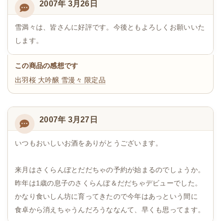
2007年 3月26日
雪満々は、皆さんに好評です。今後ともよろしくお願いいた
します。
この商品の感想です
出羽桜 大吟醸 雪漫々 限定品
2007年 3月27日
いつもおいしいお酒をありがとうございます。
来月はさくらんぼとだだちゃの予約が始まるのでしょうか。
昨年は1歳の息子のさくらんぼ＆だだちゃデビューでした。
かなり食いしん坊に育ってきたので今年はあっという間に
食卓から消えちゃうんだろうななんて、早くも思ってます。