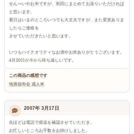
せんべいやお米ですが、初回にまとめてお送りいただければ
と思います。
着日はいまのところいつでも大丈夫ですが、また変更ありま
したらご連絡を
させていただきたいと思います。
いつもハイクオリティなお酒やお米ありがとうございます。
4月20日が今から待ち遠しいです。
この商品の感想です
地酒頒布会
蔵人米
2007年 3月17日
先ほどは電話で発送を確認させていただき、
お忙しいところお手数をお掛けしました。