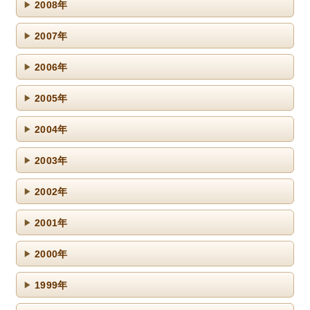
2008年
2007年
2006年
2005年
2004年
2003年
2002年
2001年
2000年
1999年