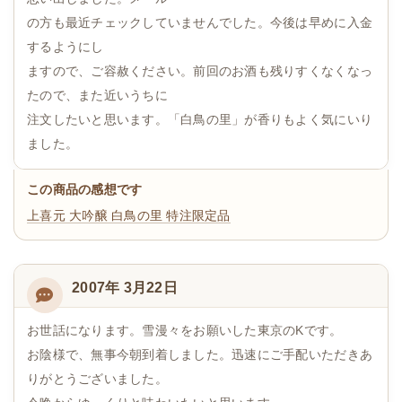
の方も最近チェックしていませんでした。今後は早めに入金
するようにし
ますので、ご容赦ください。前回のお酒も残りすくなくなっ
たので、また近いうちに
注文したいと思います。「白鳥の里」が香りもよく気にいり
ました。
この商品の感想です
上喜元 大吟醸 白鳥の里 特注限定品
2007年 3月22日
お世話になります。雪漫々をお願いした東京のKです。
お陰様で、無事今朝到着しました。迅速にご手配いただきあ
りがとうございました。