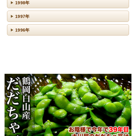
1998年
1997年
1996年