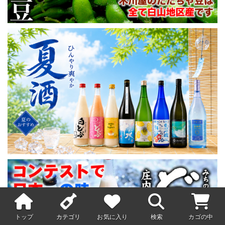
トップ
カテゴリ
お気に入り
検索
カゴの中