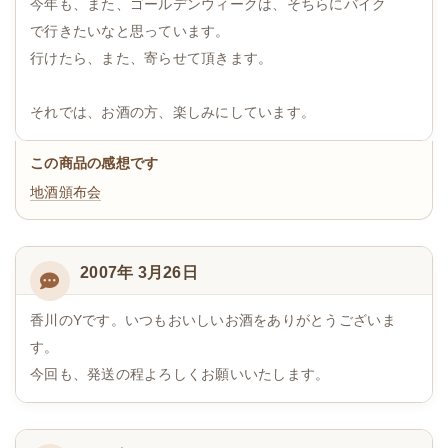
今年も、また、ゴールデンウィークは、そちらにバイク
で行きたいなと思っています。
行けたら、また、寄らせて頂きます。
それでは、お酒の方、楽しみにしています。
この商品の感想です
地酒頒布会
2007年 3月26日
香川のYです。いつもおいしいお酒をありがとうございま
す。
今回も、発送の程よろしくお願いいたします。