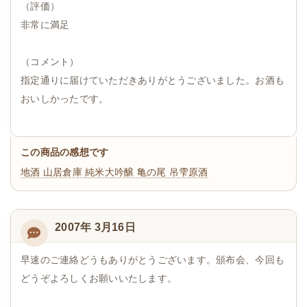
（評価）
非常に満足
（コメント）
指定通りに届けていただきありがとうございました。お酒も
おいしかったです。
この商品の感想です
地酒 山居倉庫 純米大吟醸 亀の尾 吊雫原酒
2007年 3月16日
早速のご連絡どうもありがとうございます。頒布会、今回も
どうぞよろしくお願いいたします。