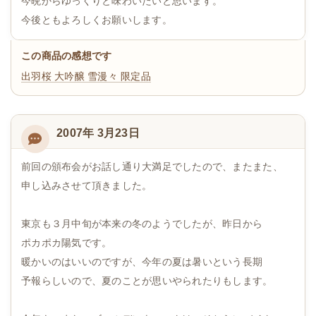
今晩からゆっくりと味わいたいと思います。
今後ともよろしくお願いします。
この商品の感想です
出羽桜 大吟醸 雪漫々 限定品
2007年 3月23日
前回の頒布会がお話し通り大満足でしたので、またまた、
申し込みさせて頂きました。
東京も３月中旬が本来の冬のようでしたが、昨日から
ポカポカ陽気です。
暖かいのはいいのですが、今年の夏は暑いという長期
予報らしいので、夏のことが思いやられたりもします。