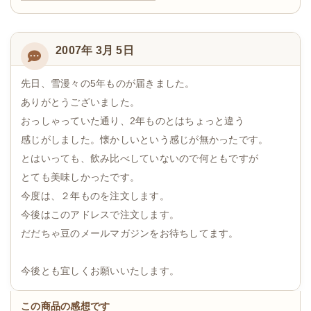
2007年 3月 5日
先日、雪漫々の5年ものが届きました。
ありがとうございました。
おっしゃっていた通り、2年ものとはちょっと違う
感じがしました。懐かしいという感じが無かったです。
とはいっても、飲み比べしていないので何ともですが
とても美味しかったです。
今度は、２年ものを注文します。
今後はこのアドレスで注文します。
だだちゃ豆のメールマガジンをお待ちしてます。
今後とも宜しくお願いいたします。
この商品の感想です