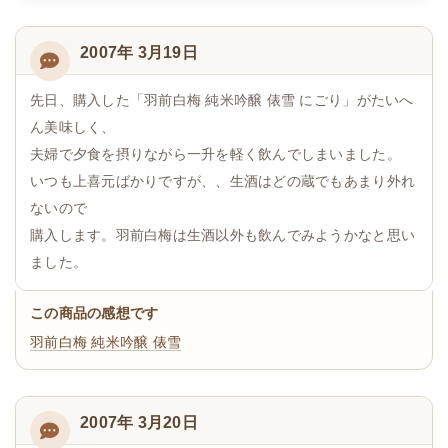
2007年 3月19日
先日、購入した「羽前白梅 純米吟醸 俵雪 にごり」がたいへ
ん美味しく、
夫婦で夕食を摂りながら一升を軽く飲んでしまいました。
いつも上喜元ばかりですが、、生酒はどの蔵でもあまり外れ
ないので
購入します。羽前白梅は生酒以外も飲んでみようかなと思い
ました。
この商品の感想です
羽前白梅 純米吟醸 俵雪
2007年 3月20日