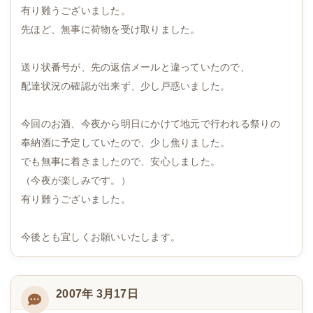
有り難うございました。
先ほど、無事に荷物を受け取りました。
送り状番号が、先の返信メールと違っていたので、
配達状況の確認が出来ず、少し戸惑いました。
今回のお酒、今夜から明日にかけて地元で行われる祭りの
奉納酒に予定していたので、少し焦りました。
でも無事に着きましたので、安心しました。
（今夜が楽しみです。）
有り難うございました。
今後とも宜しくお願いいたします。
2007年 3月17日