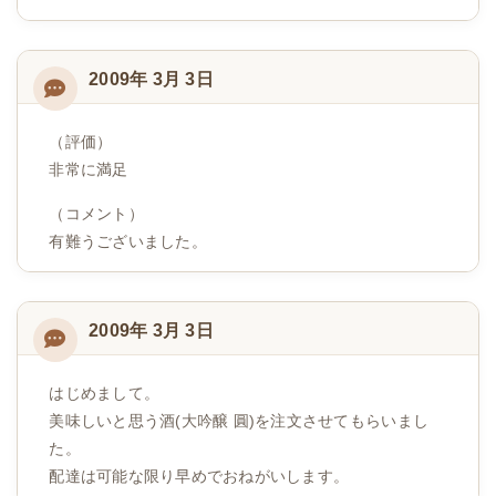
2009年 3月 3日
（評価）
非常に満足
（コメント）
有難うございました。
2009年 3月 3日
はじめまして。
美味しいと思う酒(大吟醸 圓)を注文させてもらいまし
た。
配達は可能な限り早めでおねがいします。