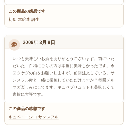
この商品の感想です
初孫 本醸造 誕生
2009年 3月 8日
いつも美味しいお酒をありがとうございます。前にいた
だいた、白梅にごりの方は本当に美味しかったです。今
回タケダの白をお願いしますが、前回注文している、サ
ンスフル赤と一緒に梱包していただけますか？毎回メル
マガ楽しみにしてます、キュベプリュットも美味しくて
家族に大評です。
この商品の感想です
キュベ・ヨシコ
サンスフル