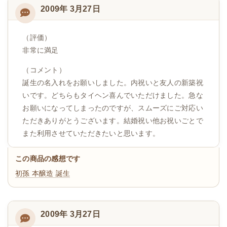
2009年 3月27日
（評価）
非常に満足
（コメント）
誕生の名入れをお願いしました。内祝いと友人の新築祝
いです。どちらもタイヘン喜んでいただけました。急な
お願いになってしまったのですが、スムーズにご対応い
ただきありがとうございます。結婚祝い他お祝いごとで
また利用させていただきたいと思います。
この商品の感想です
初孫 本醸造 誕生
2009年 3月27日