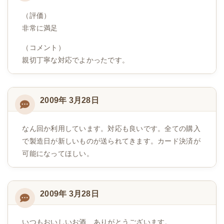
（評価）
非常に満足
（コメント）
親切丁寧な対応でよかったです。
2009年 3月28日
なん回か利用しています。対応も良いです。全ての購入
で製造日が新しいものが送られてきます。カード決済が
可能になってほしい。
2009年 3月28日
いつもおいしいお酒、ありがとうございます。