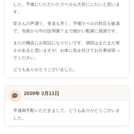
した。予備にいただいたラベルも大切にしたいと思いま
す。
皆さんの声通り、発送も早く、予備ラベルの対応も敏速
で、包装から中の説明書？まで細かい配慮に感謝です。
またの機会にお世話になりたいです。酒田はまだまだ寒
さがあると思いますが、お体に気を付けてお仕事頑張っ
てください。
どうもありがとうございました。
2009年 3月13日
早速御手配いただきまして、どうもありがとうございま
した。