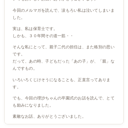
今回のメルマガを読んで、涙もろい私は泣いてしまいま
した。
実は、私は保育士です。
しかも、３０年間その道一筋・・
そんな私にとって、親子二代の担任は、また格別の思い
です。
だって、あの時、子どもだった「あの子」が、「親」な
んですもの。
いろいろくじけそうになることも、正直言ってありま
す。
でも、今回の理沙ちゃんの卒園式のお話を読んで、とて
も励みになりました。
素敵なお話、ありがとうございました。