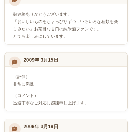
御連絡ありがとうございます。
「おいしいものをちょっぴりずつ，いろいろな種類を楽
しみたい」お茶目な甘口の純米酒ファンです。
とても楽しみにしています。
2009年 3月15日
（評価）
非常に満足
（コメント）
迅速丁寧なご対応に感謝申し上げます。
2009年 3月19日