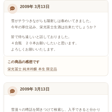
2009年 3月13日
雪がチラつきながらも陽射しは春めいてきました。
今年の寒仕込み、栄光富士生酒は出来たでしょうか？
皆で待ち遠しいと話しておりました。
４合瓶 ２０本お願いしたいと思います。
よろしくお願いいたします。
この商品の感想です
栄光冨士 純米吟醸 本生 限定品
2009年 3月13日
雪漫々の噂話を聞きつけて検索し、入手できると分かり