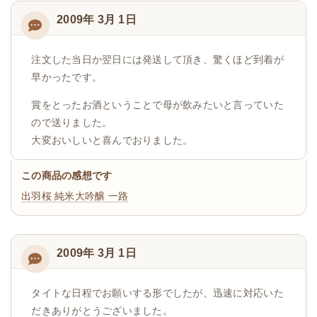
2009年 3月 1日
注文した当日か翌日には発送して頂き、驚くほど到着が
早かったです。
賞をとったお酒ということで母が飲みたいと言っていた
ので送りました。
大変おいしいと喜んでおりました。
この商品の感想です
出羽桜 純米大吟醸 一路
2009年 3月 1日
タイトな日程でお願いする形でしたが、迅速に対応いた
だきありがとうございました。