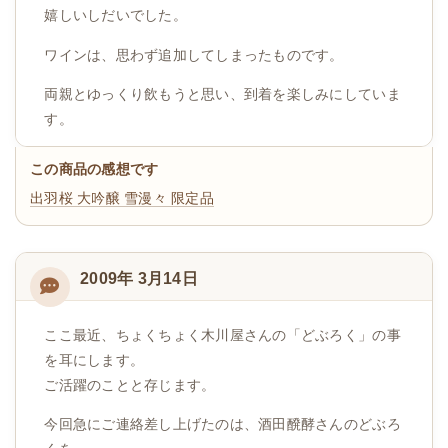
嬉しいしだいでした。
ワインは、思わず追加してしまったものです。
両親とゆっくり飲もうと思い、到着を楽しみにしていま
す。
この商品の感想です
出羽桜 大吟醸 雪漫々 限定品
2009年 3月14日
ここ最近、ちょくちょく木川屋さんの「どぶろく」の事
を耳にします。
ご活躍のことと存じます。
今回急にご連絡差し上げたのは、酒田醗酵さんのどぶろ