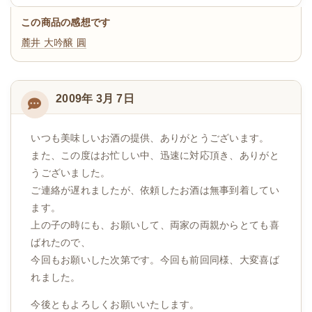
この商品の感想です
麓井 大吟醸 圓
2009年 3月 7日
いつも美味しいお酒の提供、ありがとうございます。
また、この度はお忙しい中、迅速に対応頂き、ありがと
うございました。
ご連絡が遅れましたが、依頼したお酒は無事到着してい
ます。
上の子の時にも、お願いして、両家の両親からとても喜
ばれたので、
今回もお願いした次第です。今回も前回同様、大変喜ば
れました。
今後ともよろしくお願いいたします。