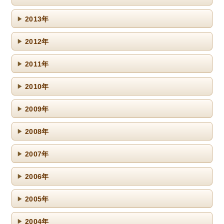
2013年
2012年
2011年
2010年
2009年
2008年
2007年
2006年
2005年
2004年