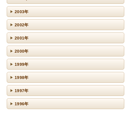
2003年
2002年
2001年
2000年
1999年
1998年
1997年
1996年