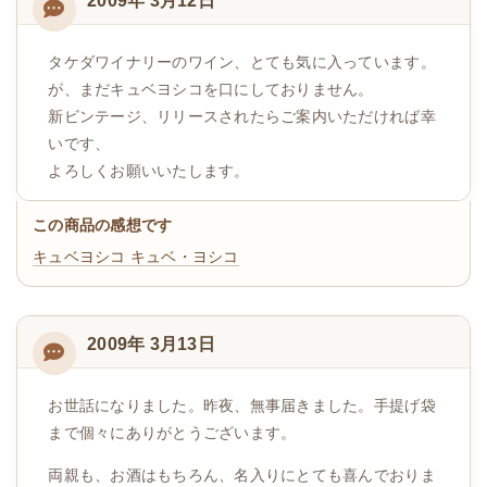
2009年 3月12日
タケダワイナリーのワイン、とても気に入っています。
が、まだキュベヨシコを口にしておりません。
新ビンテージ、リリースされたらご案内いただければ幸
いです、
よろしくお願いいたします。
この商品の感想です
キュベヨシコ
キュベ・ヨシコ
2009年 3月13日
お世話になりました。昨夜、無事届きました。手提げ袋
まで個々にありがとうございます。
両親も、お酒はもちろん、名入りにとても喜んでおりま