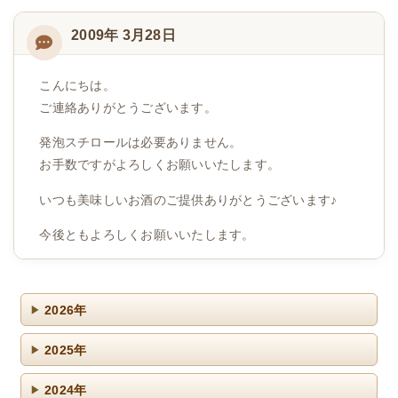
2009年 3月28日
こんにちは。
ご連絡ありがとうございます。
発泡スチロールは必要ありません。
お手数ですがよろしくお願いいたします。
いつも美味しいお酒のご提供ありがとうございます♪
今後ともよろしくお願いいたします。
2026年
2025年
2024年