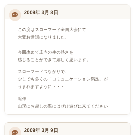
2009年 3月 8日
この度はスローフード全国大会にて
大変お世話になりました。
今回改めて庄内の生の熱さを
感じることができて嬉しく思います。
スローフードつながりで、
少しでも多くの「コミュニケーション満足」が
うまれますように・・・
追伸
山形にお越しの際にはぜひ遊びに来てください！
2009年 3月 9日