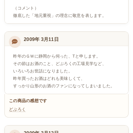
（コメント）
徹底した「地元重視」の理念に敬意を表します。
2009年 3月11日
昨年のＧＷに静岡から伺った、Tと申します。
その節はお酒のこと、どぶろくの工場見学など、
いろいろお世話になりました。
昨年買ったお酒はどれも美味しくて、
すっかり山形のお酒のファンになってしまいました。
この商品の感想です
どぶろく