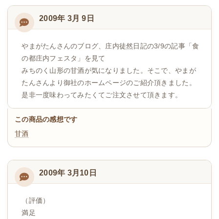
2009年 3月 9日
やまがたんさんのブログ、庄内徒然日記の3/9の記事「食
の都庄内フェスタ」を見て
みちのく山形の甘酒が気になりました。そこで、やまが
たんさんより御社のホームページのご紹介頂きました。
是非一度味わってみたくてご注文させて頂きます。
この商品の感想です
甘酒
2009年 3月10日
（評価）
満足