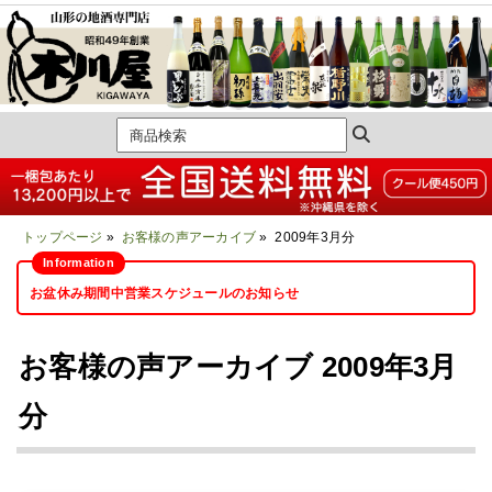
トップページ
»
お客様の声アーカイブ
» 2009年3月分
お盆休み期間中営業スケジュールのお知らせ
お客様の声アーカイブ 2009年3月
分