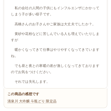
私の会社の人間の子供にもインフルエンザにかかって
しまう子が多い様子です。
高橋さんのお子さんやご家族は大丈夫でしたか？。
黄砂や花粉などに苦しんでいる人も増えていたりしま
すが
暖かくなってきて仕事はやりやすくなってきています
ね。
でも昼と夜との寒暖の差が激しくなってきております
のでお気をつけください。
それでは失礼します。
この商品の感想です
清泉川 大吟醸 斗瓶どり 限定品