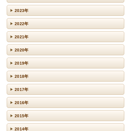
2023年
2022年
2021年
2020年
2019年
2018年
2017年
2016年
2015年
2014年