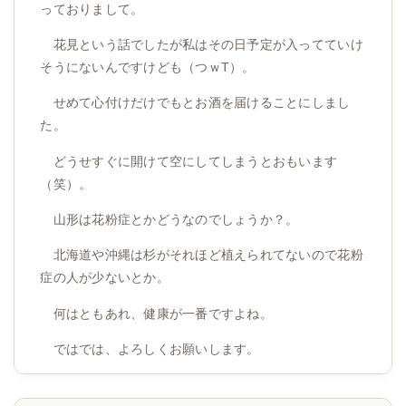
っておりまして。
花見という話でしたが私はその日予定が入ってていけ
そうにないんですけども（つｗT）。
せめて心付けだけでもとお酒を届けることにしまし
た。
どうせすぐに開けて空にしてしまうとおもいます
（笑）。
山形は花粉症とかどうなのでしょうか？。
北海道や沖縄は杉がそれほど植えられてないので花粉
症の人が少ないとか。
何はともあれ、健康が一番ですよね。
ではでは、よろしくお願いします。