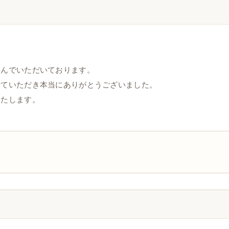
喜んでいただいております。
せていただき本当にありがとうございました。
いたします。
。