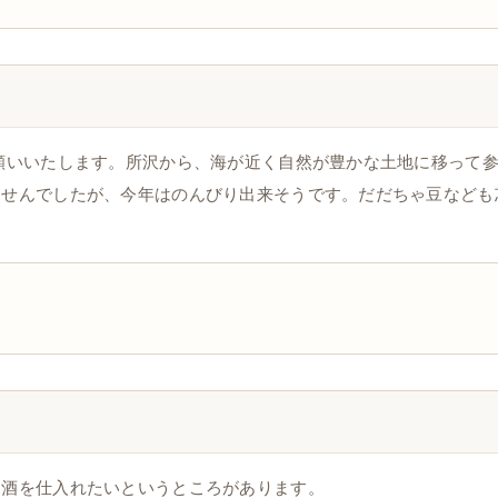
願いいたします。所沢から、海が近く自然が豊かな土地に移って
ませんでしたが、今年はのんびり出来そうです。だだちゃ豆なども
ら酒を仕入れたいというところがあります。