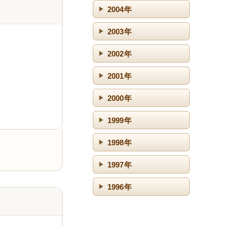
2004年
2003年
2002年
2001年
2000年
1999年
1998年
1997年
1996年