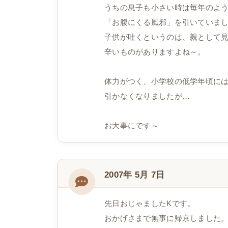
うちの息子も小さい時は毎年のよ
「お腹にくる風邪」を引いていま
子供が吐くというのは、親として
辛いものがありますよね～。
体力がつく、小学校の低学年頃に
引かなくなりましたが…
お大事にです～
2007年 5月 7日
先日おじゃましたKです。
おかげさまで無事に帰京しました