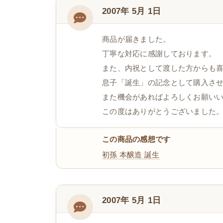
2007年 5月 1日
商品が届きました。
丁寧な対応に感謝しております。
また、内祝として渡した方からも
息子「誕生」の記念として購入さ
また機会があればよろしくお願い
この度はありがとうございました
この商品の感想です
初孫 本醸造 誕生
2007年 5月 1日