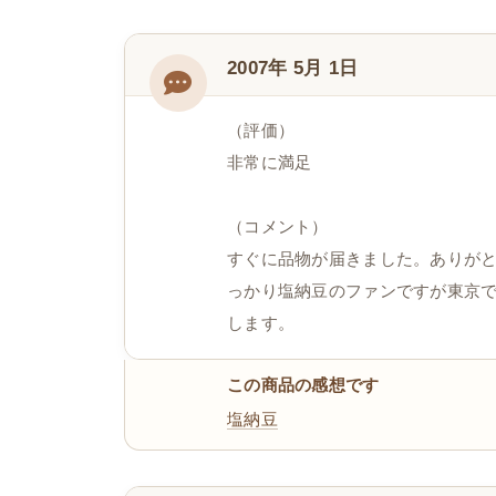
2007年 5月 1日
（評価）
非常に満足
（コメント）
すぐに品物が届きました。ありが
っかり塩納豆のファンですが東京
します。
この商品の感想です
塩納豆