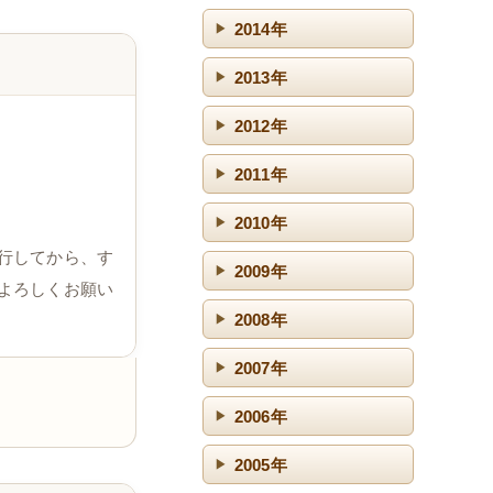
2014年
2013年
2012年
2011年
2010年
行してから、す
2009年
よろしくお願い
2008年
2007年
2006年
2005年