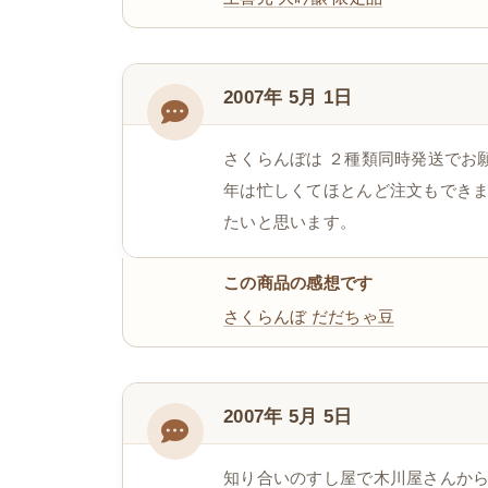
2007年 5月 1日
さくらんぼは ２種類同時発送でお
年は忙しくてほとんど注文もでき
たいと思います。
この商品の感想です
さくらんぼ
だだちゃ豆
2007年 5月 5日
知り合いのすし屋で木川屋さんか