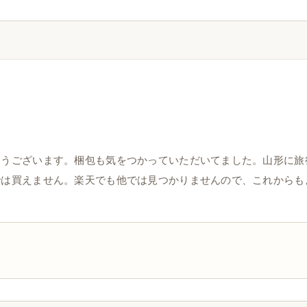
とうございます。梱包も気をつかっていただいてました。山形に旅
では買えません。楽天でも他では見つかりませんので、これからも