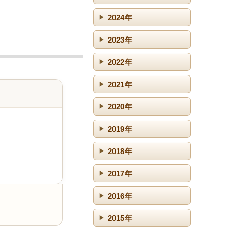
2024年
2023年
2022年
2021年
2020年
2019年
2018年
2017年
2016年
2015年