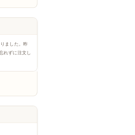
参りました。昨
忘れずに注文し