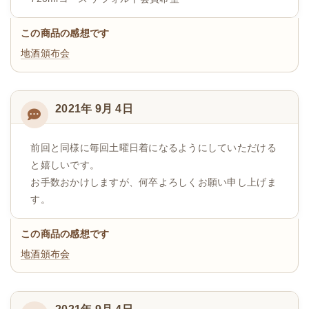
この商品の感想です
地酒頒布会
2021年 9月 4日
前回と同様に毎回土曜日着になるようにしていただける
と嬉しいです。
お手数おかけしますが、何卒よろしくお願い申し上げま
す。
この商品の感想です
地酒頒布会