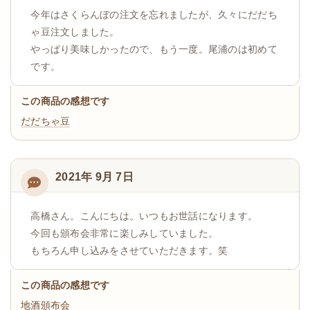
今年はさくらんぼの注文を忘れましたが、久々にだだち
ゃ豆注文しました。
やっぱり美味しかったので、もう一度。尾浦のは初めて
です。
この商品の感想です
だだちゃ豆
2021年 9月 7日
高橋さん。こんにちは。いつもお世話になります。
今回も頒布会非常に楽しみしていました。
もちろん申し込みをさせていただきます。笑
この商品の感想です
地酒頒布会