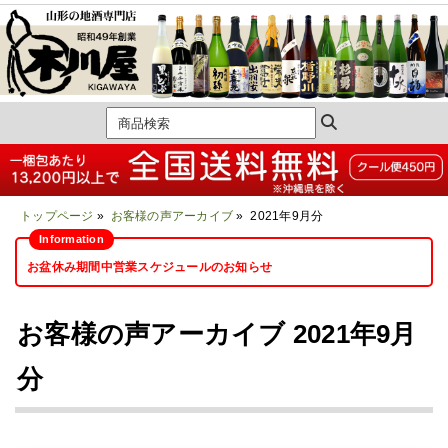
トップページ
»
お客様の声アーカイブ
» 2021年9月分
お盆休み期間中営業スケジュールのお知らせ
お客様の声アーカイブ 2021年9月
分