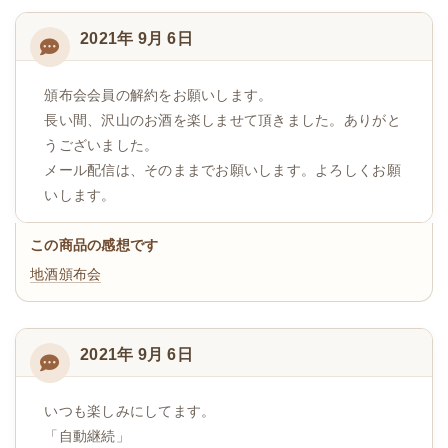
2021年 9月 6日
頒布会会員の解約をお願いします。
長い間、沢山のお酒を楽しませて頂きました。ありがと
うございました。
メール配信は、そのままでお願いします。よろしくお願
いします。
この商品の感想です
地酒頒布会
2021年 9月 6日
いつも楽しみにしてます。
「自動継続」