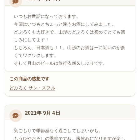
いつもお世話になっております。
今回はいつもとちょっと違うお酒にしてみました。
どぶろくも大好きで、山形のどぶろくは初めてとても楽
しみにしてます！
もちろん、日本酒も！！、山形のお酒はーに近いのが多
くてワクワクします。
そして月山のビールは旅行依頼久しぶりです。
この商品の感想です
どぶろく
サン・スフル
2021年 9月 4日
巣ごもりで季節感なく過ごしてしまいがち。
もうひやおろしの季節ですね。家飲みになりますが楽し