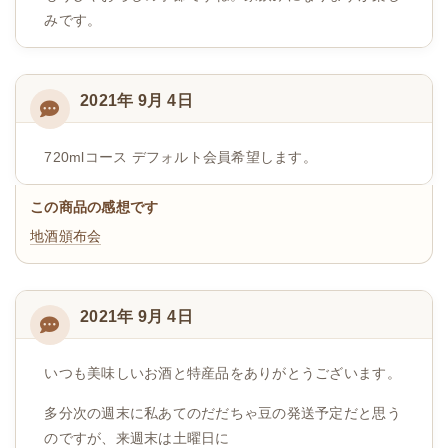
みです。
2021年 9月 4日
720mlコース デフォルト会員希望します。
この商品の感想です
地酒頒布会
2021年 9月 4日
いつも美味しいお酒と特産品をありがとうございます。
多分次の週末に私あてのだだちゃ豆の発送予定だと思う
のですが、来週末は土曜日に