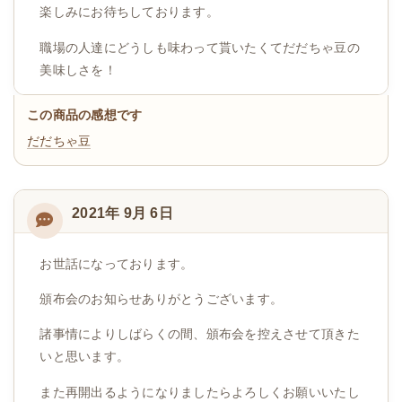
楽しみにお待ちしております。
職場の人達にどうしも味わって貰いたくてだだちゃ豆の
美味しさを！
この商品の感想です
だだちゃ豆
2021年 9月 6日
お世話になっております。
頒布会のお知らせありがとうございます。
諸事情によりしばらくの間、頒布会を控えさせて頂きた
いと思います。
また再開出るようになりましたらよろしくお願いいたし