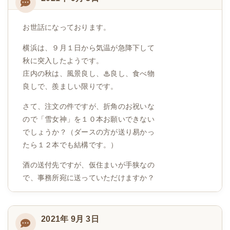
お世話になっております。
横浜は、９月１日から気温が急降下して
秋に突入したようです。
庄内の秋は、風景良し、♨良し、食べ物
良しで、羨ましい限りです。
さて、注文の件ですが、折角のお祝いな
ので「雪女神」を１０本お願いできない
でしょうか？（ダースの方が送り易かっ
たら１２本でも結構です。）
酒の送付先ですが、仮住まいが手狭なの
で、事務所宛に送っていただけますか？
2021年 9月 3日