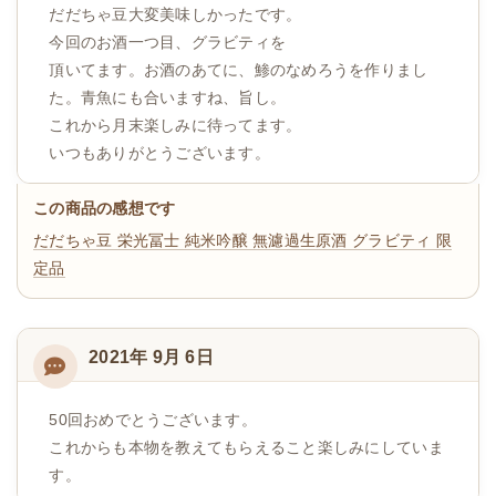
だだちゃ豆大変美味しかったです。
今回のお酒一つ目、グラビティを
頂いてます。お酒のあてに、鯵のなめろうを作りまし
た。青魚にも合いますね、旨し。
これから月末楽しみに待ってます。
いつもありがとうございます。
この商品の感想です
だだちゃ豆
栄光冨士 純米吟醸 無濾過生原酒 グラビティ 限
定品
2021年 9月 6日
50回おめでとうございます。
これからも本物を教えてもらえること楽しみにしていま
す。