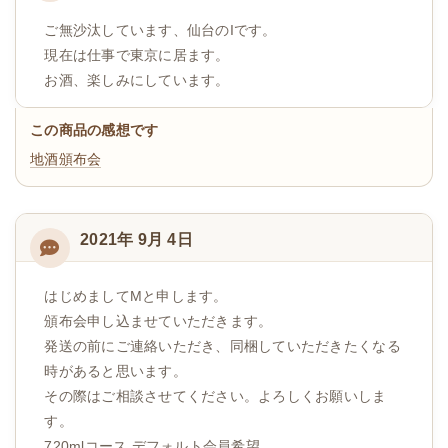
ご無沙汰しています、仙台のIです。
現在は仕事で東京に居ます。
お酒、楽しみにしています。
この商品の感想です
地酒頒布会
2021年 9月 4日
はじめましてMと申します。
頒布会申し込ませていただきます。
発送の前にご連絡いただき、同梱していただきたくなる
時があると思います。
その際はご相談させてください。よろしくお願いしま
す。
720mlコース デフォルト会員希望