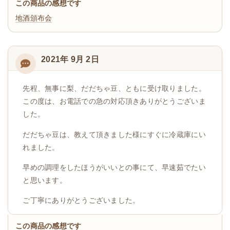
この商品の感想です
地酒頒布会
2021年 9月 2日
先程、無事に梨、だだちゃ豆、ともに受け取りました。
この度は、お電話での急の対応頂きありがとうございま
した。
だだちゃ豆は、教えて頂きました様にすぐに冷蔵庫にい
れました。
早めの調理をしたほうがいいとの事にて、早速茹でたい
と思います。
ご丁寧にありがとうございました。
この商品の感想です