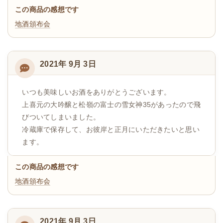
この商品の感想です
地酒頒布会
2021年 9月 3日
いつも美味しいお酒をありがとうございます。
上喜元の大吟醸と松嶺の富士の雪女神35があったので飛
びついてしまいました。
冷蔵庫で保存して、お彼岸と正月にいただきたいと思い
ます。
この商品の感想です
地酒頒布会
2021年 9月 3日