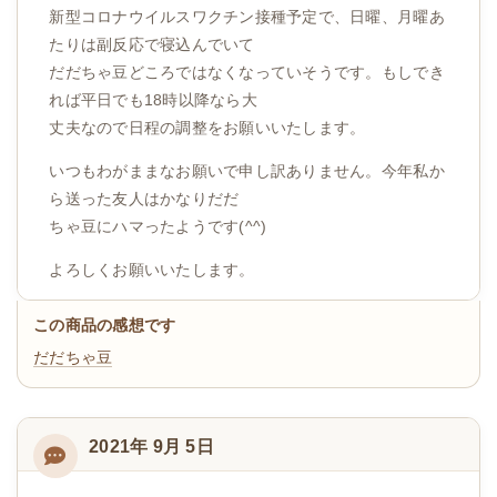
新型コロナウイルスワクチン接種予定で、日曜、月曜あ
たりは副反応で寝込んでいて
だだちゃ豆どころではなくなっていそうです。もしでき
れば平日でも18時以降なら大
丈夫なので日程の調整をお願いいたします。
いつもわがままなお願いで申し訳ありません。今年私か
ら送った友人はかなりだだ
ちゃ豆にハマったようです(^^)
よろしくお願いいたします。
この商品の感想です
だだちゃ豆
2021年 9月 5日