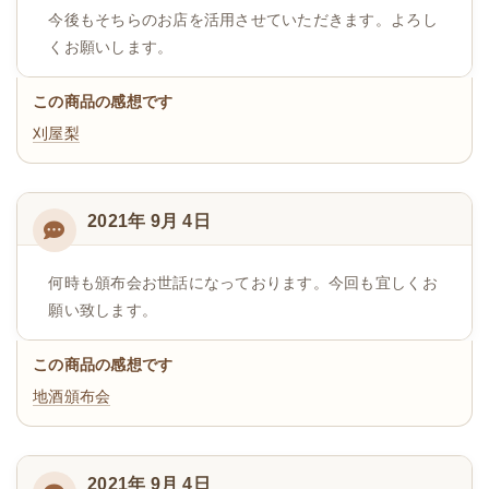
今後もそちらのお店を活用させていただきます。よろし
くお願いします。
この商品の感想です
刈屋梨
2021年 9月 4日
何時も頒布会お世話になっております。今回も宜しくお
願い致します。
この商品の感想です
地酒頒布会
2021年 9月 4日