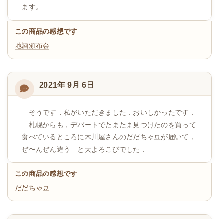
ます。
この商品の感想です
地酒頒布会
2021年 9月 6日
そうです．私がいただきました．おいしかったです．
札幌からも，デパートでたまたま見つけたのを買って
食べているところに木川屋さんのだだちゃ豆が届いて，
ぜ〜んぜん違う と大よろこびでした．
この商品の感想です
だだちゃ豆