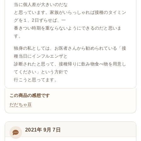
当に個人差が大きいのだな
と思っています。家族がいらっしゃれば接種のタイミン
グを１、2日ずらせば、一
番きつい時期を重ならないようにできるのだと思いま
す。
独身の私としては、お医者さんから勧められている「接
種当日にインフルエンザと
診断されたと思って、接種帰りに飲み物食べ物を用意し
てください」という方針で
行こうと思ってます。
この商品の感想です
だだちゃ豆
2021年 9月 7日