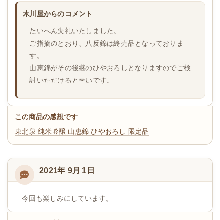
木川屋からのコメント
たいへん失礼いたしました。
ご指摘のとおり、八反錦は終売品となっておりま
す。
山恵錦がその後継のひやおろしとなりますのでご検
討いただけると幸いです。
この商品の感想です
東北泉 純米吟醸 山恵錦 ひやおろし 限定品
2021年 9月 1日
今回も楽しみにしています。