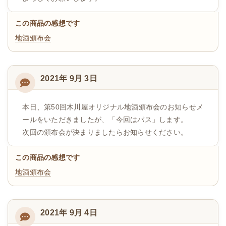
この商品の感想です
地酒頒布会
2021年 9月 3日
本日、第50回木川屋オリジナル地酒頒布会のお知らせメ
ールをいただきましたが、「今回はパス」します。
次回の頒布会が決まりましたらお知らせください。
この商品の感想です
地酒頒布会
2021年 9月 4日