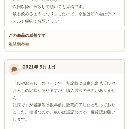
次回以降に分散して頂いても結構です。
娘も飲めるようになりましたので、今後は頒布会はデフ
ォルト継続でお願いします！
この商品の感想です
地酒頒布会
2021年 9月 1日
「ひやおろし」のページで一覧記載には東北泉八反ひや
おろしの記載がありますが、購入選択の画面がありませ
ん。
記憶ですが当該酒は数年前に販売終了したと思っており
ました。復活なのか、或いは誤記なのか一度確認お願い
します。