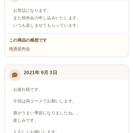
お世話になります。
また領布会の申し込みいたします。
いつも楽しませてもらっています。
この商品の感想です
地酒頒布会
2021年 9月 3日
お疲れ様です。
今回は両コースでお願いします。
酒がうまい季節になりましたね。。
楽しみです。
よろしくお願いします。