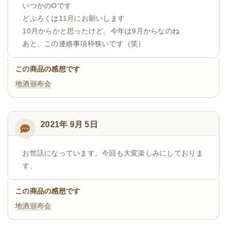
いつかのOです
どぶろくは11月にお願いします
10月からかと思ったけど、今年は9月からなのね
あと、この連絡事項枠狭いです（笑）
この商品の感想です
地酒頒布会
2021年 9月 5日
お世話になっています。今回も大変楽しみにしておりま
す。
この商品の感想です
地酒頒布会