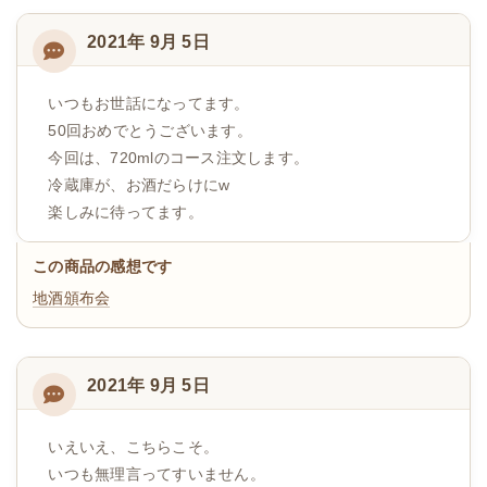
2021年 9月 5日
いつもお世話になってます。
50回おめでとうございます。
今回は、720mlのコース注文します。
冷蔵庫が、お酒だらけにw
楽しみに待ってます。
この商品の感想です
地酒頒布会
2021年 9月 5日
いえいえ、こちらこそ。
いつも無理言ってすいません。