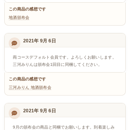
この商品の感想です
地酒頒布会
2021年 9月 6日
両コースデフォルト会員です。よろしくお願いします。
三河みりんは頒布会1回目に同梱してください。
この商品の感想です
三河みりん
地酒頒布会
2021年 9月 6日
9月の頒布会の商品と同梱でお願いします。到着楽しみ