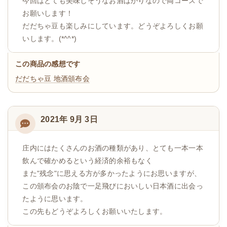
今回はとても美味しそうなお酒ばかりなので両コースで
お願いします！
だだちゃ豆も楽しみにしています。どうぞよろしくお願
いします。(*^^*)
この商品の感想です
だだちゃ豆
地酒頒布会
2021年 9月 3日
庄内にはたくさんのお酒の種類があり、とても一本一本
飲んで確かめるという経済的余裕もなく
また"残念"に思える方が多かったようにお思いますが、
この頒布会のお陰で一足飛びにおいしい日本酒に出会っ
たように思います。
この先もどうぞよろしくお願いいたします。