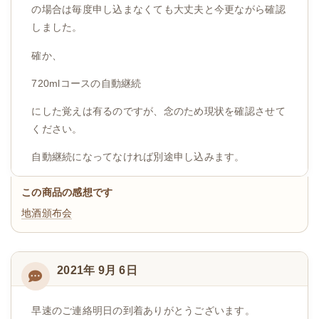
の場合は毎度申し込まなくても大丈夫と今更ながら確認
しました。
確か、
720mlコースの自動継続
にした覚えは有るのですが、念のため現状を確認させて
ください。
自動継続になってなければ別途申し込みます。
この商品の感想です
地酒頒布会
2021年 9月 6日
早速のご連絡明日の到着ありがとうございます。