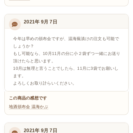
2021年 9月 7日
今年は早めの頒布会ですが、温海蕪漬けの注文も可能で
しょうか？
もし可能なら、10月11月の分に小２袋ずつ一緒にお送り
頂けたらと思います。
10月は無理と言うことでしたら、11月に3袋でお願いし
ます。
よろしくお取り計らいください。
この商品の感想です
地酒頒布会
温海かぶ
2021年 9月 7日