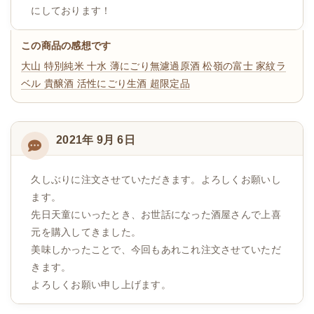
にしております！
この商品の感想です
大山 特別純米 十水 薄にごり無濾過原酒
松嶺の富士 家紋ラ
ベル 貴醸酒 活性にごり生酒 超限定品
2021年 9月 6日
久しぶりに注文させていただきます。よろしくお願いし
ます。
先日天童にいったとき、お世話になった酒屋さんで上喜
元を購入してきました。
美味しかったことで、今回もあれこれ注文させていただ
きます。
よろしくお願い申し上げます。