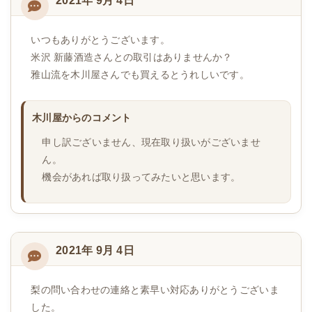
2021年 9月 4日
いつもありがとうございます。
米沢 新藤酒造さんとの取引はありませんか？
雅山流を木川屋さんでも買えるとうれしいです。
木川屋からのコメント
申し訳ございません、現在取り扱いがございませ
ん。
機会があれば取り扱ってみたいと思います。
2021年 9月 4日
梨の問い合わせの連絡と素早い対応ありがとうございま
した。