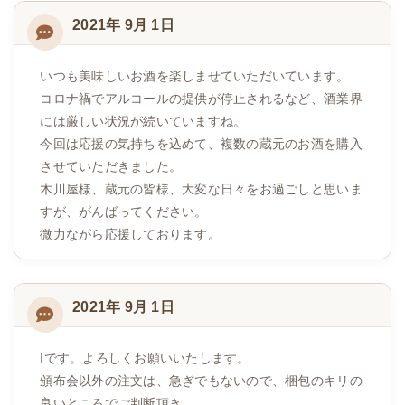
2021年 9月 1日
いつも美味しいお酒を楽しませていただいています。
コロナ禍でアルコールの提供が停止されるなど、酒業界
には厳しい状況が続いていますね。
今回は応援の気持ちを込めて、複数の蔵元のお酒を購入
させていただきました。
木川屋様、蔵元の皆様、大変な日々をお過ごしと思いま
すが、がんばってください。
微力ながら応援しております。
2021年 9月 1日
Iです。よろしくお願いいたします。
頒布会以外の注文は、急ぎでもないので、梱包のキリの
良いところでご判断頂き、