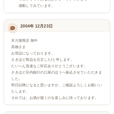
感動してみています。
2004年 12月23日
木川屋商店 御中
高橋さま
お世話になっております。
さきほど商品を注文したIと申します。
たいへん迅速なご対応ありがとうございます。
さきほど荘内銀行の口座のほうへ振込させていただきま
した。
明日以降になると思いますが、ご確認よろしくお願いい
たします。
それでは、お酒が届くのを楽しみに待っております。