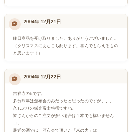
2004年 12月21日
昨日商品を受け取りました。ありがとうございました。
（クリスマスにあちこち配ります。喜んでもらえるもの
と思います！）
2004年 12月22日
吉祥寺のEです。
多分昨年は頒布会のみだったと思ったのですが、、、
久しぶりの栄光富士特撰ですね。
皆さんからのご注文が多い場合は１本でも構いません
ヨ。
最近の酒では、頒布会で頂いた「米の力」は