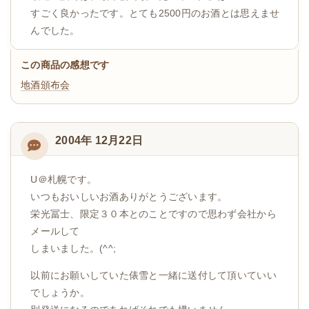
すごく良かったです。とても2500円のお酒とは思えませ
んでした。
この商品の感想です
地酒頒布会
2004年 12月22日
U＠札幌です。
いつもおいしいお酒ありがとうございます。
栄光冨士、限定３０本とのことですので思わず会社から
メールして
しまいました。(^^;
以前にお願いしていた俵雪と一緒に送付して頂いていい
でしょうか。