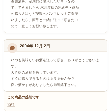
液原液を、定期的に購入したいそうなの
で、できましたら 木川屋様の連絡先・商品
の購入方法など記載のパンフレット等御座
いましたら、商品と一緒に送って頂きたい
ので、宜しくお願い致します。
2004年 12月 2日
いつも美味しいお酒を送って頂き、ありがとうございま
す。
大吟醸の酒粕を探しています。
すぐに購入できるものはありませんか？
良い酒かすがありましたら御連絡下さい。
この商品の感想です
酒粕