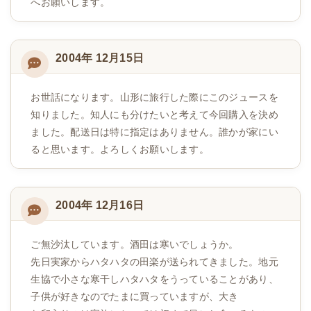
へお願いします。
2004年 12月15日
お世話になります。山形に旅行した際にこのジュースを
知りました。知人にも分けたいと考えて今回購入を決め
ました。配送日は特に指定はありません。誰かが家にい
ると思います。よろしくお願いします。
2004年 12月16日
ご無沙汰しています。酒田は寒いでしょうか。
先日実家からハタハタの田楽が送られてきました。地元
生協で小さな寒干しハタハタをうっていることがあり、
子供が好きなのでたまに買っていますが、大き