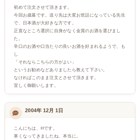
初めて注文させて頂きます。
今回お歳暮です。送り先は大変お世話になっている先生
で、日本酒が大好きな方です。
正直なところ選択に自身がなく金賞のお酒を選びまし
た。
辛口のお酒や口当たりの良いお酒を好まれるようで、も
し
「それならこちらの方がよい」
というお勧めなどありましたら教えて下さい。
なければこのまま注文とさせて頂きます。
宜しく御願いします。
2004年 12月 1日
こんにちは、Hです。
寒くなってきましたね、本当に。