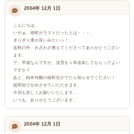
2004年 12月 1日
こんにちは。
いやぁ、雄町がラストだったとは・・・。
ぎりぎり運が良いみたいっ！
送料の件、わざわざ教えてくださってありがとうござい
ます。
で、早速なんですが、淡雪を１本追加してもらってよい
ですか？
あと、純米吟醸の雄町生がでたら知らせてください！
超即効でせめさせていただきます。
今回も宜しくお願いいたします。
いつも、ありがとうございます。
2004年 12月 1日