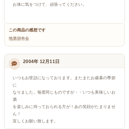
お体に気をつけて、頑張ってください。
この商品の感想です
地酒頒布会
2004年 12月11日
いつもお世話になっております。またまたお歳暮の季節
に
なりました。毎度同じものですが・・いつも美味しいお
酒
を楽しみに待っておられる方が！あの笑顔がたまりませ
ん！
宜しくお願い致します。