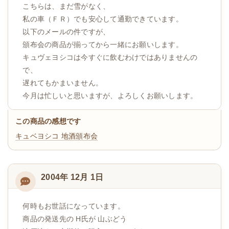
こちらは、まだ雪がなく、
私の車（ＦＲ）でも安心して通勤できています。
以下のメールの件ですが、
頒布会の商品が揃ってから一緒にお願いします。
キュヴェヨシコは今すぐに飲むわけではありませんの
で、
遅れてもかまいません。
今月は忙しいと思いますが、よろしくお願いします。
この商品の感想です
キュベヨシコ
地酒頒布会
2004年 12月 1日
何時もお世話になっています。
商品の発送先の H氏が 山ぶどう