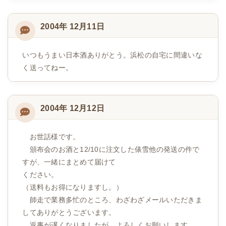
2004年 12月11日
いつもうまい日本酒ありがとう。浜松の自宅に間違いな
く送ってねー。
2004年 12月12日
お世話様です。
頒布会のお酒と12/10に注文した俵雪他の発送の件で
すが、一緒にまとめて届けて
ください。
（送料もお得になりますし。）
師走で業務多忙のところ、わざわざメールいただきま
してありがとうございます。
返事が遅くなりましたが、よろしくお願いします。