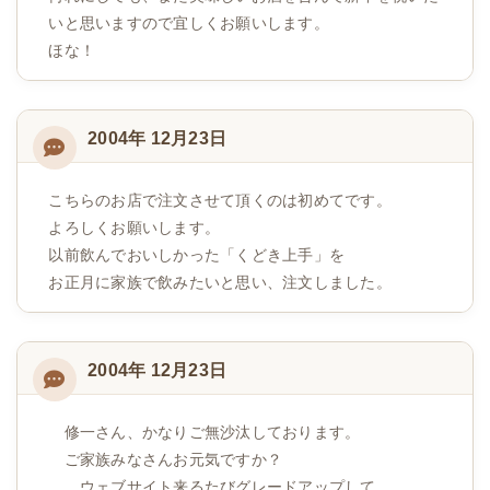
いと思いますので宜しくお願いします。
ほな！
2004年 12月23日
こちらのお店で注文させて頂くのは初めてです。
よろしくお願いします。
以前飲んでおいしかった「くどき上手」を
お正月に家族で飲みたいと思い、注文しました。
2004年 12月23日
修一さん、かなりご無沙汰しております。
ご家族みなさんお元気ですか？
ウェブサイト来るたびグレードアップして