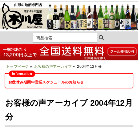
トップページ
»
お客様の声アーカイブ
» 2004年12月分
お盆休み期間中営業スケジュールのお知らせ
お客様の声アーカイブ 2004年12月
分