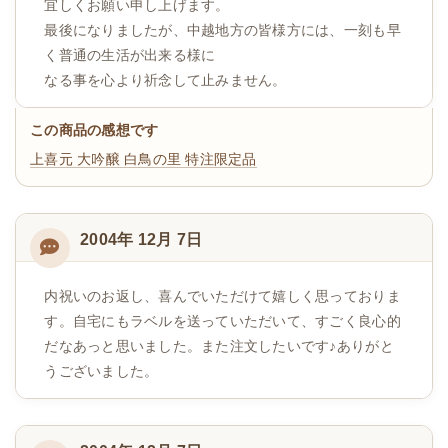
宜しくお願い申し上げます。
最後になりましたが、中越地方の皆様方には、一刻も早
く普通の生活が出来る様に
なる事を心より祈念して止みません。
この商品の感想です
上喜元 大吟醸 白鳥の里 特注限定品
2004年 12月 7日
内祝いのお返し、喜んでいただけて嬉しく思っておりま
す。自宅にもラベルを送っていただいて、すごく良心的
だなあっと思いました。また注文したいです♪ありがと
うございました。