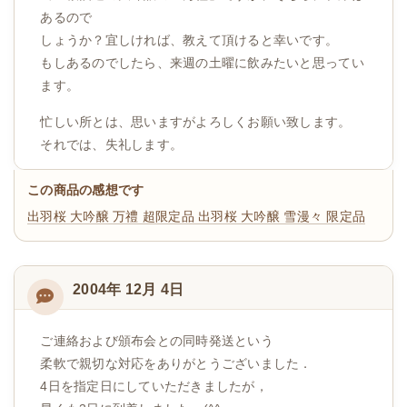
あるので
しょうか？宜しければ、教えて頂けると幸いです。
もしあるのでしたら、来週の土曜に飲みたいと思ってい
ます。
忙しい所とは、思いますがよろしくお願い致します。
それでは、失礼します。
この商品の感想です
出羽桜 大吟醸 万禮 超限定品
出羽桜 大吟醸 雪漫々 限定品
2004年 12月 4日
ご連絡および頒布会との同時発送という
柔軟で親切な対応をありがとうございました．
4日を指定日にしていただきましたが，