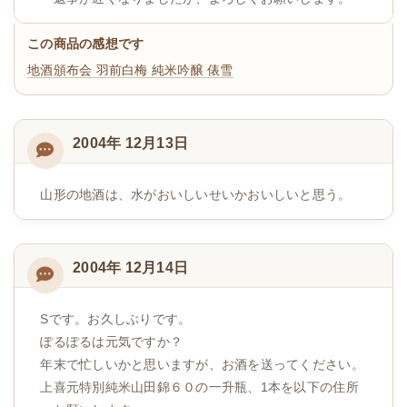
この商品の感想です
地酒頒布会
羽前白梅 純米吟醸 俵雪
2004年 12月13日
山形の地酒は、水がおいしいせいかおいしいと思う。
2004年 12月14日
Sです。お久しぶりです。
ぽるぽるは元気ですか？
年末で忙しいかと思いますが、お酒を送ってください。
上喜元特別純米山田錦６０の一升瓶、1本を以下の住所