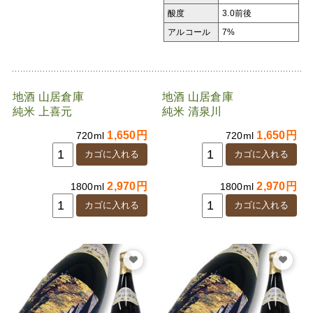
酸度
3.0前後
アルコール
7%
地酒 山居倉庫
地酒 山居倉庫
純米 上喜元
純米 清泉川
1,650円
1,650円
720ml
720ml
2,970円
2,970円
1800ml
1800ml