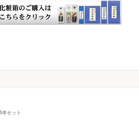
 5本セット