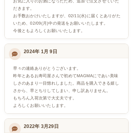
お気に入りのお酒になったため、追加で注文させていた
だきます。
お手数おかけいたしますが、02/11(水)に届くとありがた
いため、02/09(月)中の発送をお願いいたします。
今後ともよろしくお願いいたします。
2024年 1月 9日
早々の連絡ありがとうございます。
昨年とあるお寿司屋さんで初めてMAGMAにであい美味
しさのあまり一目惚れしました。商品を購入できる嬉し
さから、早とちりしてしまい、申し訳ありません。
もちろん入荷次第で大丈夫です。
よろしくお願いいたします。
2022年 3月29日