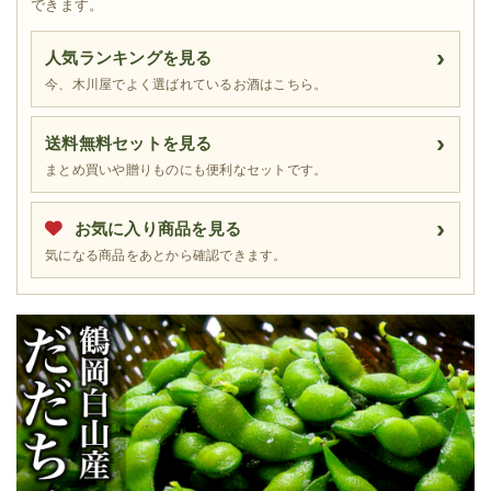
できます。
人気ランキングを見る
今、木川屋でよく選ばれているお酒はこちら。
送料無料セットを見る
まとめ買いや贈りものにも便利なセットです。
お気に入り商品を見る
気になる商品をあとから確認できます。