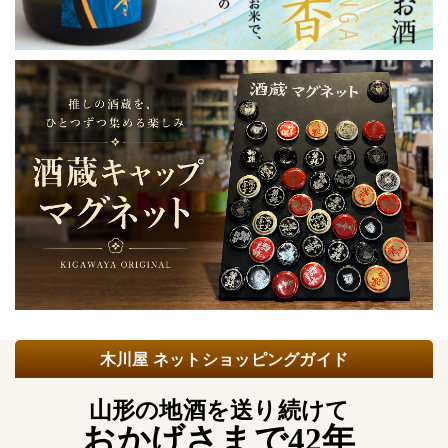
木川屋 ネットショッピングガイド
山形の地酒を送り続けて
おかげさまで42年