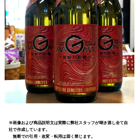
※画像および商品説明文は実際に弊社スタッフが唎き酒し全て自
社で作成しています。
無断での引用・改変・転用は固く禁じます。