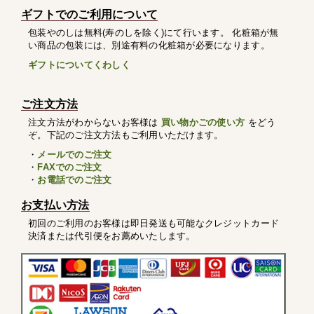
ギフトでのご利用について
包装やのしは無料(寿のしを除く)にて行います。 化粧箱が無
い商品の包装には、別途有料の化粧箱が必要になります。
ギフトについてくわしく
ご注文方法
注文方法がわからないお客様は
買い物かごの使い方
をどう
ぞ。下記のご注文方法もご利用いただけます。
・
メールでのご注文
・
FAXでのご注文
・
お電話でのご注文
お支払い方法
初回のご利用のお客様は即日発送も可能なクレジットカード
決済または代引便をお薦めいたします。