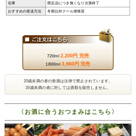
在庫
限定品につき無くなり次第終了
おすすめの発送方法
冬期以外クール便推奨
2,200円 完売
720ml
3,960円 完売
1800ml
20歳未満の者の飲酒は法律で禁止されています。
20歳未満の者に対しては酒類を販売しません。
〈お酒に合うおつまみはこちら〉