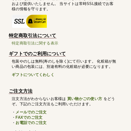
および提供いたしません。 当サイトは常時SSL接続でお客
様の情報を守ります。
特定商取引法について
特定商取引法に関する表示
ギフトでのご利用について
包装やのしは無料(寿のしを除く)にて行います。 化粧箱が無
い商品の包装には、別途有料の化粧箱が必要になります。
ギフトについてくわしく
ご注文方法
注文方法がわからないお客様は
買い物かごの使い方
をどう
ぞ。下記のご注文方法もご利用いただけます。
・
メールでのご注文
・
FAXでのご注文
・
お電話でのご注文