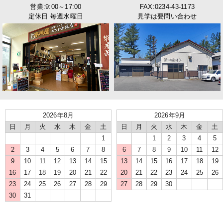
営業:9:00～17:00
FAX:0234-43-1173
定休日 毎週水曜日
見学は要問い合わせ
2026年8月
2026年9月
日
月
火
水
木
金
土
日
月
火
水
木
金
土
1
1
2
3
4
5
2
3
4
5
6
7
8
6
7
8
9
10
11
12
9
10
11
12
13
14
15
13
14
15
16
17
18
19
16
17
18
19
20
21
22
20
21
22
23
24
25
26
23
24
25
26
27
28
29
27
28
29
30
30
31