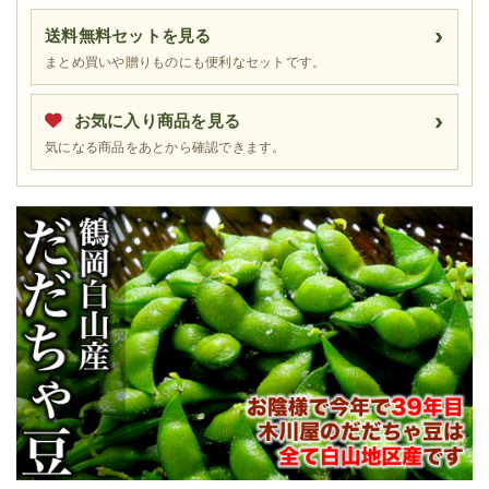
送料無料セットを見る
まとめ買いや贈りものにも便利なセットです。
お気に入り商品を見る
気になる商品をあとから確認できます。