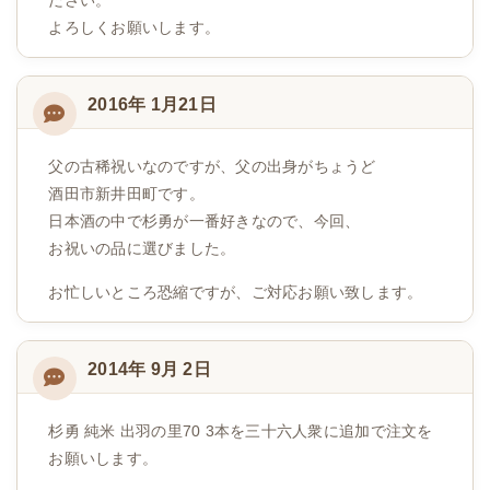
ださい。
よろしくお願いします。
2016年 1月21日
父の古稀祝いなのですが、父の出身がちょうど
酒田市新井田町です。
日本酒の中で杉勇が一番好きなので、今回、
お祝いの品に選びました。
お忙しいところ恐縮ですが、ご対応お願い致します。
2014年 9月 2日
杉勇 純米 出羽の里70 3本を三十六人衆に追加で注文を
お願いします。