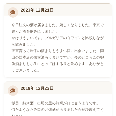
2023年 12月21日
今日注文の酒が届きました。嬉しくなりました。東京で
買った酒を飲みほしました。
やはりうまいです。ブルガリアの白ワインと比較しなが
ら飲みました。
正直言って岩手の酒よりもうまい酒に出会いました。岡
山の辻本店の御前酒もうまいですが、今のところこの御
前酒よりも小生にとってはするりと飲めます。ありがと
うございました。
2019年 12月23日
杉勇・純米酒・出羽の里の熱燗が口に合うようです。
似たような呑み口のお燗酒がありましたらぜひ教えてく