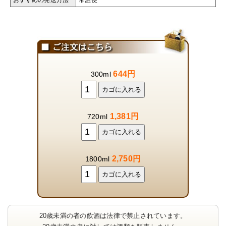
644円
300ml
1,381円
720ml
2,750円
1800ml
20歳未満の者の飲酒は法律で禁止されています。