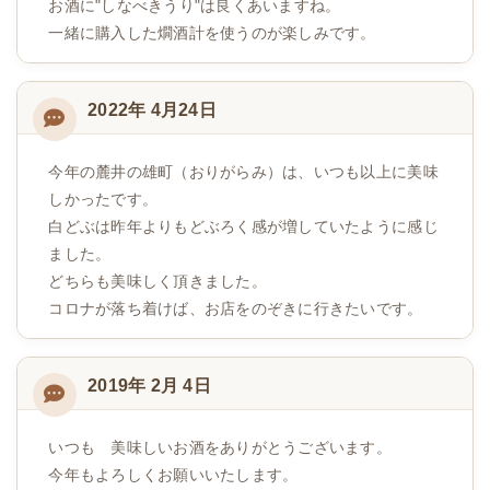
お酒に"しなべきうり"は良くあいますね。
一緒に購入した燗酒計を使うのが楽しみです。
2022年 4月24日
今年の麓井の雄町（おりがらみ）は、いつも以上に美味
しかったです。
白どぶは昨年よりもどぶろく感が増していたように感じ
ました。
どちらも美味しく頂きました。
コロナが落ち着けば、お店をのぞきに行きたいです。
2019年 2月 4日
いつも 美味しいお酒をありがとうございます。
今年もよろしくお願いいたします。