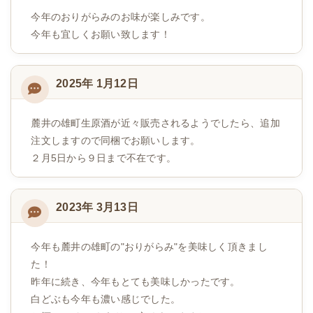
今年のおりがらみのお味が楽しみです。
今年も宜しくお願い致します！
2025年 1月12日
麓井の雄町生原酒が近々販売されるようでしたら、追加
注文しますので同梱でお願いします。
２月5日から９日まで不在です。
2023年 3月13日
今年も麓井の雄町の"おりがらみ"を美味しく頂きまし
た！
昨年に続き、今年もとても美味しかったです。
白どぶも今年も濃い感じでした。