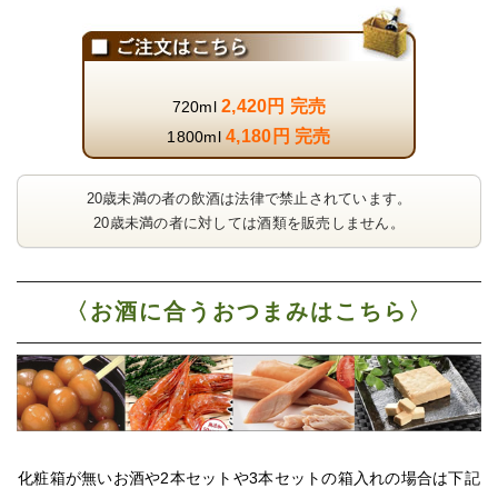
2,420円 完売
720ml
4,180円 完売
1800ml
20歳未満の者の飲酒は法律で禁止されています。
20歳未満の者に対しては酒類を販売しません。
〈お酒に合うおつまみはこちら〉
化粧箱が無いお酒や2本セットや3本セットの箱入れの場合は下記