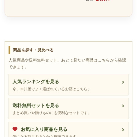
商品を探す・見比べる
人気商品や送料無料セット、あとで見たい商品はこちらから確認
できます。
人気ランキングを見る
今、木川屋でよく選ばれているお酒はこちら。
送料無料セットを見る
まとめ買いや贈りものにも便利なセットです。
お気に入り商品を見る
気になる商品をあとから確認できます。