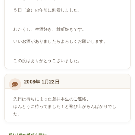
５日（金）の午前に到着しました。
わたくし、生酒好き、雄町好きです。
いいお酒がありましたらよろしくお願いします。
この度はありがとうございました。
2008年 1月22日
先日は待ちにまった麓井本生のご連絡、
ほんとうに待ってました！と飛び上がらんばかりでし
た。