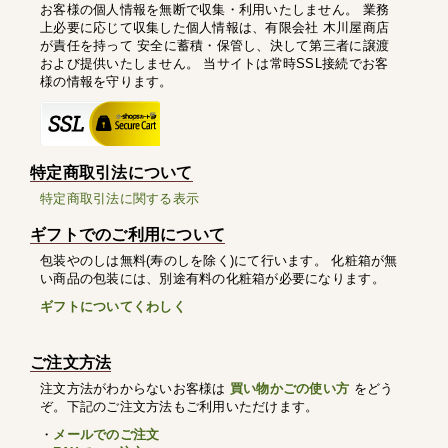
お客様の個人情報を無断で収集・利用いたしません。 業務
上必要に応じて収集した個人情報は、有限会社 木川屋商店
が責任を持って 安全に蓄積・保管し、決して第三者に譲渡
および提供いたしません。 当サイトは常時SSL接続でお客
様の情報を守ります。
特定商取引法について
特定商取引法に関する表示
ギフトでのご利用について
包装やのしは無料(寿のしを除く)にて行います。 化粧箱が無
い商品の包装には、別途有料の化粧箱が必要になります。
ギフトについてくわしく
ご注文方法
注文方法がわからないお客様は
買い物かごの使い方
をどう
ぞ。下記のご注文方法もご利用いただけます。
・
メールでのご注文