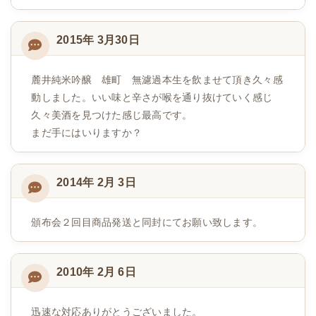
2015年 3月30日
麓井純米吟醸 雄町 無濾過本生を飲ませて頂き久々感
動しました。いい味と辛さが喉を通り抜けていく感じ
久々美酒を見つけた感じ最高です。
まだ手にはいりますか？
2014年 2月 3日
頒布会２回目商品発送と同封にてお願い致します。
2010年 2月 6日
迅速な対応ありがとうございました。