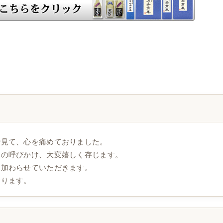
で見て、心を痛めておりました。
入の呼びかけ、大変嬉しく存じます。
に加わらせていただきます。
おります。