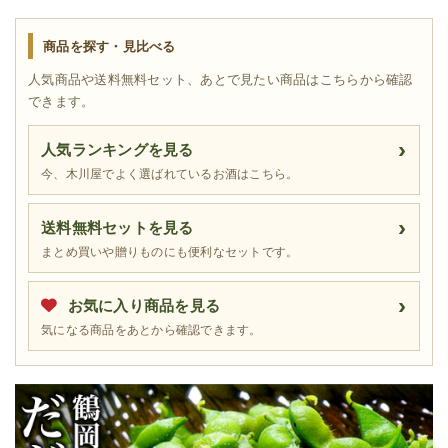
商品を探す・見比べる
人気商品や送料無料セット、あとで見たい商品はこちらから確認
できます。
人気ランキングを見る
今、木川屋でよく選ばれているお酒はこちら。
送料無料セットを見る
まとめ買いや贈りものにも便利なセットです。
お気に入り商品を見る
気になる商品をあとから確認できます。