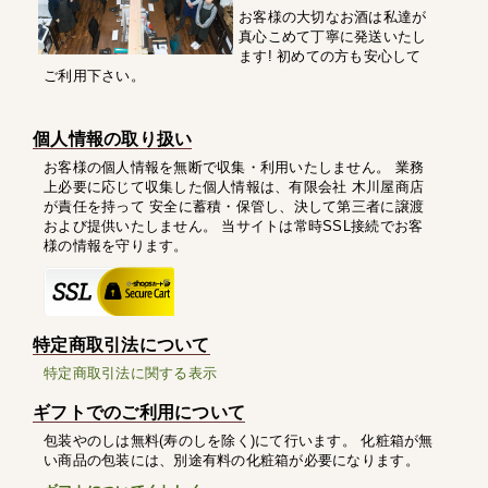
お客様の大切なお酒は私達が
真心こめて丁寧に発送いたし
ます! 初めての方も安心して
ご利用下さい。
個人情報の取り扱い
お客様の個人情報を無断で収集・利用いたしません。 業務
上必要に応じて収集した個人情報は、有限会社 木川屋商店
が責任を持って 安全に蓄積・保管し、決して第三者に譲渡
および提供いたしません。 当サイトは常時SSL接続でお客
様の情報を守ります。
特定商取引法について
特定商取引法に関する表示
ギフトでのご利用について
包装やのしは無料(寿のしを除く)にて行います。 化粧箱が無
い商品の包装には、別途有料の化粧箱が必要になります。