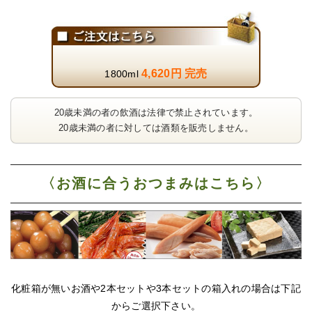
4,620円 完売
1800ml
20歳未満の者の飲酒は法律で禁止されています。
20歳未満の者に対しては酒類を販売しません。
〈お酒に合うおつまみはこちら〉
化粧箱が無いお酒や2本セットや3本セットの箱入れの場合は下記
からご選択下さい。