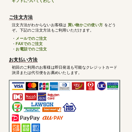
ギフトについてくわしく
ご注文方法
注文方法がわからないお客様は
買い物かごの使い方
をどう
ぞ。下記のご注文方法もご利用いただけます。
・
メールでのご注文
・
FAXでのご注文
・
お電話でのご注文
お支払い方法
初回のご利用のお客様は即日発送も可能なクレジットカード
決済または代引便をお薦めいたします。