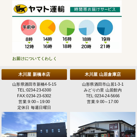
お届けについてくわしく
木川屋 新橋本店
木川屋 山居倉庫店
山形県酒田市新橋4-5-15
山形県酒田市山居1-3-1
TEL:0234-23-6300
みどりの里 山居館内
FAX:0234-23-6302
TEL:0234-24-5666
営業:9:00～19:00
営業:9:00～17:00
定休日 毎週日曜日