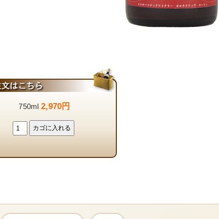
2,970円
750ml