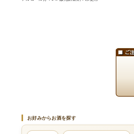
お好みからお酒を探す