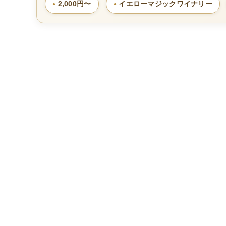
2,000円〜
イエローマジックワイナリー