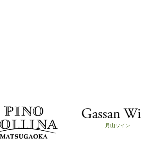
月山ワイン