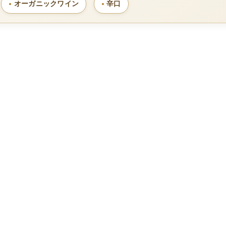
オーガニックワイン
辛口