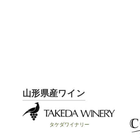
山形県産ワイン
タケダワイナリー