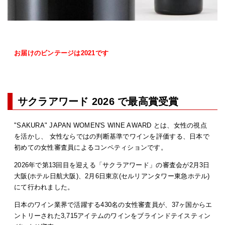
お届けのビンテージは2021です
サクラアワード 2026 で最高賞受賞
"SAKURA" JAPAN WOMEN'S WINE AWARD とは、女性の視点
を活かし、 女性ならではの判断基準でワインを評価する、日本で
初めての女性審査員によるコンペティションです。
2026年で第13回目を迎える「サクラアワード」の審査会が2月3日
大阪(ホテル日航大阪)、2月6日東京(セルリアンタワー東急ホテル)
にて行われました。
日本のワイン業界で活躍する430名の女性審査員が、37ヶ国からエ
ントリーされた3,715アイテムのワインをブラインドテイスティン