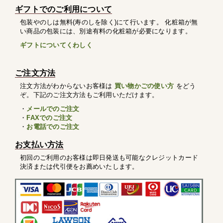
ギフトでのご利用について
包装やのしは無料(寿のしを除く)にて行います。 化粧箱が無
い商品の包装には、別途有料の化粧箱が必要になります。
ギフトについてくわしく
ご注文方法
注文方法がわからないお客様は
買い物かごの使い方
をどう
ぞ。下記のご注文方法もご利用いただけます。
・
メールでのご注文
・
FAXでのご注文
・
お電話でのご注文
お支払い方法
初回のご利用のお客様は即日発送も可能なクレジットカード
決済または代引便をお薦めいたします。