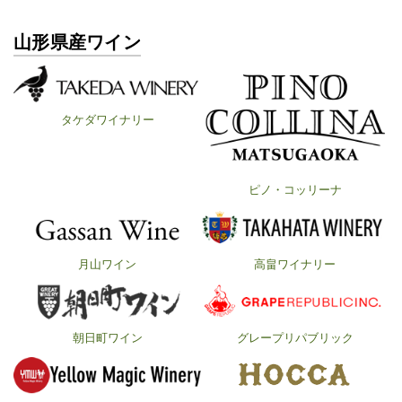
山形県産ワイン
タケダワイナリー
ピノ・コッリーナ
月山ワイン
高畠ワイナリー
朝日町ワイン
グレープリパブリック