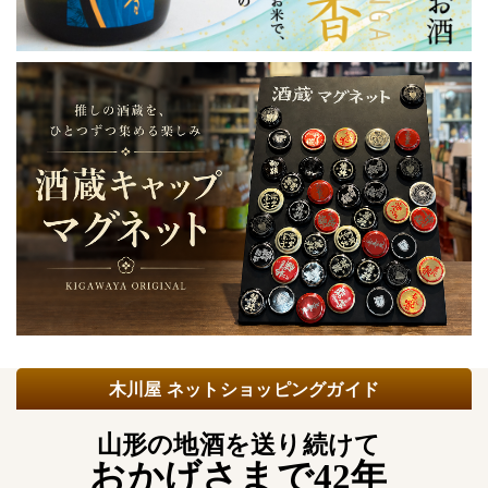
木川屋 ネットショッピングガイド
山形の地酒を送り続けて
おかげさまで42年