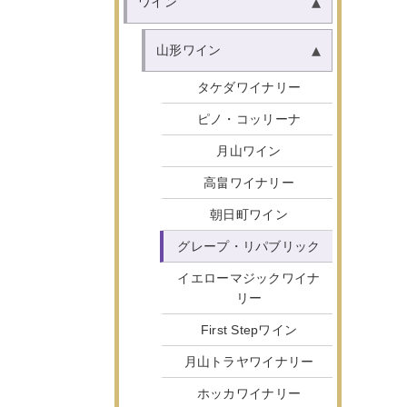
ワイン
山形ワイン
タケダワイナリー
ピノ・コッリーナ
月山ワイン
高畠ワイナリー
朝日町ワイン
グレープ・リパブリック
イエローマジックワイナ
リー
First Stepワイン
月山トラヤワイナリー
ホッカワイナリー