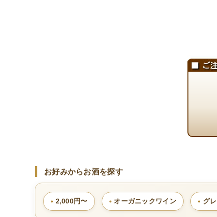
お好みからお酒を探す
2,000円〜
オーガニックワイン
グレ