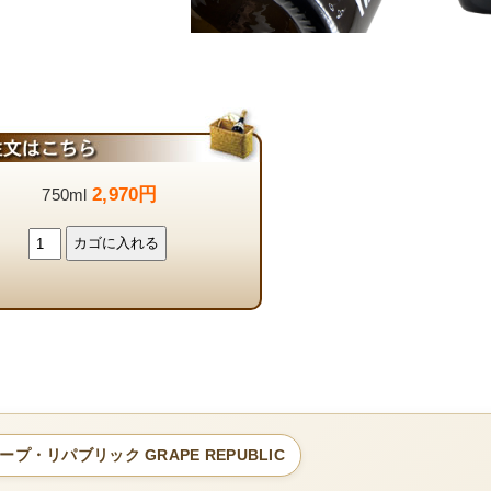
2,970円
750ml
ープ・リパブリック GRAPE REPUBLIC