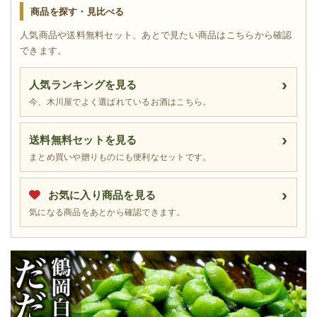
商品を探す・見比べる
人気商品や送料無料セット、あとで見たい商品はこちらから確認
できます。
人気ランキングを見る
今、木川屋でよく選ばれているお酒はこちら。
送料無料セットを見る
まとめ買いや贈りものにも便利なセットです。
お気に入り商品を見る
気になる商品をあとから確認できます。