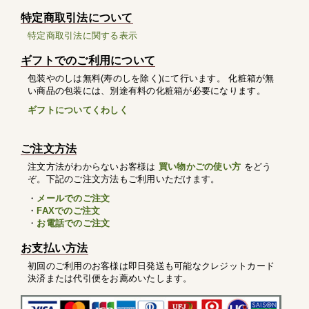
特定商取引法について
特定商取引法に関する表示
ギフトでのご利用について
包装やのしは無料(寿のしを除く)にて行います。 化粧箱が無
い商品の包装には、別途有料の化粧箱が必要になります。
ギフトについてくわしく
ご注文方法
注文方法がわからないお客様は
買い物かごの使い方
をどう
ぞ。下記のご注文方法もご利用いただけます。
・
メールでのご注文
・
FAXでのご注文
・
お電話でのご注文
お支払い方法
初回のご利用のお客様は即日発送も可能なクレジットカード
決済または代引便をお薦めいたします。