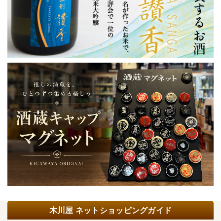
木川屋 ネットショッピングガイド