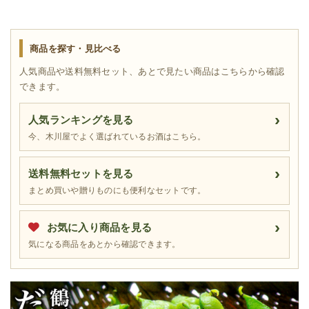
商品を探す・見比べる
人気商品や送料無料セット、あとで見たい商品はこちらから確認
できます。
人気ランキングを見る
今、木川屋でよく選ばれているお酒はこちら。
送料無料セットを見る
まとめ買いや贈りものにも便利なセットです。
お気に入り商品を見る
気になる商品をあとから確認できます。