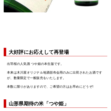
大好評にお応えして再登場
出羽桜の人気酒 つや姫の本生版です。
本来は木川屋オリジナル地酒頒布会用のみに出荷されたお酒です
が、数量限定で一般販売をいたします。
本数に限りがありますので、ご希望の方はお早めにどうぞ!
山形県期待の米「つや姫」