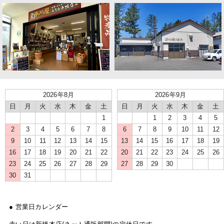
2026年8月
2026年9月
日
月
火
水
木
金
土
日
月
火
水
木
金
土
1
1
2
3
4
5
2
3
4
5
6
7
8
6
7
8
9
10
11
12
9
10
11
12
13
14
15
13
14
15
16
17
18
19
16
17
18
19
20
21
22
20
21
22
23
24
25
26
23
24
25
26
27
28
29
27
28
29
30
30
31
● 営業日カレンダー