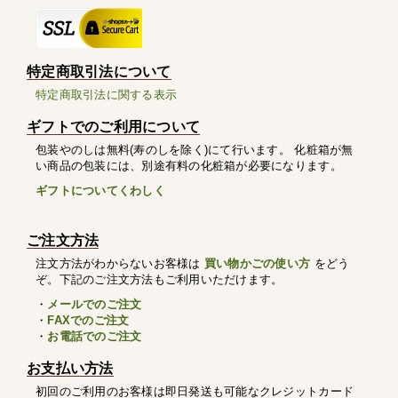
特定商取引法について
特定商取引法に関する表示
ギフトでのご利用について
包装やのしは無料(寿のしを除く)にて行います。 化粧箱が無
い商品の包装には、別途有料の化粧箱が必要になります。
ギフトについてくわしく
ご注文方法
注文方法がわからないお客様は
買い物かごの使い方
をどう
ぞ。下記のご注文方法もご利用いただけます。
・
メールでのご注文
・
FAXでのご注文
・
お電話でのご注文
お支払い方法
初回のご利用のお客様は即日発送も可能なクレジットカード