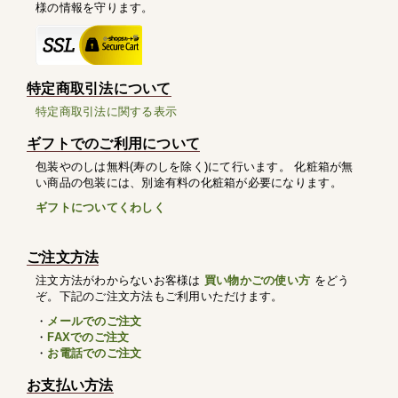
様の情報を守ります。
特定商取引法について
特定商取引法に関する表示
ギフトでのご利用について
包装やのしは無料(寿のしを除く)にて行います。 化粧箱が無
い商品の包装には、別途有料の化粧箱が必要になります。
ギフトについてくわしく
ご注文方法
注文方法がわからないお客様は
買い物かごの使い方
をどう
ぞ。下記のご注文方法もご利用いただけます。
・
メールでのご注文
・
FAXでのご注文
・
お電話でのご注文
お支払い方法