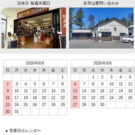
定休日 毎週水曜日
見学は要問い合わせ
2026年8月
2026年9月
日
月
火
水
木
金
土
日
月
火
水
木
金
土
1
1
2
3
4
5
2
3
4
5
6
7
8
6
7
8
9
10
11
12
9
10
11
12
13
14
15
13
14
15
16
17
18
19
16
17
18
19
20
21
22
20
21
22
23
24
25
26
23
24
25
26
27
28
29
27
28
29
30
30
31
● 営業日カレンダー