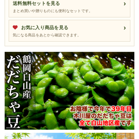
送料無料セットを見る
まとめ買いや贈りものにも便利なセットです。
お気に入り商品を見る
気になる商品をあとから確認できます。