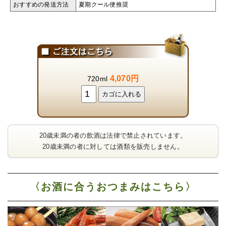
おすすめの発送方法
夏期クール便推奨
4,070円
720ml
20歳未満の者の飲酒は法律で禁止されています。
20歳未満の者に対しては酒類を販売しません。
〈お酒に合うおつまみはこちら〉