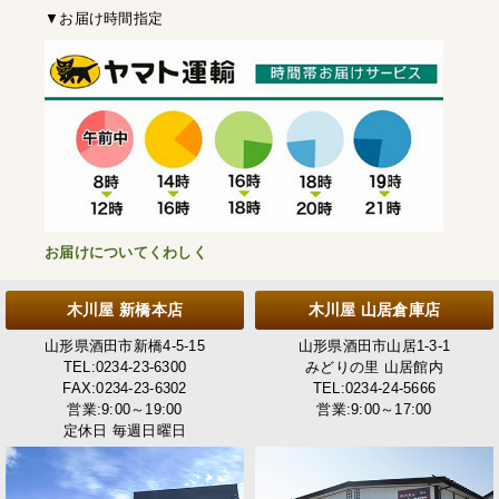
▼お届け時間指定
お届けについてくわしく
木川屋 新橋本店
木川屋 山居倉庫店
山形県酒田市新橋4-5-15
山形県酒田市山居1-3-1
TEL:0234-23-6300
みどりの里 山居館内
FAX:0234-23-6302
TEL:0234-24-5666
営業:9:00～19:00
営業:9:00～17:00
定休日 毎週日曜日