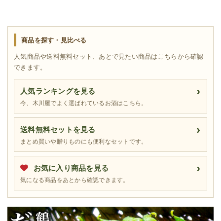
商品を探す・見比べる
人気商品や送料無料セット、あとで見たい商品はこちらから確認
できます。
人気ランキングを見る
今、木川屋でよく選ばれているお酒はこちら。
送料無料セットを見る
まとめ買いや贈りものにも便利なセットです。
お気に入り商品を見る
気になる商品をあとから確認できます。