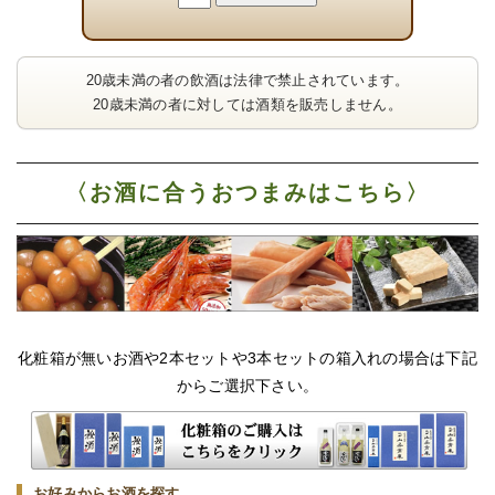
20歳未満の者の飲酒は法律で禁止されています。
20歳未満の者に対しては酒類を販売しません。
〈お酒に合うおつまみはこちら〉
化粧箱が無いお酒や2本セットや3本セットの箱入れの場合は下記
からご選択下さい。
お好みからお酒を探す