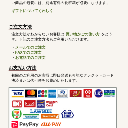
い商品の包装には、別途有料の化粧箱が必要になります。
ギフトについてくわしく
ご注文方法
注文方法がわからないお客様は
買い物かごの使い方
をどう
ぞ。下記のご注文方法もご利用いただけます。
・
メールでのご注文
・
FAXでのご注文
・
お電話でのご注文
お支払い方法
初回のご利用のお客様は即日発送も可能なクレジットカード
決済または代引便をお薦めいたします。