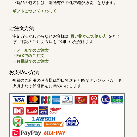
い商品の包装には、別途有料の化粧箱が必要になります。
ギフトについてくわしく
ご注文方法
注文方法がわからないお客様は
買い物かごの使い方
をどう
ぞ。下記のご注文方法もご利用いただけます。
・
メールでのご注文
・
FAXでのご注文
・
お電話でのご注文
お支払い方法
初回のご利用のお客様は即日発送も可能なクレジットカード
決済または代引便をお薦めいたします。