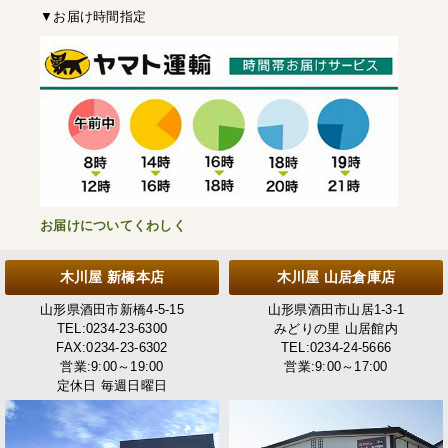
▼お届け時間指定
お届けについてくわしく
木川屋 新橋本店
木川屋 山居倉庫店
山形県酒田市新橋4-5-15
山形県酒田市山居1-3-1
TEL:0234-23-6300
みどりの里 山居館内
FAX:0234-23-6302
TEL:0234-24-5666
営業:9:00～19:00
営業:9:00～17:00
定休日 毎週日曜日