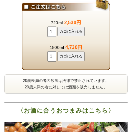
2,530円
720ml
4,730円
1800ml
20歳未満の者の飲酒は法律で禁止されています。
20歳未満の者に対しては酒類を販売しません。
〈お酒に合うおつまみはこちら〉