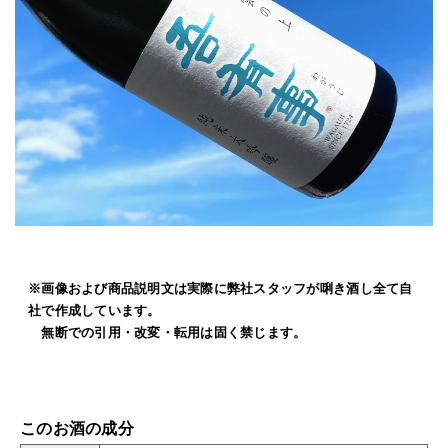
※画像および商品説明文は実際に弊社スタッフが唎き酒し全て自
社で作成しています。
無断での引用・改変・転用は固く禁じます。
このお酒の成分