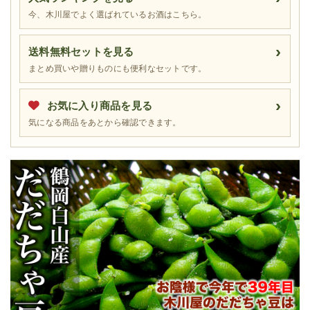
今、木川屋でよく選ばれているお酒はこちら。
送料無料セットを見る
まとめ買いや贈りものにも便利なセットです。
お気に入り商品を見る
気になる商品をあとから確認できます。