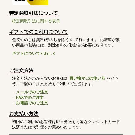
特定商取引法について
特定商取引法に関する表示
ギフトでのご利用について
包装やのしは無料(寿のしを除く)にて行います。 化粧箱が無
い商品の包装には、別途有料の化粧箱が必要になります。
ギフトについてくわしく
ご注文方法
注文方法がわからないお客様は
買い物かごの使い方
をどう
ぞ。下記のご注文方法もご利用いただけます。
・
メールでのご注文
・
FAXでのご注文
・
お電話でのご注文
お支払い方法
初回のご利用のお客様は即日発送も可能なクレジットカード
決済または代引便をお薦めいたします。