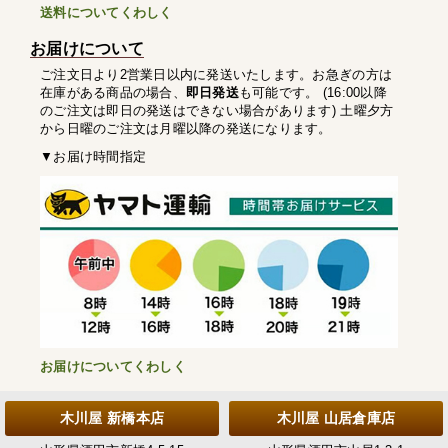
送料についてくわしく
お届けについて
ご注文日より2営業日以内に発送いたします。お急ぎの方は
在庫がある商品の場合、
即日発送
も可能です。 (16:00以降
のご注文は即日の発送はできない場合があります) 土曜夕方
から日曜のご注文は月曜以降の発送になります。
▼お届け時間指定
お届けについてくわしく
木川屋 新橋本店
木川屋 山居倉庫店