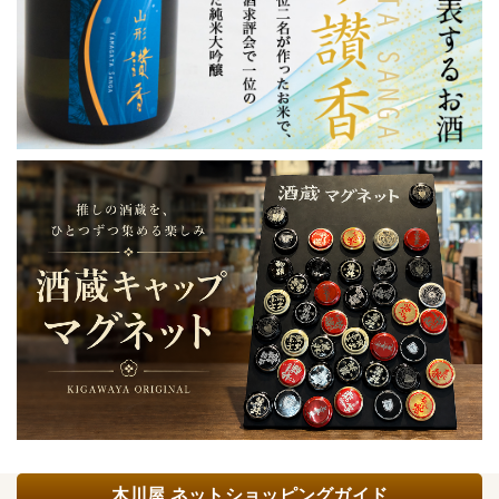
木川屋 ネットショッピングガイド