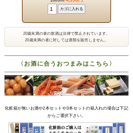
20歳未満の者の飲酒は法律で禁止されています。
20歳未満の者に対しては酒類を販売しません。
〈お酒に合うおつまみはこちら〉
化粧箱が無いお酒や2本セットや3本セットの箱入れの場合は下記
からご選択下さい。