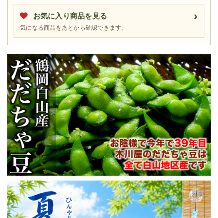
お気に入り商品を見る
気になる商品をあとから確認できます。