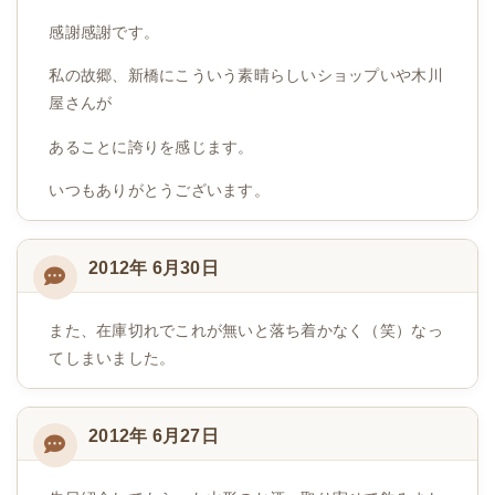
感謝感謝です。
私の故郷、新橋にこういう素晴らしいショップいや木川
屋さんが
あることに誇りを感じます。
いつもありがとうございます。
2012年 6月30日
また、在庫切れでこれが無いと落ち着かなく（笑）なっ
てしまいました。
2012年 6月27日