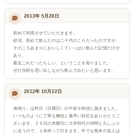
2013年 5月28日
初めて利用させていただきます。
砂潟、初めて飲んだのは二十代のころだったのですが、
そのころあまりにおいしくていっぱい飲んだ記憶だけが
あり、
最近これだったらしい、ということを知りました。
ぜひ当時を思い出しながら飲んでみたいと思います。
2012年 10月22日
海鳴り」は昨日（日曜日）の午前９時頃に届きました。
いつものように丁寧な梱包と素早い対応をありがとうご
ざいます。２５日の木曜日に大学時代の仲間と久しぶり
に会うので、１本持って行きます。中でも熊本の友人は