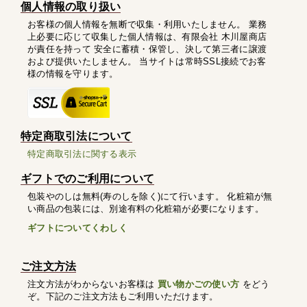
個人情報の取り扱い
お客様の個人情報を無断で収集・利用いたしません。 業務
上必要に応じて収集した個人情報は、有限会社 木川屋商店
が責任を持って 安全に蓄積・保管し、決して第三者に譲渡
および提供いたしません。 当サイトは常時SSL接続でお客
様の情報を守ります。
特定商取引法について
特定商取引法に関する表示
ギフトでのご利用について
包装やのしは無料(寿のしを除く)にて行います。 化粧箱が無
い商品の包装には、別途有料の化粧箱が必要になります。
ギフトについてくわしく
ご注文方法
注文方法がわからないお客様は
買い物かごの使い方
をどう
ぞ。下記のご注文方法もご利用いただけます。