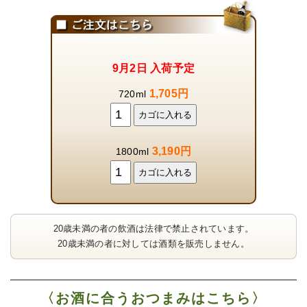
9月2日 入荷予定
1,705円
720ml
3,190円
1800ml
20歳未満の者の飲酒は法律で禁止されています。
20歳未満の者に対しては酒類を販売しません。
〈お酒に合うおつまみはこちら〉