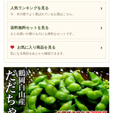
人気ランキングを見る
今、木川屋でよく選ばれているお酒はこちら。
送料無料セットを見る
まとめ買いや贈りものにも便利なセットです。
お気に入り商品を見る
気になる商品をあとから確認できます。