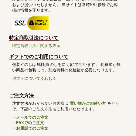
および提供いたしません。 当サイトは常時SSL接続でお客
様の情報を守ります。
特定商取引法について
特定商取引法に関する表示
ギフトでのご利用について
包装やのしは無料(寿のしを除く)にて行います。 化粧箱が無
い商品の包装には、別途有料の化粧箱が必要になります。
ギフトについてくわしく
ご注文方法
注文方法がわからないお客様は
買い物かごの使い方
をどう
ぞ。下記のご注文方法もご利用いただけます。
・
メールでのご注文
・
FAXでのご注文
・
お電話でのご注文