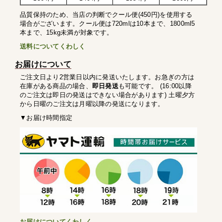
品質保持のため、当店の判断でクール便(450円)を使用する
場合がございます。クール便は720mlは10本まで、1800ml5
本まで、15kg未満が対象です。
送料についてくわしく
お届けについて
ご注文日より2営業日以内に発送いたします。お急ぎの方は
在庫がある商品の場合、
即日発送
も可能です。 (16:00以降
のご注文は即日の発送はできない場合があります) 土曜夕方
から日曜のご注文は月曜以降の発送になります。
▼お届け時間指定
お届けについてくわしく