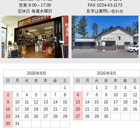
営業:9:00～17:00
FAX:0234-43-1173
定休日 毎週水曜日
見学は要問い合わせ
2026年8月
2026年9月
日
月
火
水
木
金
土
日
月
火
水
木
金
土
1
1
2
3
4
5
2
3
4
5
6
7
8
6
7
8
9
10
11
12
9
10
11
12
13
14
15
13
14
15
16
17
18
19
16
17
18
19
20
21
22
20
21
22
23
24
25
26
23
24
25
26
27
28
29
27
28
29
30
30
31