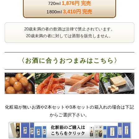
1,876円 完売
720ml
3,410円 完売
1800ml
20歳未満の者の飲酒は法律で禁止されています。
20歳未満の者に対しては酒類を販売しません。
〈お酒に合うおつまみはこちら〉
化粧箱が無いお酒や2本セットや3本セットの箱入れの場合は下記
からご選択下さい。