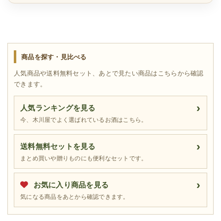
商品を探す・見比べる
人気商品や送料無料セット、あとで見たい商品はこちらから確認
できます。
人気ランキングを見る
今、木川屋でよく選ばれているお酒はこちら。
送料無料セットを見る
まとめ買いや贈りものにも便利なセットです。
お気に入り商品を見る
気になる商品をあとから確認できます。