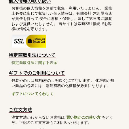
個人情報の取り扱い
お客様の個人情報を無断で収集・利用いたしません。 業務
上必要に応じて収集した個人情報は、有限会社 木川屋商店
が責任を持って 安全に蓄積・保管し、決して第三者に譲渡
および提供いたしません。 当サイトは常時SSL接続でお客
様の情報を守ります。
特定商取引法について
特定商取引法に関する表示
ギフトでのご利用について
包装やのしは無料(寿のしを除く)にて行います。 化粧箱が無
い商品の包装には、別途有料の化粧箱が必要になります。
ギフトについてくわしく
ご注文方法
注文方法がわからないお客様は
買い物かごの使い方
をどう
ぞ。下記のご注文方法もご利用いただけます。