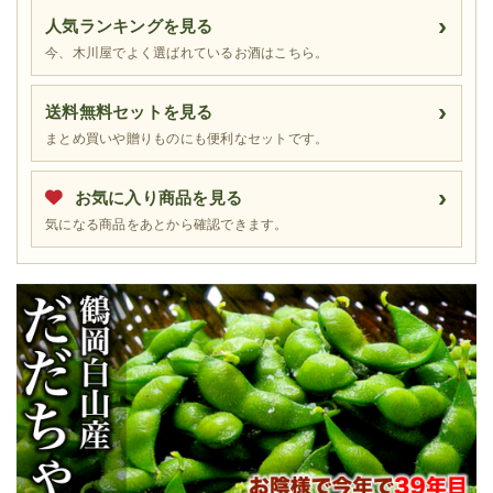
人気ランキングを見る
今、木川屋でよく選ばれているお酒はこちら。
送料無料セットを見る
まとめ買いや贈りものにも便利なセットです。
お気に入り商品を見る
気になる商品をあとから確認できます。