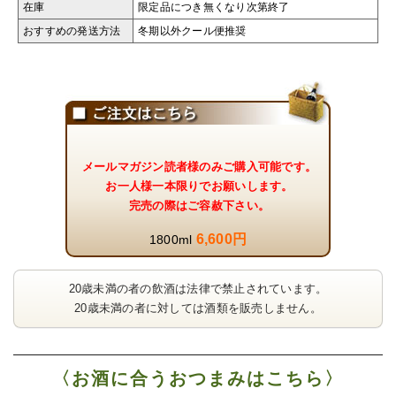
在庫
限定品につき無くなり次第終了
おすすめの発送方法
冬期以外クール便推奨
メールマガジン読者様のみご購入可能です。
お一人様一本限りでお願いします。
完売の際はご容赦下さい。
6,600円
1800ml
20歳未満の者の飲酒は法律で禁止されています。
20歳未満の者に対しては酒類を販売しません。
〈お酒に合うおつまみはこちら〉