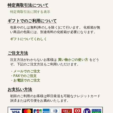
特定商取引法について
特定商取引法に関する表示
ギフトでのご利用について
包装やのしは無料(寿のしを除く)にて行います。 化粧箱が無
い商品の包装には、別途有料の化粧箱が必要になります。
ギフトについてくわしく
ご注文方法
注文方法がわからないお客様は
買い物かごの使い方
をどう
ぞ。下記のご注文方法もご利用いただけます。
・
メールでのご注文
・
FAXでのご注文
・
お電話でのご注文
お支払い方法
初回のご利用のお客様は即日発送も可能なクレジットカード
決済または代引便をお薦めいたします。