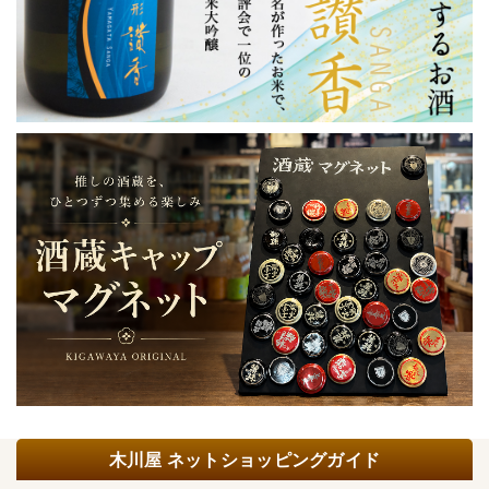
木川屋 ネットショッピングガイド