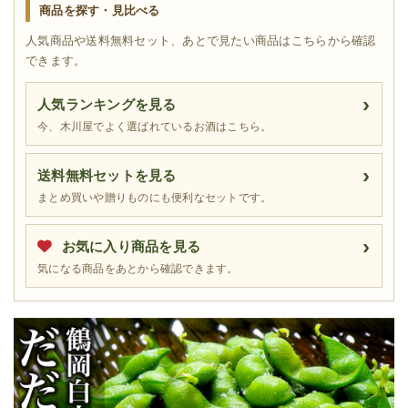
商品を探す・見比べる
人気商品や送料無料セット、あとで見たい商品はこちらから確認
できます。
人気ランキングを見る
今、木川屋でよく選ばれているお酒はこちら。
送料無料セットを見る
まとめ買いや贈りものにも便利なセットです。
お気に入り商品を見る
気になる商品をあとから確認できます。