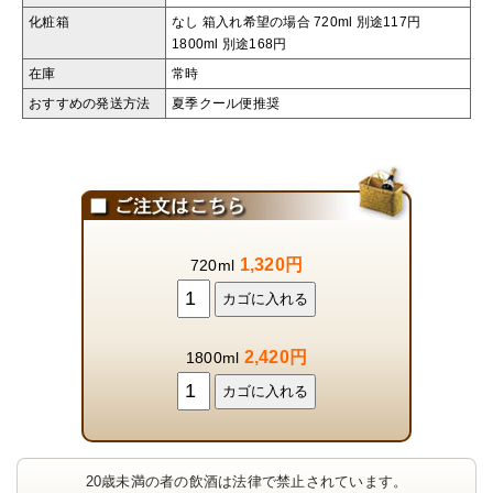
化粧箱
なし 箱入れ希望の場合 720ml 別途117円
1800ml 別途168円
在庫
常時
おすすめの発送方法
夏季クール便推奨
1,320円
720ml
2,420円
1800ml
20歳未満の者の飲酒は法律で禁止されています。