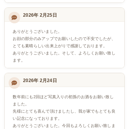
2026年 2月25日
ありがとうございました。
お顔の部分のみアップでお願いしたので不安でしたが、
とても素晴らしい出来上がりで感謝しております。
ありがとうございました。そして、よろしくお願い致し
ます。
2026年 2月24日
数年前にも2回ほど写真入りの初孫のお酒をお願い致し
ました。
先様にとても喜んで頂けましたし、我が家でもとても良
い記念になっております。
ありがとうございました。今回もよろしくお願い致しま