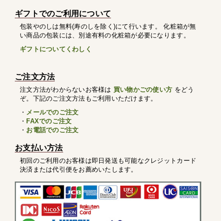
ギフトでのご利用について
包装やのしは無料(寿のしを除く)にて行います。 化粧箱が無
い商品の包装には、別途有料の化粧箱が必要になります。
ギフトについてくわしく
ご注文方法
注文方法がわからないお客様は
買い物かごの使い方
をどう
ぞ。下記のご注文方法もご利用いただけます。
・
メールでのご注文
・
FAXでのご注文
・
お電話でのご注文
お支払い方法
初回のご利用のお客様は即日発送も可能なクレジットカード
決済または代引便をお薦めいたします。