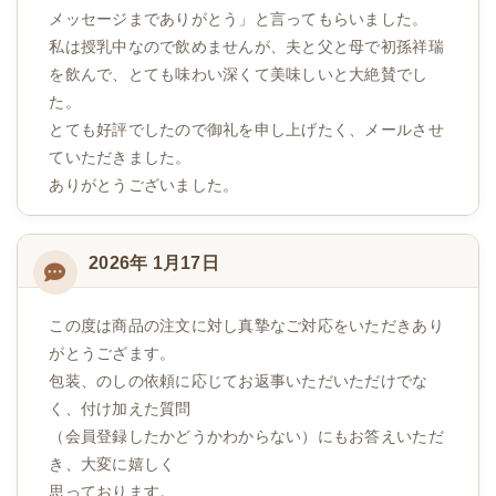
メッセージまでありがとう」と言ってもらいました。
私は授乳中なので飲めませんが、夫と父と母で初孫祥瑞
を飲んで、とても味わい深くて美味しいと大絶賛でし
た。
とても好評でしたので御礼を申し上げたく、メールさせ
ていただきました。
ありがとうございました。
2026年 1月17日
この度は商品の注文に対し真摯なご対応をいただきあり
がとうござます。
包装、のしの依頼に応じてお返事いただいただけでな
く、付け加えた質問
（会員登録したかどうかわからない）にもお答えいただ
き、大変に嬉しく
思っております。