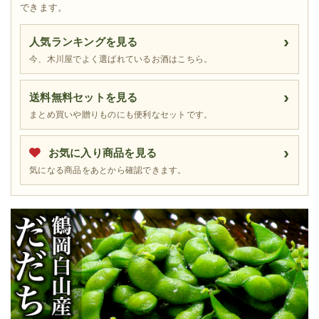
できます。
人気ランキングを見る
今、木川屋でよく選ばれているお酒はこちら。
送料無料セットを見る
まとめ買いや贈りものにも便利なセットです。
お気に入り商品を見る
気になる商品をあとから確認できます。