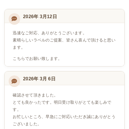
2026年 3月12日
迅速なご対応、ありがとうございます。
素晴らしいラベルのご提案、皆さん喜んで頂けると思い
ます。
こちらでお願い致します。
2026年 3月 6日
確認させて頂きました。
とても良かったです。明日受け取りがとても楽しみで
す。
お忙しいところ、早急にご対応いただき誠にありがとう
ございました。