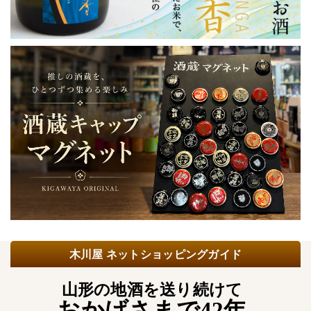
木川屋 ネットショッピングガイド
山形の地酒を送り続けて
おかげさまで42年