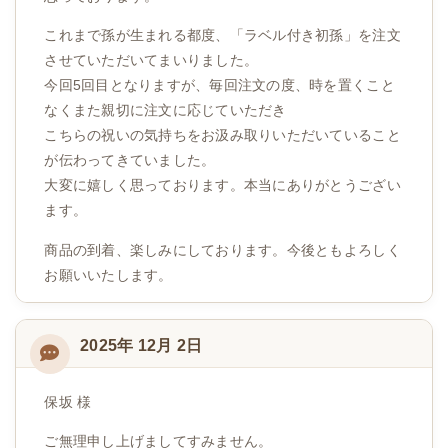
これまで孫が生まれる都度、「ラベル付き初孫」を注文
させていただいてまいりました。
今回5回目となりますが、毎回注文の度、時を置くこと
なくまた親切に注文に応じていただき
こちらの祝いの気持ちをお汲み取りいただいていること
が伝わってきていました。
大変に嬉しく思っております。本当にありがとうござい
ます。
商品の到着、楽しみにしております。今後ともよろしく
お願いいたします。
2025年 12月 2日
保坂 様
ご無理申し上げましてすみません。