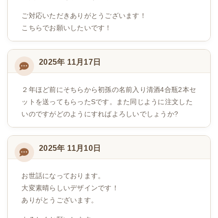
ご対応いただきありがとうございます！
こちらでお願いしたいです！
2025年 11月17日
２年ほど前にそちらから初孫の名前入り清酒4合瓶2本セ
ットを送ってもらったSです。また同じように注文した
いのですがどのようにすればよろしいでしょうか?
2025年 11月10日
お世話になっております。
大変素晴らしいデザインです！
ありがとうございます。