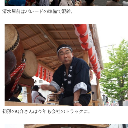
清水屋前はパレードの準備で混雑。
初孫のQ介さんは今年も会社のトラックに。