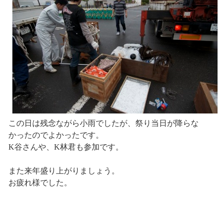
この日は残念ながら小雨でしたが、祭り当日が降らな
かったのでよかったです。
K谷さんや、K林君も参加です。
また来年盛り上がりましょう。
お疲れ様でした。