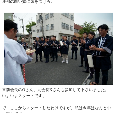
連邦の白い奴に気をつけろ。
直前会長のOさん、元会長Kさんも参加して下さいました。
いよいよスタートです。
で、ここからスタートしたわけですが、私は今年はなんと中