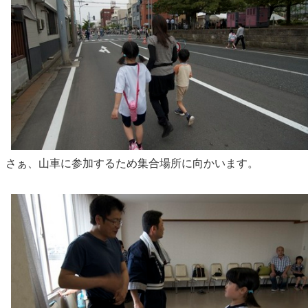
さぁ、山車に参加するため集合場所に向かいます。