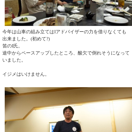
今年は山車の組み立てはIアドバイザーの力を借りなくても
出来ました。(初めて?)
笛のI氏。
途中からペースアップしたところ、酸欠で倒れそうになって
いました。
イジメはいけません。