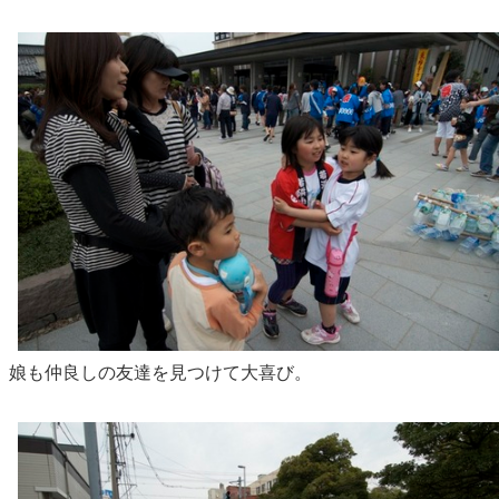
娘も仲良しの友達を見つけて大喜び。