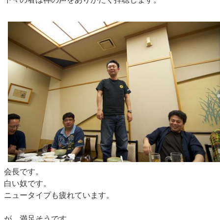
会長です。
白い奴です。
ニュータイプも疲れています。
が、満足そうです。