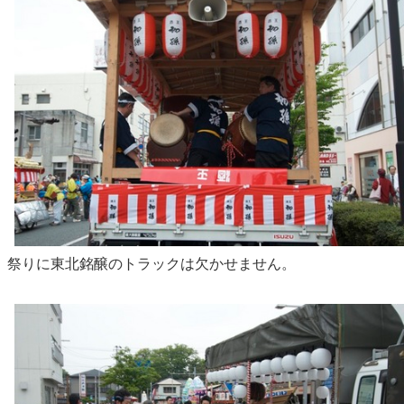
祭りに東北銘醸のトラックは欠かせません。