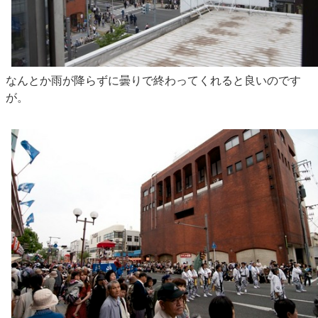
なんとか雨が降らずに曇りで終わってくれると良いのです
が。