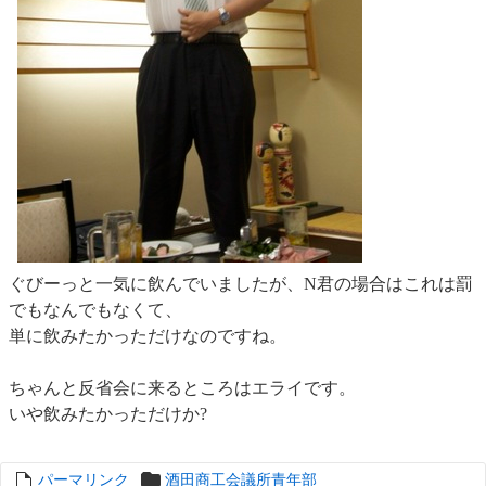
ぐびーっと一気に飲んでいましたが、N君の場合はこれは罰
でもなんでもなくて、
単に飲みたかっただけなのですね。
ちゃんと反省会に来るところはエライです。
いや飲みたかっただけか?
パーマリンク
entry6754
酒田商工会議所青年部