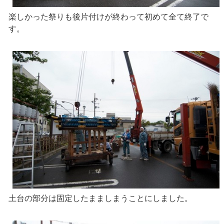
楽しかった祭りも後片付けが終わって初めて全て終了で
す。
土台の部分は固定したまましまうことにしました。