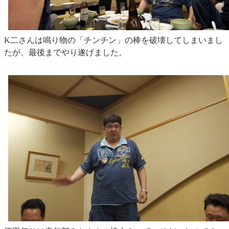
K二さんは鳴り物の「チンチン」の棒を破壊してしまいまし
たが、最後までやり遂げました。