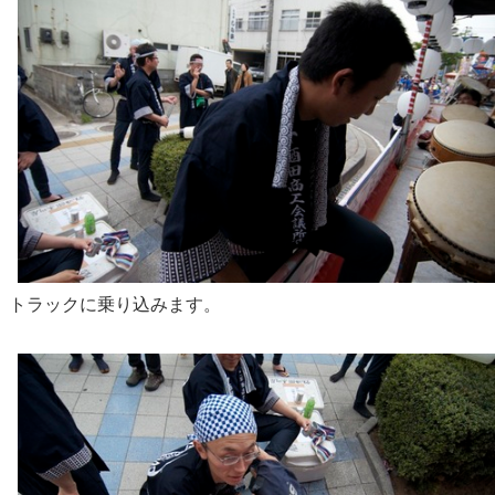
トラックに乗り込みます。