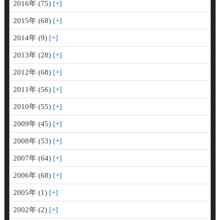
2016年 (75)
2015年 (68)
2014年 (9)
2013年 (28)
2012年 (68)
2011年 (56)
2010年 (55)
2009年 (45)
2008年 (53)
2007年 (64)
2006年 (68)
2005年 (1)
2002年 (2)