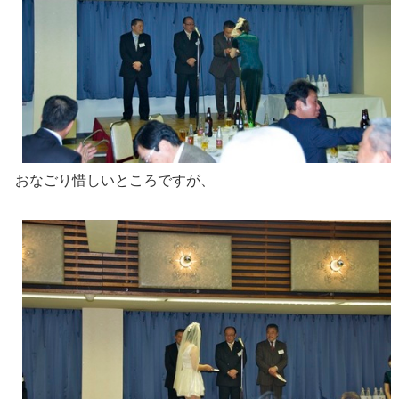
おなごり惜しいところですが、