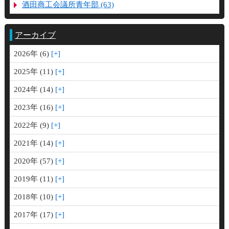
酒田商工会議所青年部 (63)
アーカイブ
2026年 (6)
2025年 (11)
2024年 (14)
2023年 (16)
2022年 (9)
2021年 (14)
2020年 (57)
2019年 (11)
2018年 (10)
2017年 (17)