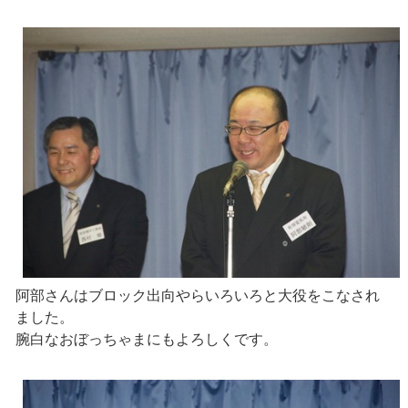
阿部さんはブロック出向やらいろいろと大役をこなされ
ました。
腕白なおぼっちゃまにもよろしくです。