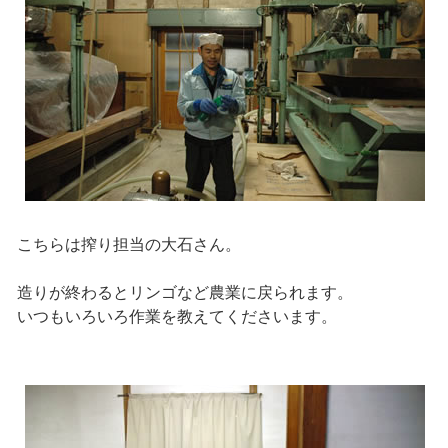
こちらは搾り担当の大石さん。
造りが終わるとリンゴなど農業に戻られます。
いつもいろいろ作業を教えてくださいます。