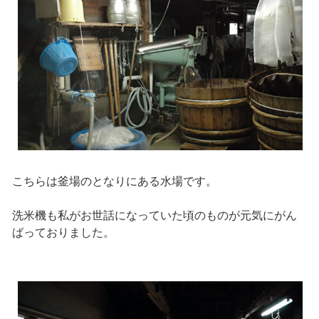
こちらは釜場のとなりにある水場です。
洗米機も私がお世話になっていた頃のものが元気にがん
ばっておりました。