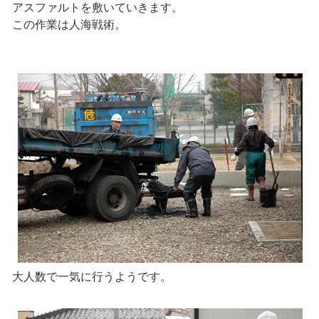
アスファルトを敷いていきます。
この作業は人海戦術。
大人数で一気に行うようです。