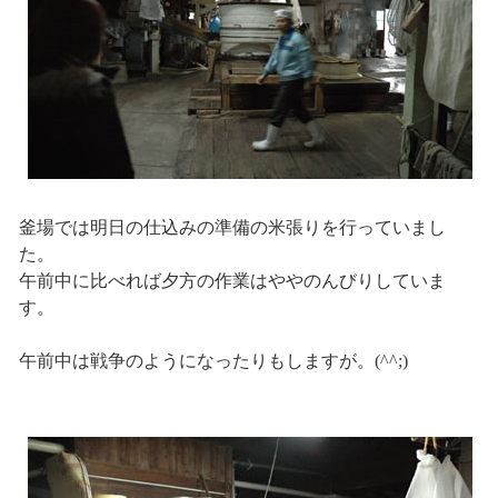
釜場では明日の仕込みの準備の米張りを行っていまし
た。
午前中に比べれば夕方の作業はややのんびりしていま
す。
午前中は戦争のようになったりもしますが。(^^;)