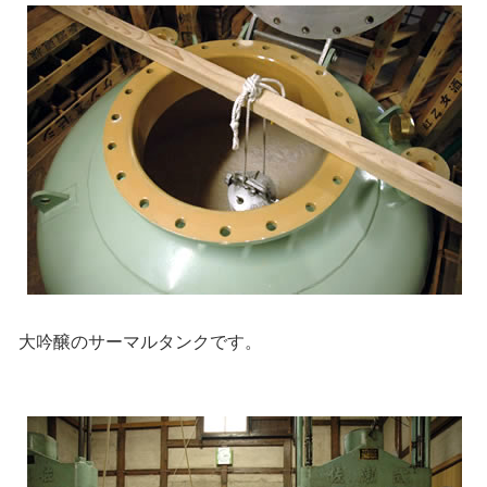
大吟醸のサーマルタンクです。