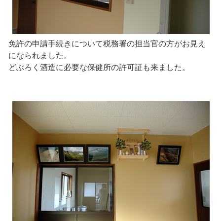
免許の申請手続きについて税務署の担当官の方がお見え
になられました。
どぶろく酒造に必要な保健所の許可証も来ました。