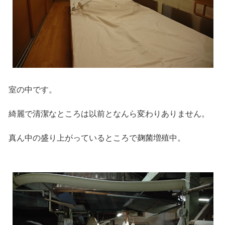
室の中です。
綺麗で清潔なところは以前となんら変わりありません。
真ん中の盛り上がっているところで麹菌増殖中。