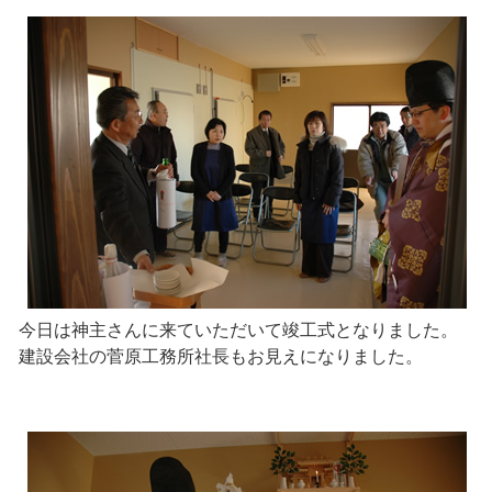
今日は神主さんに来ていただいて竣工式となりました。
建設会社の菅原工務所社長もお見えになりました。