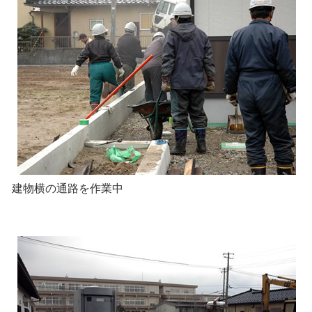
建物横の通路を作業中