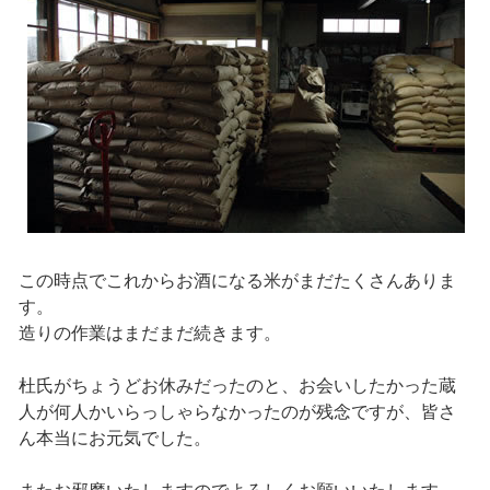
この時点でこれからお酒になる米がまだたくさんありま
す。
造りの作業はまだまだ続きます。
杜氏がちょうどお休みだったのと、お会いしたかった蔵
人が何人かいらっしゃらなかったのが残念ですが、皆さ
ん本当にお元気でした。