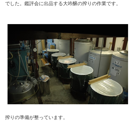
でした。鑑評会に出品する大吟醸の搾りの作業です。
搾りの準備が整っています。