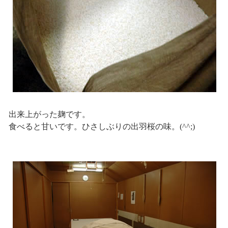
出来上がった麹です。
食べると甘いです。ひさしぶりの出羽桜の味。(^^;)