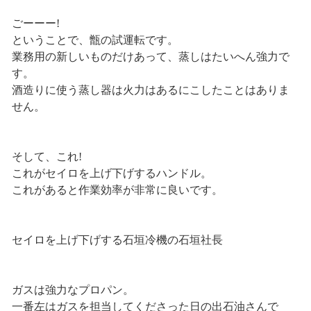
ごーーー!
ということで、甑の試運転です。
業務用の新しいものだけあって、蒸しはたいへん強力で
す。
酒造りに使う蒸し器は火力はあるにこしたことはありま
せん。
そして、これ!
これがセイロを上げ下げするハンドル。
これがあると作業効率が非常に良いです。
セイロを上げ下げする石垣冷機の石垣社長
ガスは強力なプロパン。
一番左はガスを担当してくださった日の出石油さんで