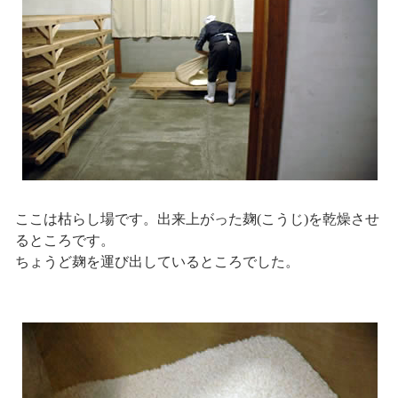
ここは枯らし場です。出来上がった麹(こうじ)を乾燥させ
るところです。
ちょうど麹を運び出しているところでした。