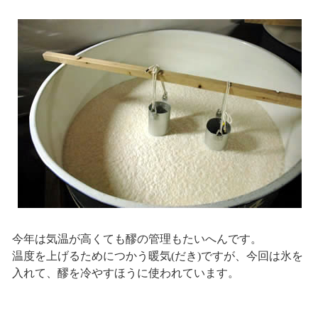
今年は気温が高くても醪の管理もたいへんです。
温度を上げるためにつかう暖気(だき)ですが、今回は氷を
入れて、醪を冷やすほうに使われています。