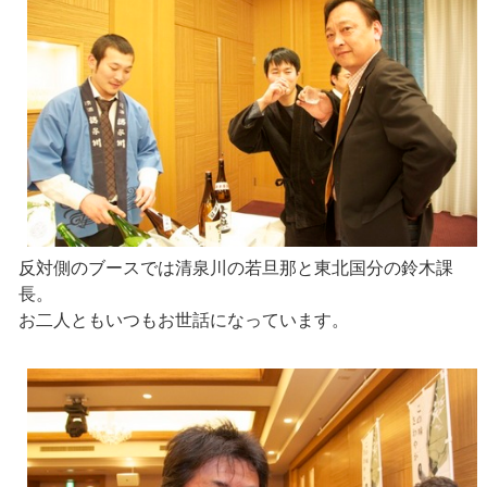
反対側のブースでは清泉川の若旦那と東北国分の鈴木課
長。
お二人ともいつもお世話になっています。