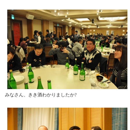
みなさん、きき酒わかりましたか?