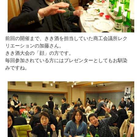
前回の開催まで、きき酒を担当していた商工会議所レク
リエーションの加藤さん。
きき酒大会の「顔」の方です。
毎回参加されている方にはプレゼンターとしてもお馴染
みですね。