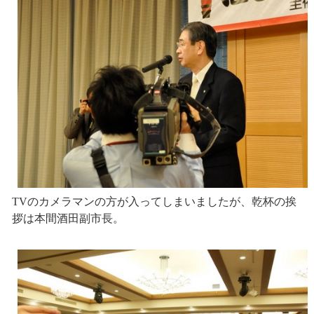
TVのカメラマンの方が入ってしまいましたが、乾杯の挨
拶は本間酒田副市長。