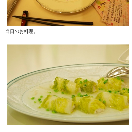
当日のお料理。