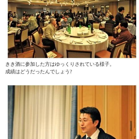
きき酒に参加した方はゆっくりされている様子。
成績はどうだったんでしょう?