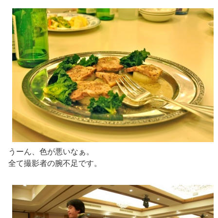
うーん、色が悪いなぁ。
全て撮影者の腕不足です。