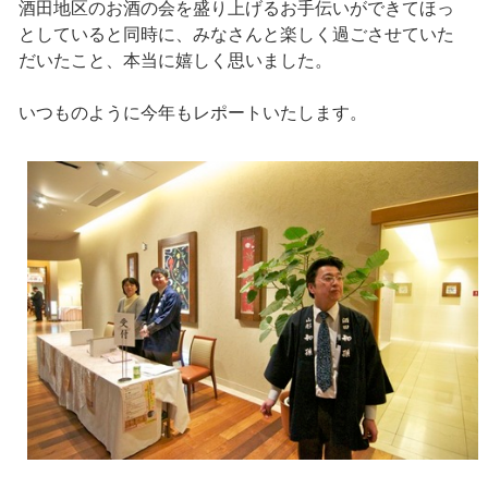
酒田地区のお酒の会を盛り上げるお手伝いができてほっ
としていると同時に、みなさんと楽しく過ごさせていた
だいたこと、本当に嬉しく思いました。
いつものように今年もレポートいたします。