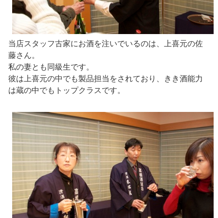
当店スタッフ古家にお酒を注いでいるのは、上喜元の佐
藤さん。
私の妻とも同級生です。
彼は上喜元の中でも製品担当をされており、きき酒能力
は蔵の中でもトップクラスです。