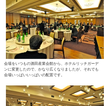
会場をいつもの酒田産業会館から、ホテルリッチガーデ
ンに変更したので、かなり広くなりましたが、それでも
会場いっぱいいっぱいの配置です。