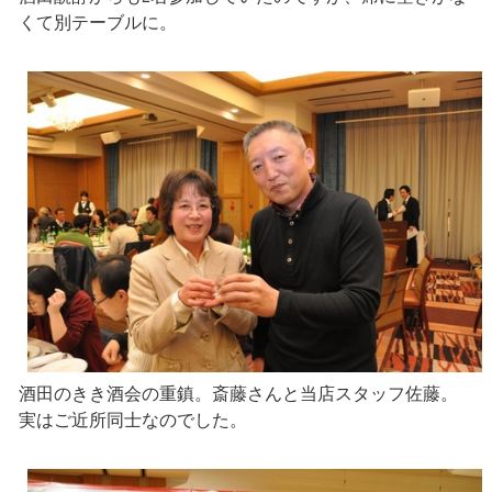
くて別テーブルに。
酒田のきき酒会の重鎮。斎藤さんと当店スタッフ佐藤。
実はご近所同士なのでした。