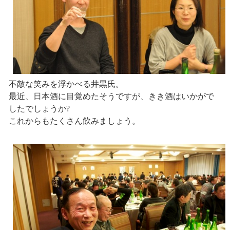
不敵な笑みを浮かべる井黒氏。
最近、日本酒に目覚めたそうですが、きき酒はいかがで
したでしょうか?
これからもたくさん飲みましょう。