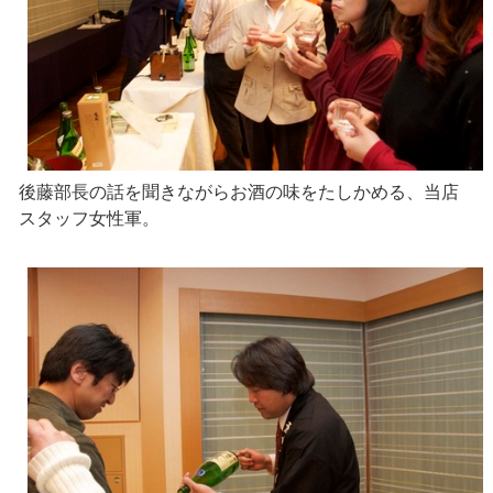
後藤部長の話を聞きながらお酒の味をたしかめる、当店
スタッフ女性軍。