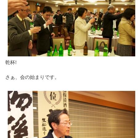
乾杯!
さぁ、会の始まりです。