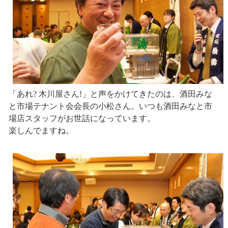
「あれ? 木川屋さん!」と声をかけてきたのは、酒田みな
と市場テナント会会長の小松さん。いつも酒田みなと市
場店スタッフがお世話になっています。
楽しんでますね。