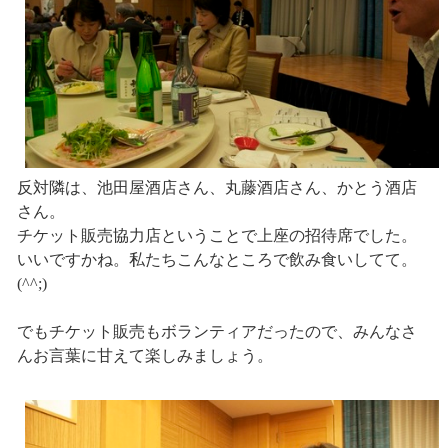
反対隣は、池田屋酒店さん、丸藤酒店さん、かとう酒店
さん。
チケット販売協力店ということで上座の招待席でした。
いいですかね。私たちこんなところで飲み食いしてて。
(^^;)
でもチケット販売もボランティアだったので、みんなさ
んお言葉に甘えて楽しみましょう。