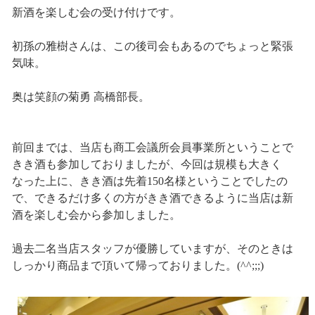
新酒を楽しむ会の受け付けです。
初孫の雅樹さんは、この後司会もあるのでちょっと緊張
気味。
奥は笑顔の菊勇 高橋部長。
前回までは、当店も商工会議所会員事業所ということで
きき酒も参加しておりましたが、今回は規模も大きく
なった上に、きき酒は先着150名様ということでしたの
で、できるだけ多くの方がきき酒できるように当店は新
酒を楽しむ会から参加しました。
過去二名当店スタッフが優勝していますが、そのときは
しっかり商品まで頂いて帰っておりました。(^^;;;)