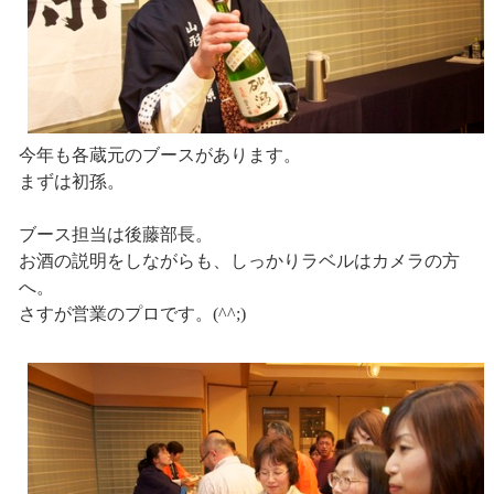
今年も各蔵元のブースがあります。
まずは初孫。
ブース担当は後藤部長。
お酒の説明をしながらも、しっかりラベルはカメラの方
へ。
さすが営業のプロです。(^^;)