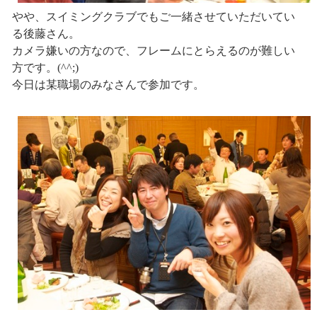
やや、スイミングクラブでもご一緒させていただいてい
る後藤さん。
カメラ嫌いの方なので、フレームにとらえるのが難しい
方です。(^^;)
今日は某職場のみなさんで参加です。