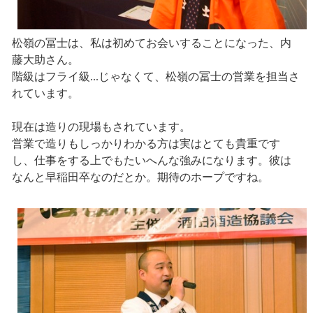
松嶺の冨士は、私は初めてお会いすることになった、内
藤大助さん。
階級はフライ級...じゃなくて、松嶺の冨士の営業を担当さ
れています。
現在は造りの現場もされています。
営業で造りもしっかりわかる方は実はとても貴重です
し、仕事をする上でもたいへんな強みになります。彼は
なんと早稲田卒なのだとか。期待のホープですね。