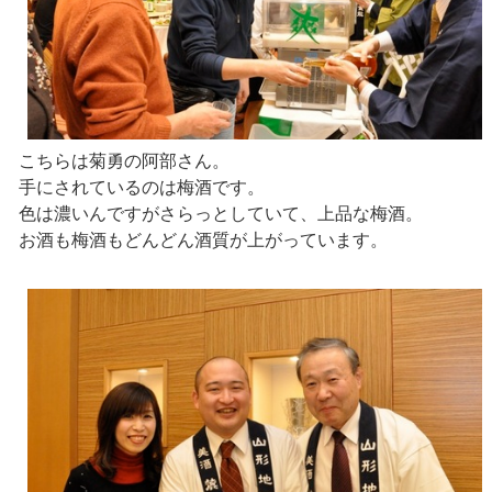
こちらは菊勇の阿部さん。
手にされているのは梅酒です。
色は濃いんですがさらっとしていて、上品な梅酒。
お酒も梅酒もどんどん酒質が上がっています。