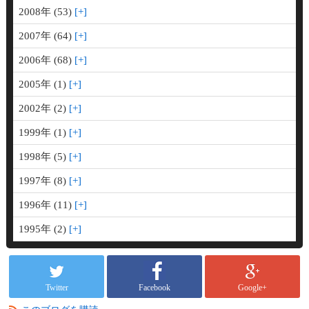
2008年 (53)
2007年 (64)
2006年 (68)
2005年 (1)
2002年 (2)
1999年 (1)
1998年 (5)
1997年 (8)
1996年 (11)
1995年 (2)
Twitter
Facebook
Google+