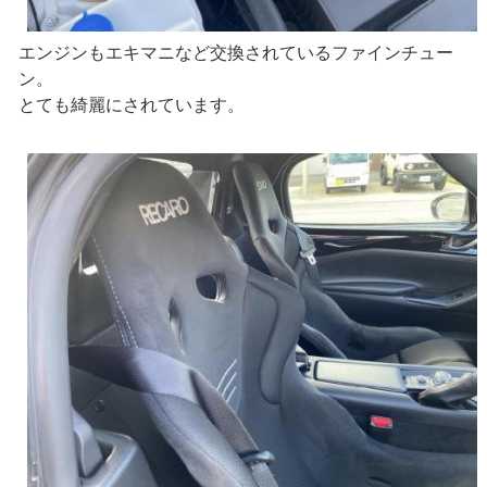
エンジンもエキマニなど交換されているファインチュー
ン。
とても綺麗にされています。