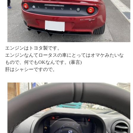
エンジンはトヨタ製です。
エンジンなんてロータスの車にとってはオマケみたいな
もので、何でもOKなんです。(暴言)
肝はシャシーですので。