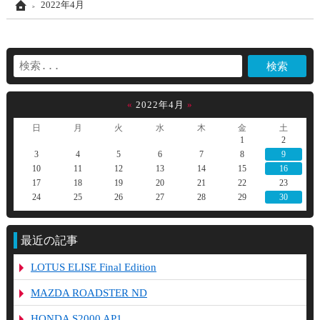
Home
2022年4月
«
2022年4月
»
日
月
火
水
木
金
土
1
2
3
4
5
6
7
8
9
10
11
12
13
14
15
16
17
18
19
20
21
22
23
24
25
26
27
28
29
30
最近の記事
LOTUS ELISE Final Edition
MAZDA ROADSTER ND
HONDA S2000 AP1