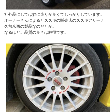
社外品にしては妙に造りが良くてしっかりしています。
オーナーさんによるとスズキの販売店のスズキアリーナ
久留米西の製品なのだとか。
なるほど。品質の良さは納得です。