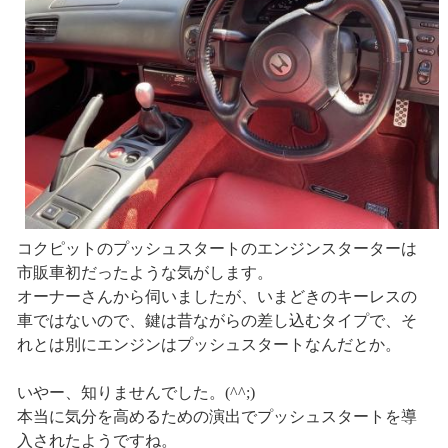
コクピットのプッシュスタートのエンジンスターターは
市販車初だったような気がします。
オーナーさんから伺いましたが、いまどきのキーレスの
車ではないので、鍵は昔ながらの差し込むタイプで、そ
れとは別にエンジンはプッシュスタートなんだとか。
いやー、知りませんでした。(^^;)
本当に気分を高めるための演出でプッシュスタートを導
入されたようですね。