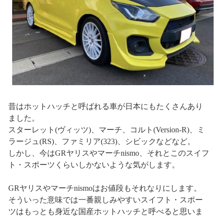
昔はホットハッチと呼ばれる車が日本にもたくさんあり
ました。
スターレット(ヴィッツ)、マーチ、コルト(Version-R)、ミ
ラージュ(RS)、ファミリア(323)、シビックなどなど。
しかし、今はGRヤリスやマーチnismo、それとこのスイフ
ト・スポーツくらいしかないような気がします。
GRヤリスやマーチnismoはお値段もそれなりにします。
そういった意味では一番親しみやすいスイフト・スポー
ツはもっとも身近な国産ホットハッチと呼べると思いま