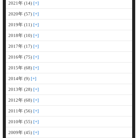
2021年 (14)
2020年 (57)
2019年 (11)
2018年 (10)
2017年 (17)
2016年 (75)
2015年 (68)
2014年 (9)
2013年 (28)
2012年 (68)
2011年 (56)
2010年 (55)
2009年 (45)