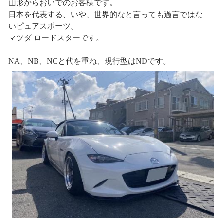
山形からおいでのお客様です。
日本を代表する、いや、世界的なと言っても過言ではな
いピュアスポーツ。
マツダ ロードスターです。
NA、NB、NCと代を重ね、現行型はNDです。