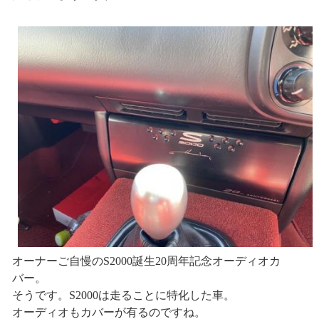
オーナーご自慢のS2000誕生20周年記念オーディオカ
バー。
そうです。S2000は走ることに特化した車。
オーディオもカバーが有るのですね。