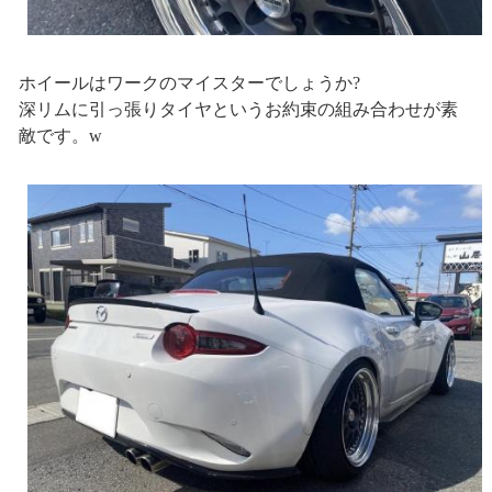
ホイールはワークのマイスターでしょうか?
深リムに引っ張りタイヤというお約束の組み合わせが素
敵です。w