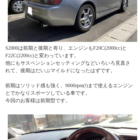
S2000は前期と後期と有り、エンジンもF20C(2000cc)と
F22C(2200cc)と変わっています。
他にもサスペンションセッティングなどいろいろ見直さ
れて、後期はだいぶマイルドになったはずです。
前期はソリッド感も強く、9000rpm(!)まで使えるエンジン
とでかなりスポーツしている車です。
今回のお客様は前期型です。