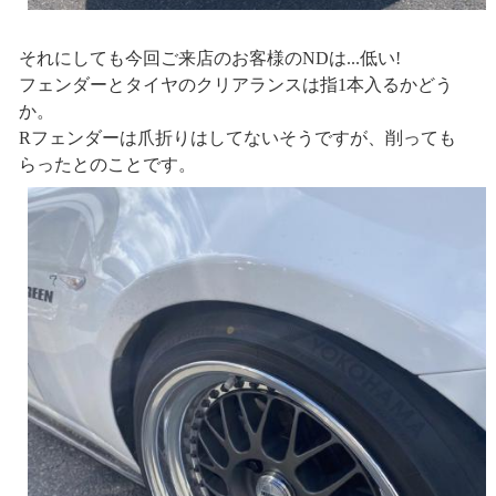
それにしても今回ご来店のお客様のNDは...低い!
フェンダーとタイヤのクリアランスは指1本入るかどう
か。
Rフェンダーは爪折りはしてないそうですが、削っても
らったとのことです。