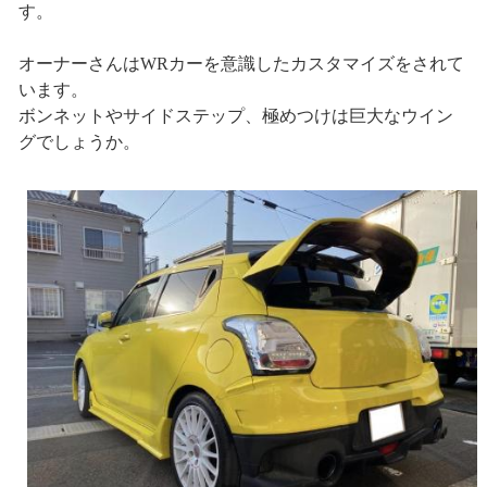
す。
オーナーさんはWRカーを意識したカスタマイズをされて
います。
ボンネットやサイドステップ、極めつけは巨大なウイン
グでしょうか。