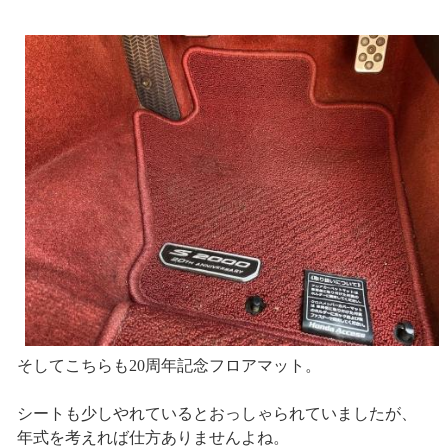
そしてこちらも20周年記念フロアマット。
シートも少しやれているとおっしゃられていましたが、
年式を考えれば仕方ありませんよね。