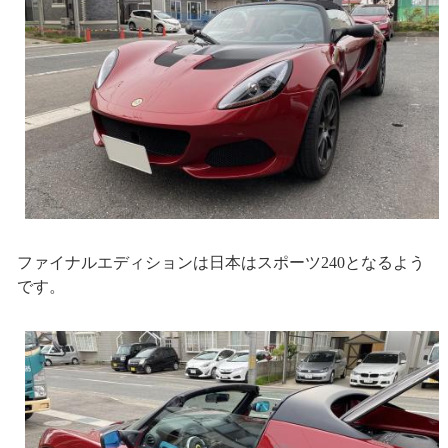
ファイナルエディションは日本はスポーツ240となるよう
です。