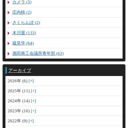
カメラ (3)
庄内柿 (2)
さくらんぼ (2)
木川屋 (133)
蔵見学 (64)
酒田商工会議所青年部 (63)
アーカイブ
2026年 (6)
2025年 (11)
2024年 (14)
2023年 (16)
2022年 (9)