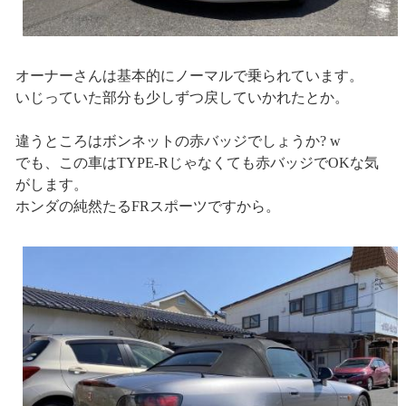
オーナーさんは基本的にノーマルで乗られています。
いじっていた部分も少しずつ戻していかれたとか。
違うところはボンネットの赤バッジでしょうか? w
でも、この車はTYPE-Rじゃなくても赤バッジでOKな気
がします。
ホンダの純然たるFRスポーツですから。