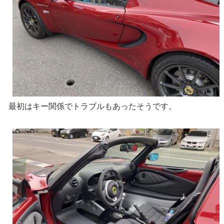
最初はキー関係でトラブルもあったそうです。