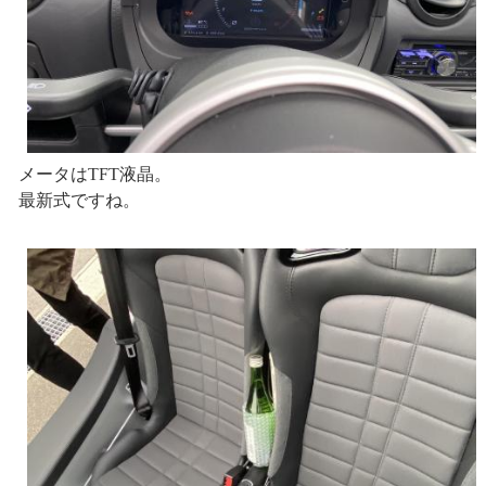
メータはTFT液晶。
最新式ですね。