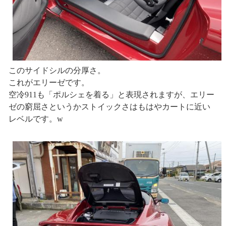
このサイドシルの分厚さ。
これがエリーゼです。
空冷911も「ポルシェを着る」と表現されますが、エリー
ゼの窮屈さというかストイックさはもはやカートに近い
レベルです。w