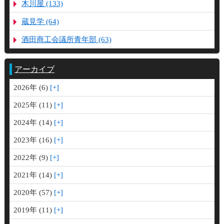
木川屋 (133)
蔵見学 (64)
酒田商工会議所青年部 (63)
アーカイブ
2026年 (6)
2025年 (11)
2024年 (14)
2023年 (16)
2022年 (9)
2021年 (14)
2020年 (57)
2019年 (11)