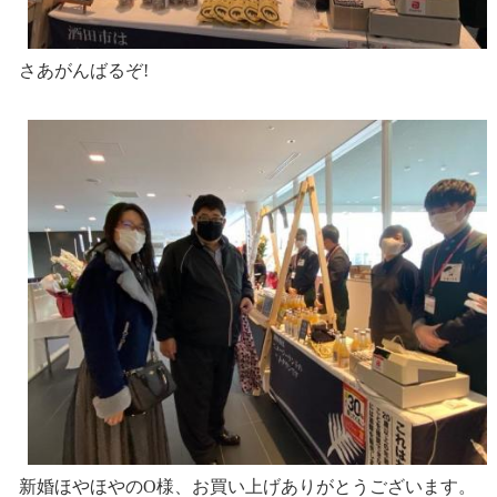
さあがんばるぞ!
新婚ほやほやのO様、お買い上げありがとうございます。