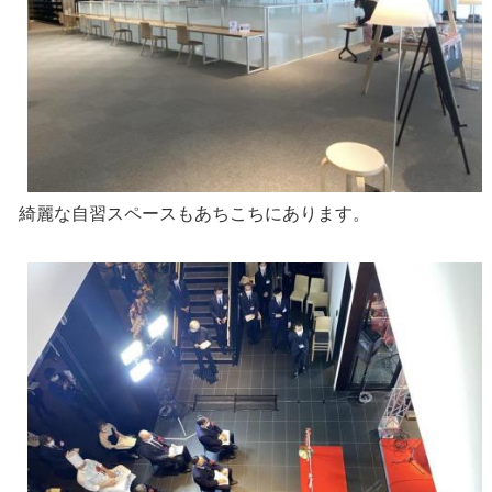
綺麗な自習スペースもあちこちにあります。