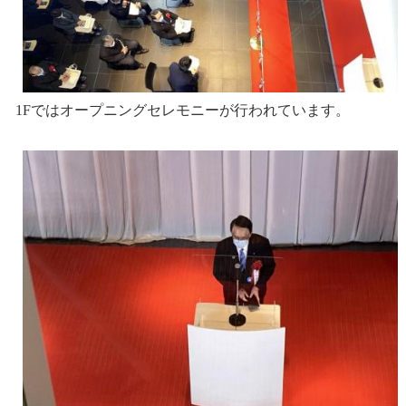
1Fではオープニングセレモニーが行われています。