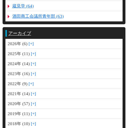
蔵見学 (64)
酒田商工会議所青年部 (63)
アーカイブ
2026年 (6)
2025年 (11)
2024年 (14)
2023年 (16)
2022年 (9)
2021年 (14)
2020年 (57)
2019年 (11)
2018年 (10)