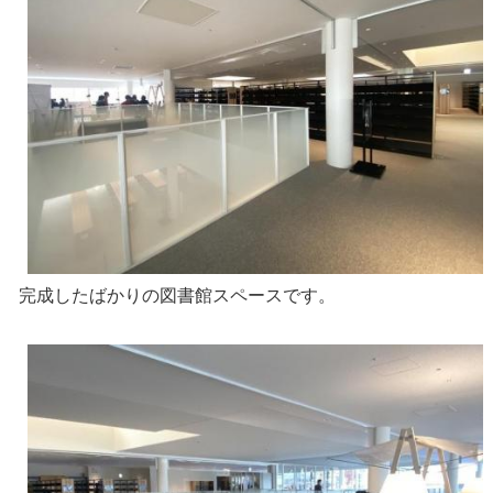
完成したばかりの図書館スペースです。