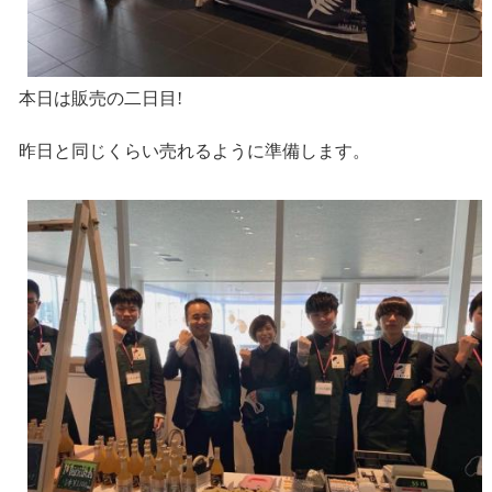
本日は販売の二日目!
昨日と同じくらい売れるように準備します。