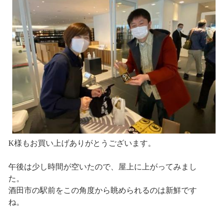
K様もお買い上げありがとうございます。
午後は少し時間が空いたので、屋上に上がってみまし
た。
酒田市の駅前をこの角度から眺められるのは新鮮です
ね。