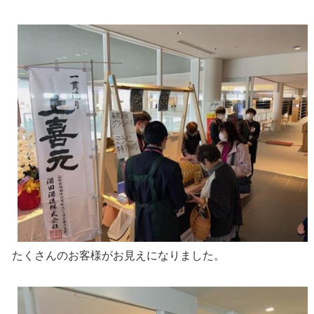
たくさんのお客様がお見えになりました。