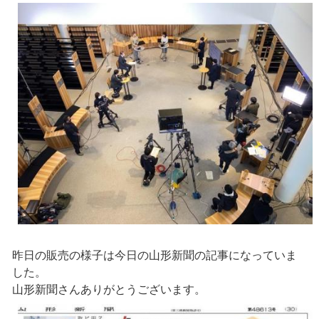
昨日の販売の様子は今日の山形新聞の記事になっていま
した。
山形新聞さんありがとうございます。