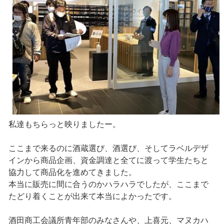
私達もちらっと映りましたー。
ここまで来るのに酒蔵選び、酒選び、そしてラベルデザ
インから商品企画、資金調達と全てに渡って学生たちと
協力して商品化を進めてきました。
本当に販売に間に合うのかハラハラでしたが、ここまで
たどり着くことが出来て本当によかったです。
酒田商工会議所青年部のみなさんや、上喜元、マヌカハ