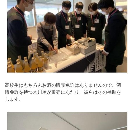
高校生はもちろんお酒の販売免許はありませんので、酒
販免許を持つ木川屋が販売にあたり、彼らはその補助を
します。