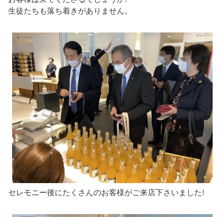
生徒たちも落ち着きがありません。
セレモニー後にたくさんのお客様がご来店下さいました!