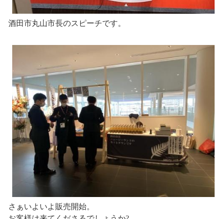
酒田市丸山市長のスピーチです。
さぁいよいよ販売開始。
お客様は来てくださるでしょうか?