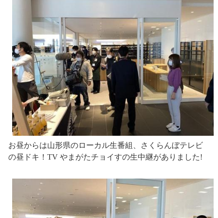
お昼からは山形県のローカル生番組、さくらんぼテレビ
の昼ドキ！TV やまがたチョイすの生中継がありました!