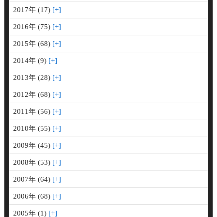
2017年 (17)
2016年 (75)
2015年 (68)
2014年 (9)
2013年 (28)
2012年 (68)
2011年 (56)
2010年 (55)
2009年 (45)
2008年 (53)
2007年 (64)
2006年 (68)
2005年 (1)