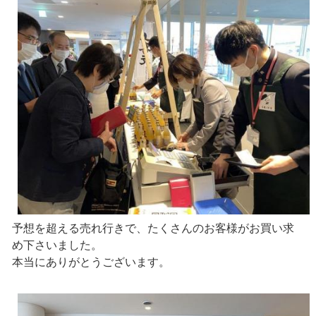
予想を超える売れ行きで、たくさんのお客様がお買い求
め下さいました。
本当にありがとうございます。