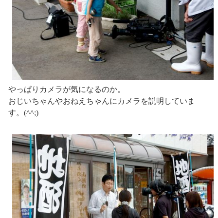
やっぱりカメラが気になるのか。
おじいちゃんやおねえちゃんにカメラを説明していま
す。(^^;)