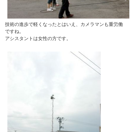
技術の進歩で軽くなったとはいえ、カメラマンも重労働
ですね。
アシスタントは女性の方です。