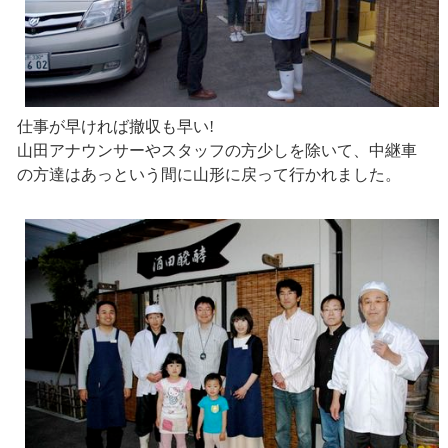
仕事が早ければ撤収も早い!
山田アナウンサーやスタッフの方少しを除いて、中継車
の方達はあっという間に山形に戻って行かれました。