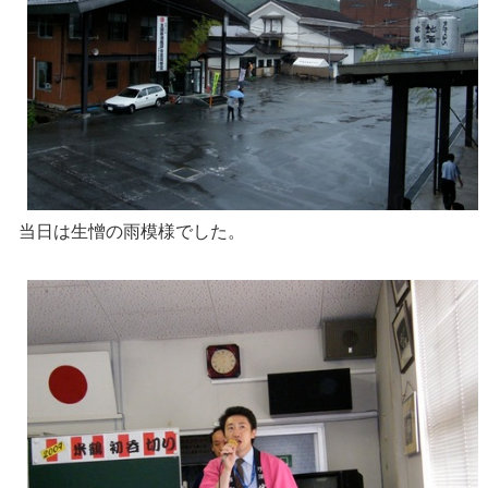
当日は生憎の雨模様でした。