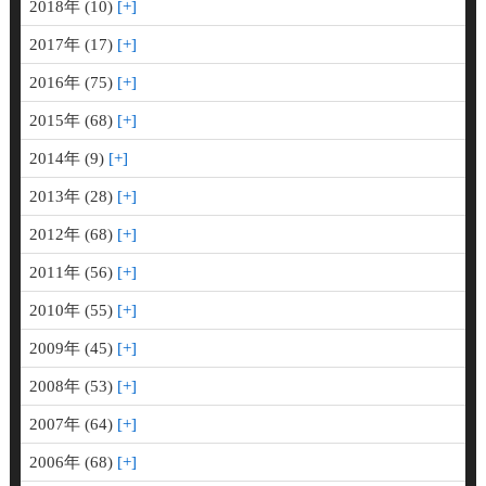
2018年 (10)
2017年 (17)
2016年 (75)
2015年 (68)
2014年 (9)
2013年 (28)
2012年 (68)
2011年 (56)
2010年 (55)
2009年 (45)
2008年 (53)
2007年 (64)
2006年 (68)