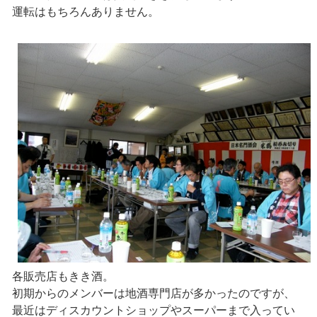
運転はもちろんありません。
各販売店もきき酒。
初期からのメンバーは地酒専門店が多かったのですが、
最近はディスカウントショップやスーパーまで入ってい