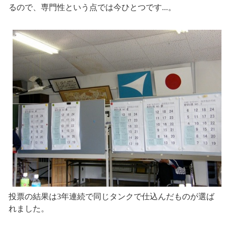
るので、専門性という点では今ひとつです...。
投票の結果は3年連続で同じタンクで仕込んだものが選ば
れました。