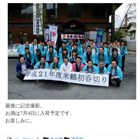
最後に記念撮影。
お酒は7月4日に入荷予定です。
お楽しみに。