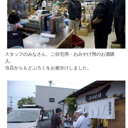
スタッフのみなさん、ご自宅用・おみやげ用のお酒購
入。
当店からもどぶろくをお裾分けしました。