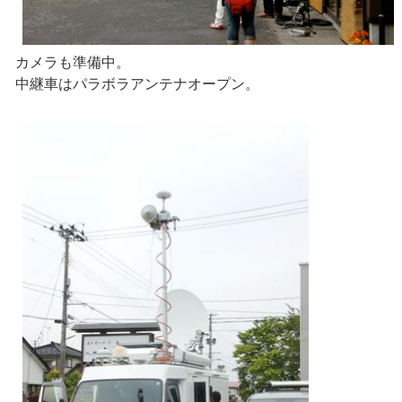
カメラも準備中。
中継車はパラボラアンテナオープン。