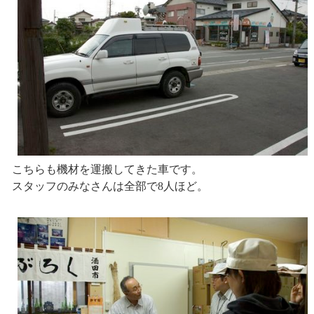
こちらも機材を運搬してきた車です。
スタッフのみなさんは全部で8人ほど。