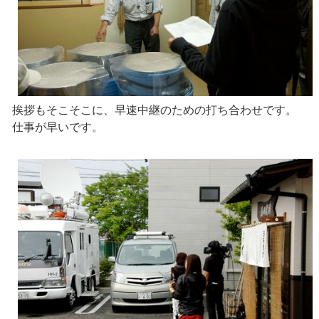
挨拶もそこそこに、早速中継のための打ち合わせです。
仕事が早いです。