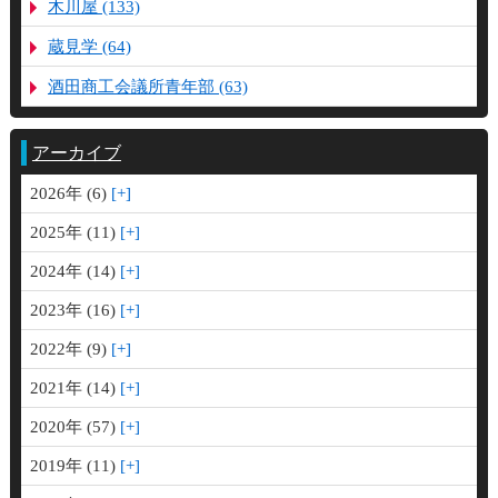
木川屋 (133)
蔵見学 (64)
酒田商工会議所青年部 (63)
アーカイブ
2026年 (6)
2025年 (11)
2024年 (14)
2023年 (16)
2022年 (9)
2021年 (14)
2020年 (57)
2019年 (11)