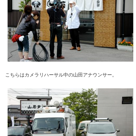
こちらはカメラリハーサル中の山田アナウンサー。