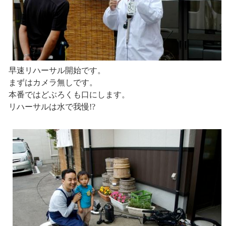
早速リハーサル開始です。
まずはカメラ無しです。
本番ではどぶろくも口にします。
リハーサルは水で我慢!?