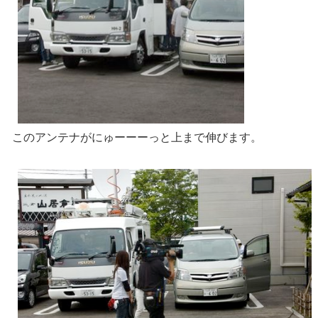
このアンテナがにゅーーーっと上まで伸びます。