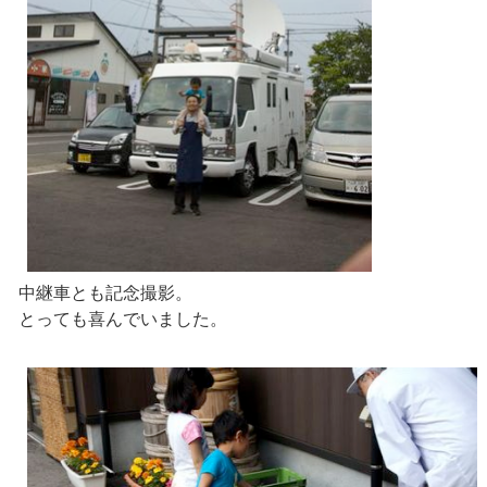
中継車とも記念撮影。
とっても喜んでいました。