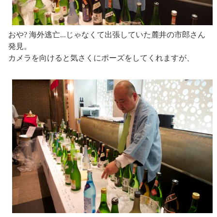
おや? 海外逃亡...じゃなくて出張していた麓井の市郎さん
発見。
カメラを向けると気さくにポーズをしてくれますが、