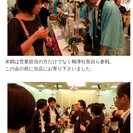
米鶴は営業担当の方だけでなく梅津社長自ら参戦。
この会の前に当店にお寄り下さいました。