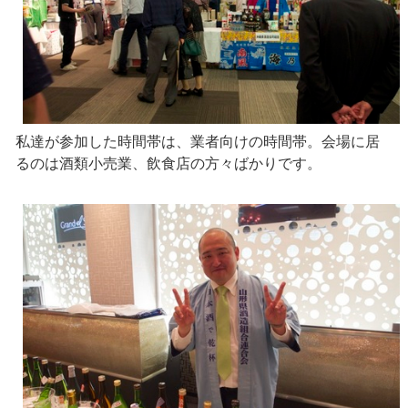
私達が参加した時間帯は、業者向けの時間帯。会場に居
るのは酒類小売業、飲食店の方々ばかりです。