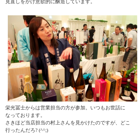
見直しをかけ意欲的に醸造しています。
栄光冨士からは営業担当の方が参加。いつもお世話に
なっております。
さきほど当店担当の村上さんを見かけたのですが、どこ
行ったんだろ? (^^;)