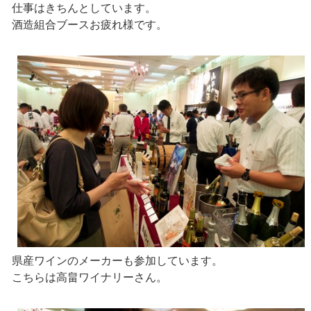
仕事はきちんとしています。
酒造組合ブースお疲れ様です。
県産ワインのメーカーも参加しています。
こちらは高畠ワイナリーさん。