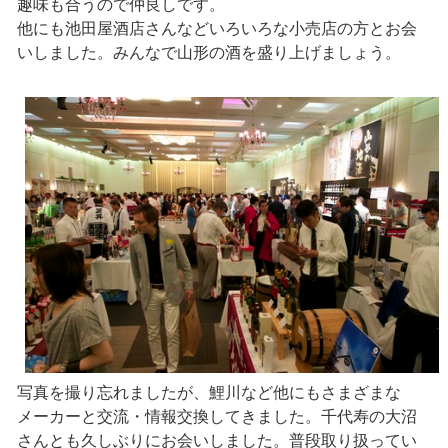
趣味も合うので仲良しです。
他にも池田屋酒店さんなどいろいろな小売店の方とお会
いしました。みんなで山形の酒を盛り上げましょう。
写真を撮り忘れましたが、鯉川など他にもさまざまな
メーカーと交流・情報交換してきました。千代寿の大沼
さんとも久しぶりにお会いしました。普段取り扱ってい