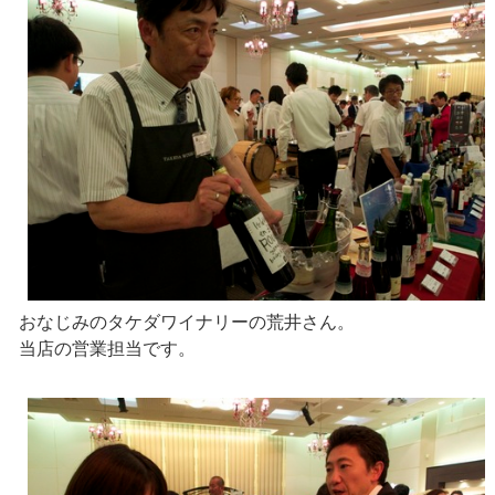
おなじみのタケダワイナリーの荒井さん。
当店の営業担当です。