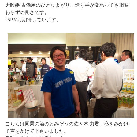
大吟醸 古酒屋のひとりよがり、造り手が変わっても相変
わらずの良さです。
25BYも期待しています。
こちらは同業の酒のとみぞうの佐々木 力君。私をみかけ
て声をかけて下さいました。