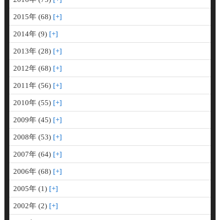
2015年 (68)
2014年 (9)
2013年 (28)
2012年 (68)
2011年 (56)
2010年 (55)
2009年 (45)
2008年 (53)
2007年 (64)
2006年 (68)
2005年 (1)
2002年 (2)