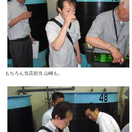
もちろん当店担当 山崎も。