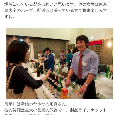
場も知っている製造は強いと思います。奥の女性は東京
農大卒のホープ。配送も頑張っている方で将来楽しみで
すね。
清泉川は新婚ホヤホヤの宅真さん。
彼の笑顔は最大の営業の武器です。製品ラインナップも