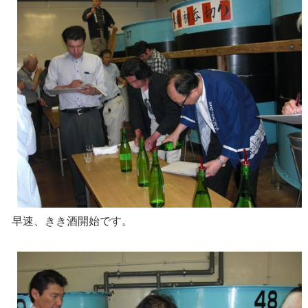
早速、きき酒開始です。