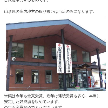
山形県の庄内地方の取り扱いは当店のみになります。
米鶴は今年も金賞受賞。近年は連続受賞も多く、本当に
安定した好成績を収めています。
今年も金賞おめでとうございます。