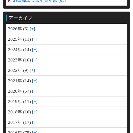
酒田商工会議所青年部 (63)
アーカイブ
2026年 (6)
2025年 (11)
2024年 (14)
2023年 (16)
2022年 (9)
2021年 (14)
2020年 (57)
2019年 (11)
2018年 (10)
2017年 (17)
2016年 (75)