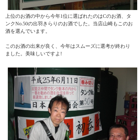
上位のお酒の中から今年1位に選ばれたのはCのお酒、タ
ンクNo.50の出羽きらりのお酒でした。当店山崎もこのお
酒を選んでいます。
このお酒の出来が良く、今年はスムーズに選考が終わり
ました。美味しいですよ!