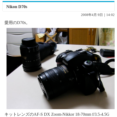
Nikon D70s
2008年4月 9日｜14:02
愛用のD70s。
キットレンズのAF-S DX Zoom-Nikkor 18-70mm f/3.5-4.5G