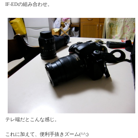
IF-EDの組み合わせ。
テレ端だとこんな感じ。
これに加えて、便利手抜きズーム(^^;)