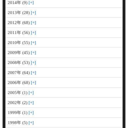
2014年 (9)
2013年 (28)
2012年 (68)
2011年 (56)
2010年 (55)
2009年 (45)
2008年 (53)
2007年 (64)
2006年 (68)
2005年 (1)
2002年 (2)
1999年 (1)
1998年 (5)