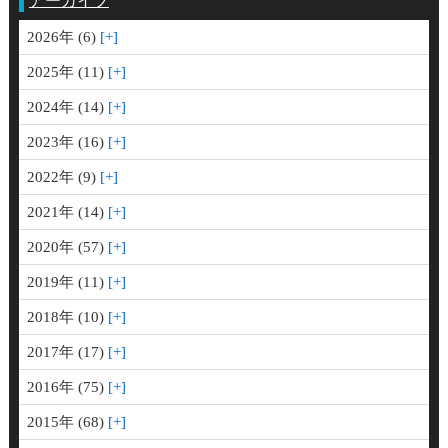
アーカイブ
2026年 (6)
2025年 (11)
2024年 (14)
2023年 (16)
2022年 (9)
2021年 (14)
2020年 (57)
2019年 (11)
2018年 (10)
2017年 (17)
2016年 (75)
2015年 (68)