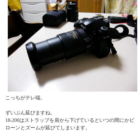
こっちがテレ端。
ずいぶん延びますね。
18-200はストラップを肩から下げているといつの間にかビ
ローンとズームが延びてしまいます。