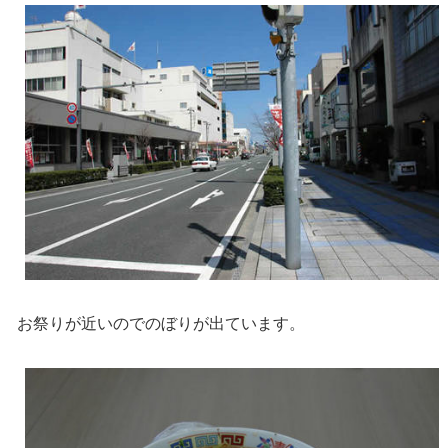
お祭りが近いのでのぼりが出ています。