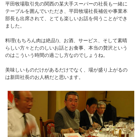
平田牧場取引先の関西の某大手スーパーの社長も一緒に
テーブルを囲んでいただき、平田牧場社長補佐や事業本
部長も出席されて、とても楽しいお話を伺うことができ
ました。
料理(もちろん肉は絶品!)、お酒、サービス、そして素晴
らしい方々とたのしいお話とお食事、本当の贅沢という
のはこういう時間の過ごし方なのでしょうね。
美味しいものだけがあるだけでなく、場が盛り上がるの
は新田社長のお人柄だと思います。