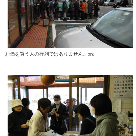
お酒を買う人の行列ではありません。orz