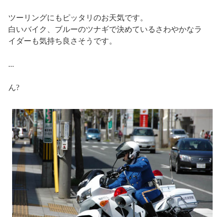
ツーリングにもピッタリのお天気です。
白いバイク、ブルーのツナギで決めているさわやかなラ
イダーも気持ち良さそうです。
...
ん?