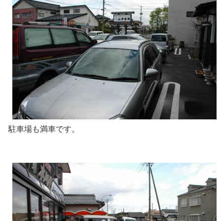
駐車場も満車です。