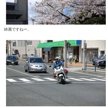
綺麗ですねー。