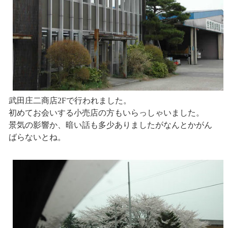
武田庄二商店2Fで行われました。
初めてお会いする小売店の方もいらっしゃいました。
景気の影響か、暗い話も多少ありましたがなんとかがん
ばらないとね。