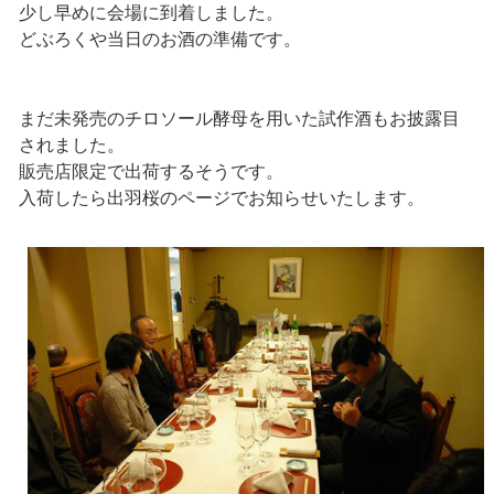
少し早めに会場に到着しました。
どぶろくや当日のお酒の準備です。
まだ未発売のチロソール酵母を用いた試作酒もお披露目
されました。
販売店限定で出荷するそうです。
入荷したら出羽桜のページでお知らせいたします。