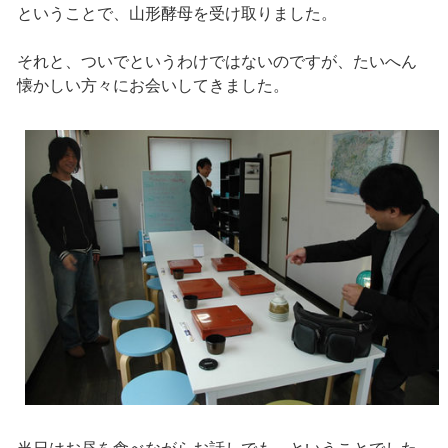
ということで、山形酵母を受け取りました。
それと、ついでというわけではないのですが、たいへん
懐かしい方々にお会いしてきました。