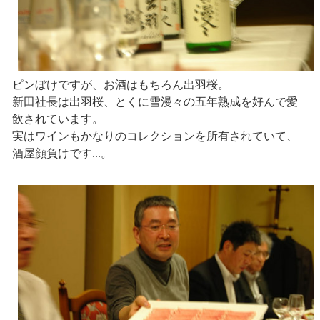
ピンぼけですが、お酒はもちろん出羽桜。
新田社長は出羽桜、とくに雪漫々の五年熟成を好んで愛
飲されています。
実はワインもかなりのコレクションを所有されていて、
酒屋顔負けです...。