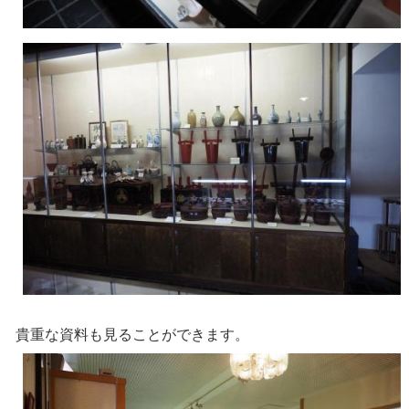
貴重な資料も見ることができます。