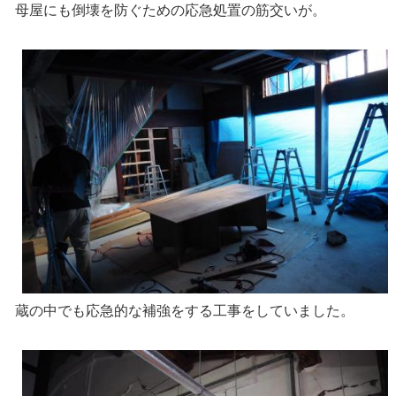
母屋にも倒壊を防ぐための応急処置の筋交いが。
蔵の中でも応急的な補強をする工事をしていました。