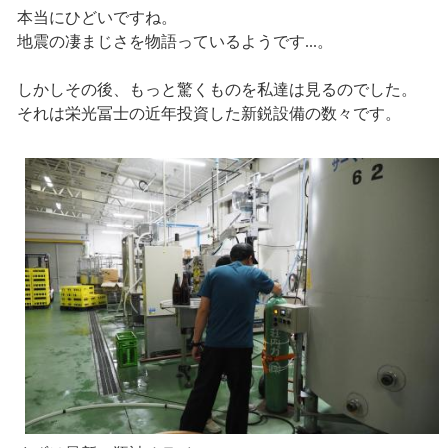
本当にひどいですね。
地震の凄まじさを物語っているようです...。
しかしその後、もっと驚くものを私達は見るのでした。
それは栄光冨士の近年投資した新鋭設備の数々です。