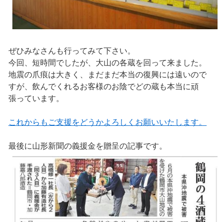
ぜひみなさんも行ってみて下さい。
今回、短時間でしたが、大山の各蔵を回って来ました。
地震の爪痕は大きく、まだまだ本当の復興には遠いので
すが、飲んでくれるお客様のお陰でどの蔵も本当に頑
張っています。
これからもご支援をどうかよろしくお願いいたします。
最後に山形新聞の義援金を贈呈の記事です。