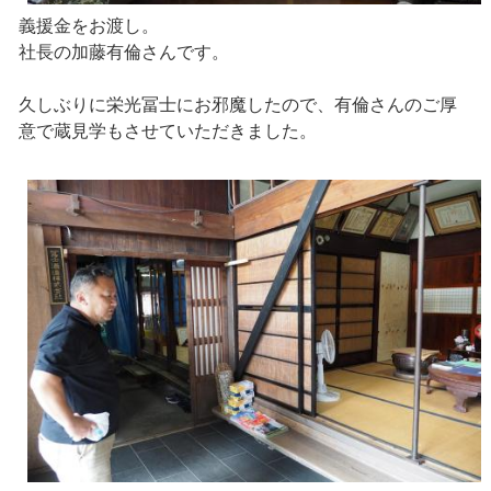
義援金をお渡し。
社長の加藤有倫さんです。
久しぶりに栄光冨士にお邪魔したので、有倫さんのご厚
意で蔵見学もさせていただきました。