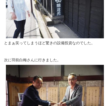
とまぁ笑ってしまうほど驚きの設備投資なのでした。
次に羽前白梅さんに行きました。