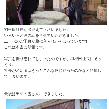
羽根田社長が出迎えて下さいました。
いろいろと酒の話をさせていただきました。
二十代のご子息が蔵に入られがんばっています!
これは本当に朗報です。
写真を撮り忘れてしまったのですが、羽根田社長にそっ
くり。
社長が若い頃はきっとこんな感じだったのかなと想像し
てしまいます。
最後は出羽の雪さんに行きました。