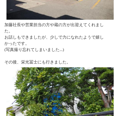
加藤社長や営業担当の方や蔵の方が出迎えてくれまし
た。
お話しもできましたが、少しで力になれたようで嬉し
かったです。
(写真撮り忘れてしまいました...)
その後、栄光冨士にも行きました。