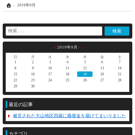
Home
2019年9月
«
2019年9月
»
日
月
火
水
木
金
土
1
2
3
4
5
6
7
8
9
10
11
12
13
14
15
16
17
18
19
20
21
22
23
24
25
26
27
28
29
30
最近の記事
被災された大山地区四蔵に義援金を届けてまいりました
カテゴリ