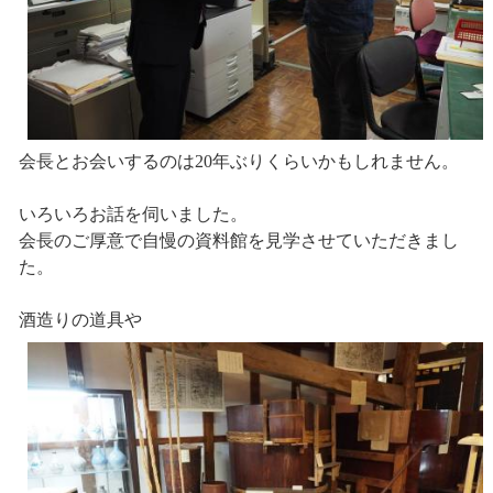
会長とお会いするのは20年ぶりくらいかもしれません。
いろいろお話を伺いました。
会長のご厚意で自慢の資料館を見学させていただきまし
た。
酒造りの道具や