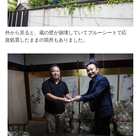
外から見ると、蔵の壁が崩壊していてブルーシートで応
急処置したままの箇所もありました。