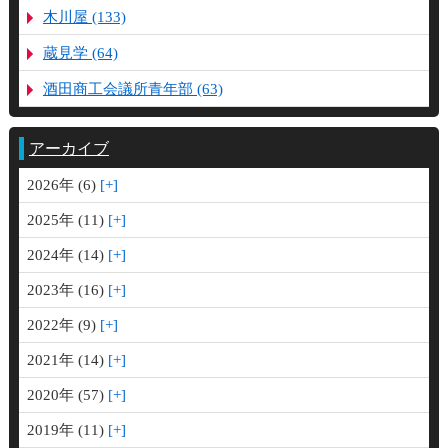
木川屋 (133)
蔵見学 (64)
酒田商工会議所青年部 (63)
アーカイブ
2026年 (6)
2025年 (11)
2024年 (14)
2023年 (16)
2022年 (9)
2021年 (14)
2020年 (57)
2019年 (11)