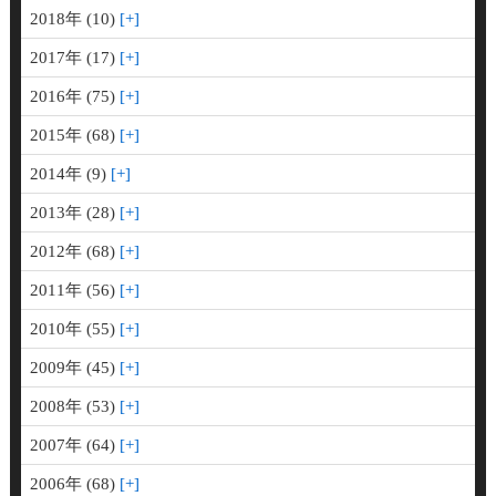
2018年 (10)
2017年 (17)
2016年 (75)
2015年 (68)
2014年 (9)
2013年 (28)
2012年 (68)
2011年 (56)
2010年 (55)
2009年 (45)
2008年 (53)
2007年 (64)
2006年 (68)