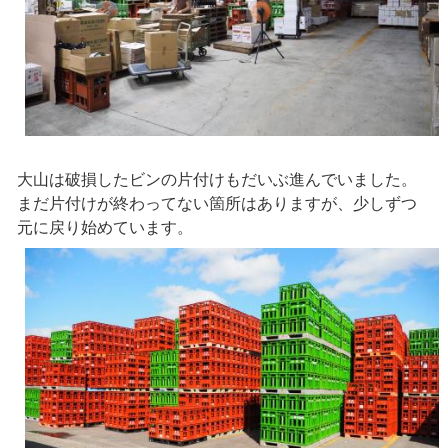
大山は破損したビンの片付けもだいぶ進んでいました。
まだ片付けが終わってない箇所はありますが、少しずつ
元に戻り始めています。