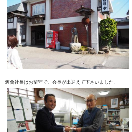
渡會社長はお留守で、会長が出迎えて下さいました。