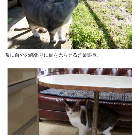
常に自分の縄張りに目を光らせる営業部長。