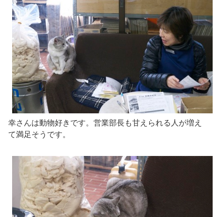
幸さんは動物好きです。営業部長も甘えられる人が増え
て満足そうです。