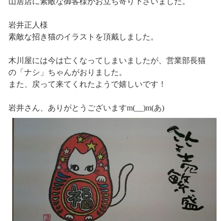
山居店に素敵な御客様がお立ち寄り下さいました。
岩井正人様
素敵な招き猫のイラストを頂戴しました。
木川屋には今は亡くなってしまいましたが、営業部長猫
の「ナシ」ちゃんがおりました。
また、戻って来てくれたようで嬉しいです！
岩井さん、ありがとうございますm(__)m(あ)