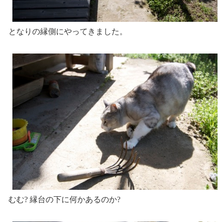
となりの縁側にやってきました。
むむ? 縁台の下に何かあるのか?