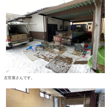
左官屋さんです。