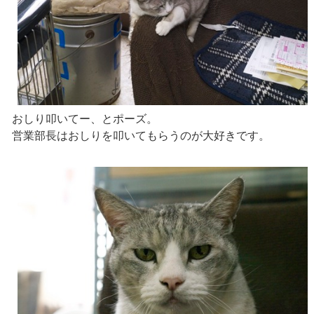
おしり叩いてー、とポーズ。
営業部長はおしりを叩いてもらうのが大好きです。