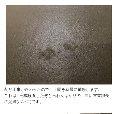
削り工事が終わったので、土間を綺麗に補修します。
これは...完成検査したぞと言わんばかりの、当店営業部長
の足跡(ハンコ)です。