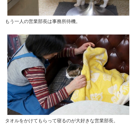
もう一人の営業部長は事務所待機。
タオルをかけてもらって寝るのが大好きな営業部長。