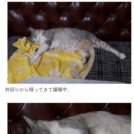
外回りから帰ってきて爆睡中。